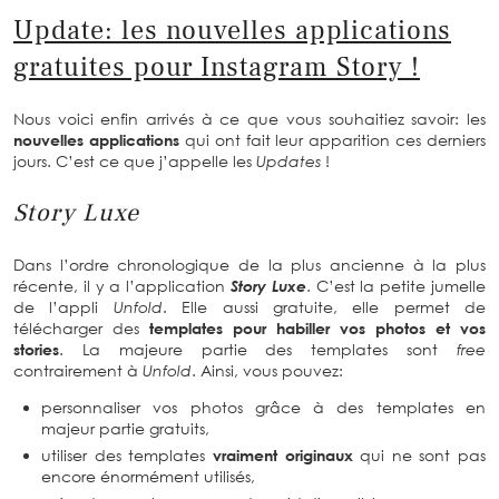
Update: les nouvelles applications
gratuites pour Instagram Story !
Nous voici enfin arrivés à ce que vous souhaitiez savoir: les
nouvelles applications
qui ont fait leur apparition ces derniers
jours. C’est ce que j’appelle les
Updates
!
Story Luxe
Dans l’ordre chronologique de la plus ancienne à la plus
récente, il y a l’application
Story Luxe
. C’est la petite jumelle
de l’appli
Unfold
. Elle aussi gratuite, elle permet de
télécharger des
templates pour habiller vos photos et vos
stories
. La majeure partie des templates sont
free
contrairement à
Unfold
. Ainsi, vous pouvez:
personnaliser vos photos grâce à des templates en
majeur partie gratuits,
utiliser des templates
vraiment originaux
qui ne sont pas
encore énormément utilisés,