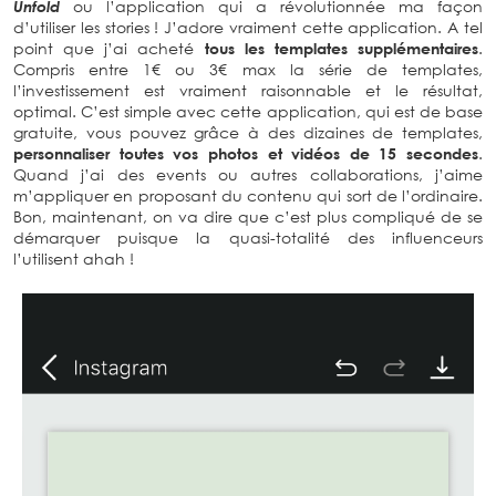
Unfold
ou l’application qui a révolutionnée ma façon
d’utiliser les stories ! J’adore vraiment cette application. A tel
point que j’ai acheté
tous les templates supplémentaires
.
Compris entre 1€ ou 3€ max la série de templates,
l’investissement est vraiment raisonnable et le résultat,
optimal. C’est simple avec cette application, qui est de base
gratuite, vous pouvez grâce à des dizaines de templates,
personnaliser toutes vos photos et vidéos de 15 secondes
.
Quand j’ai des events ou autres collaborations, j’aime
m’appliquer en proposant du contenu qui sort de l’ordinaire.
Bon, maintenant, on va dire que c’est plus compliqué de se
démarquer puisque la quasi-totalité des influenceurs
l’utilisent ahah !