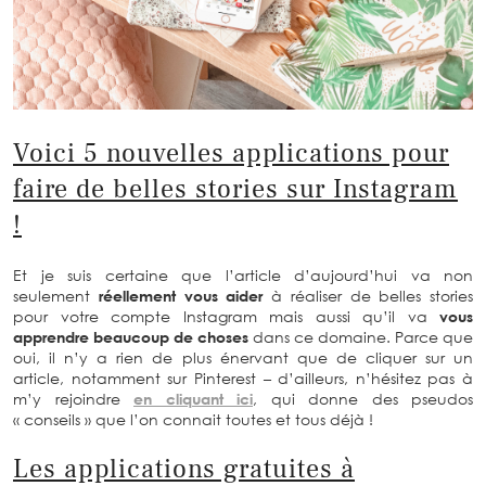
Voici 5 nouvelles applications pour
faire de belles stories sur Instagram
!
Et je suis certaine que l’article d’aujourd’hui va non
seulement
réellement vous aider
à réaliser de belles stories
pour votre compte Instagram mais aussi qu’il va
vous
apprendre beaucoup de choses
dans ce domaine. Parce que
oui, il n’y a rien de plus énervant que de cliquer sur un
article, notamment sur Pinterest – d’ailleurs, n’hésitez pas à
m’y rejoindre
en cliquant ici
, qui donne des pseudos
« conseils » que l’on connait toutes et tous déjà !
Les applications gratuites à