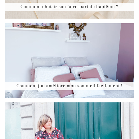
Comment choisir son faire-part de baptême ?
Comment j’ai amélioré mon sommeil facilement !