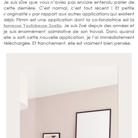
Je suis sûre que vous n’aviez pas encore entendu parler de
cette dernière. C’est normal, c’est tout récent ! Et petite
« originalité »
par rapport aux autres applications qui existent
déjà: Filmm est une application dont la co-fondatrice est la
fameuse Youtubeuse Zoella
. Je suis Zoé depuis des années et
je suis énormément admirative de son travail. Donc quand
elle a sorti cette nouvelle application, je l’ai immédiatement
téléchargée. Et franchement, elle est vraiment bien pensée.