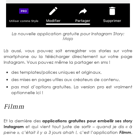
La nouvelle application gratuite pour Instagram Story:
Mojo
Là aussi, vous pouvez soit enregistrer vos stories sur votre
smartphone ou la télécharger directement sur votre page
Instagram. Vous pouvez même la partager en sms !
des templates/polices uniques et originaux,
des mises en pages utiles aux créateurs de contenu,
pas mal d’options gratuites. La version pro est vraiment
optionnelle ici !
Filmm
Et la dernière des
applications gratuites pour embellir ses story
Instagram
et qui vient tout juste de sortir
– quand je dis « à
peine », c’était il y a 3 jours ahah !,
c’est l’application
Filmm
.