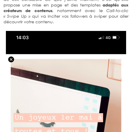
propose une mise en page et des templates
adaptés aux
créateurs de contenus
, notamment avec le
Call-to-clic
« Swipe Up »
qui va inciter vos followers à swiper pour aller
découvrir votre contenu.