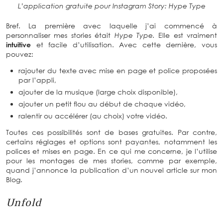
L’application gratuite pour Instagram Story: Hype Type
Bref. La première avec laquelle j’ai commencé à
personnaliser mes stories était
Hype Type.
Elle est vraiment
intuitive
et facile d’utilisation. Avec cette dernière, vous
pouvez:
rajouter du texte avec mise en page et police proposées
par l’appli,
ajouter de la musique (large choix disponible),
ajouter un petit flou au début de chaque vidéo,
ralentir ou accélérer (au choix) votre vidéo.
Toutes ces possibilités sont de bases gratuites. Par contre,
certains réglages et options sont payantes, notamment les
polices et mises en page. En ce qui me concerne, je l’utilise
pour les montages de mes stories, comme par exemple,
quand j’annonce la publication d’un nouvel article sur mon
Blog.
Unfold