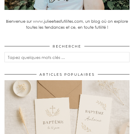
Bienvenue sur www.julieetsesfutilites.com, un blog où on explore
toutes les tendances et ce, en toute futilité !
RECHERCHE
ARTICLES POPULAIRES