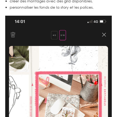
créer des montages avec des grid disponibles,
personnaliser les fonds de la story et les polices.