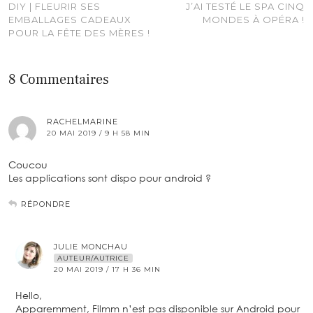
DIY | FLEURIR SES
J’AI TESTÉ LE SPA CINQ
EMBALLAGES CADEAUX
MONDES À OPÉRA !
POUR LA FÊTE DES MÈRES !
8 Commentaires
RACHELMARINE
20 MAI 2019 / 9 H 58 MIN
Coucou
Les applications sont dispo pour android ?
RÉPONDRE
JULIE MONCHAU
AUTEUR/AUTRICE
20 MAI 2019 / 17 H 36 MIN
Hello,
Apparemment, Filmm n’est pas disponible sur Android pour