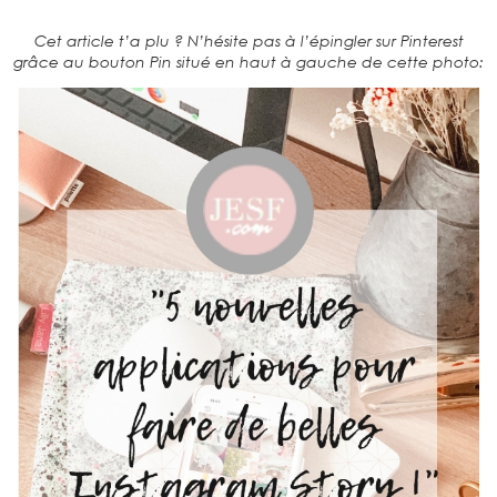
Cet article t’a plu ? N’hésite pas à l’épingler sur Pinterest
grâce au bouton Pin situé en haut à gauche de cette photo: