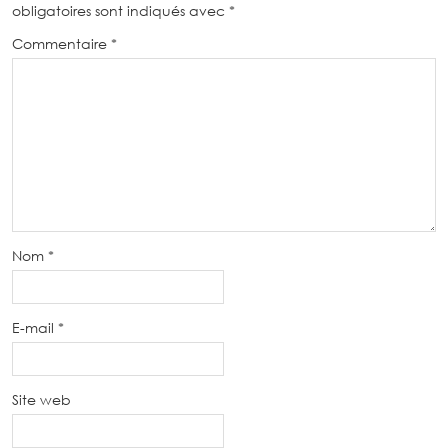
obligatoires sont indiqués avec
*
Commentaire
*
Nom
*
E-mail
*
Site web