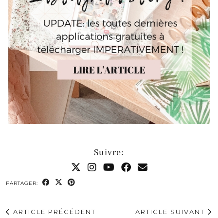
Suivre:
PARTAGER:
ARTICLE PRÉCÉDENT
ARTICLE SUIVANT