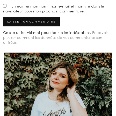
Enregistrer mon nom, mon e-mail et mon site dans le
navigateur pour mon prochain commentaire.
Ce site utilise Akismet pour réduire les indésirables.
En savoir
plus sur comment les données de vos commentaires sont
utilisées
.