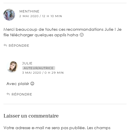
MENTHINE
2 MAI 2020 / 12 H 10 MIN
Merci beaucoup de toutes ces recommandations Julie ! Je
file télécharger quelques applis haha 🙂
RÉPONDRE
JULIE
AUTEUR/AUTRICE
3 MAI 2020 / 0 H 29 MIN
Avec plaisir 😉
RÉPONDRE
Laisser un commentaire
Votre adresse e-mail ne sera pas publiée.
Les champs