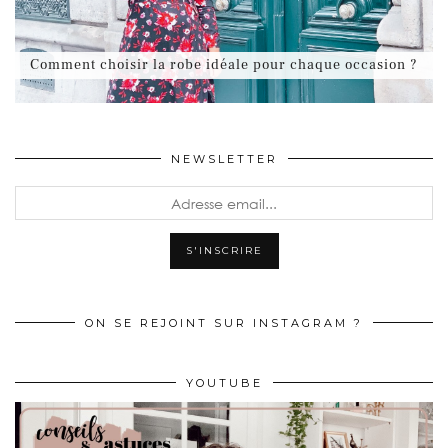
Comment choisir la robe idéale pour chaque occasion ?
NEWSLETTER
ON SE REJOINT SUR INSTAGRAM ?
YOUTUBE