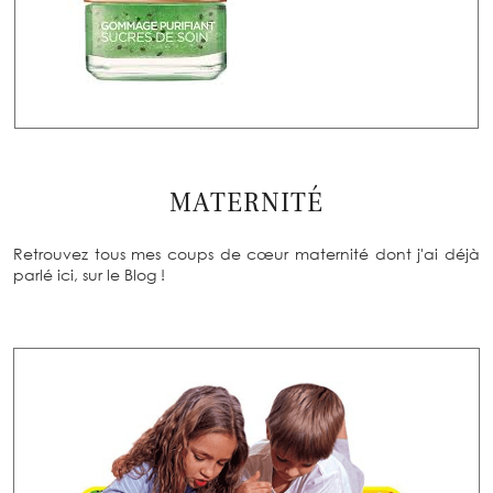
MATERNITÉ
Retrouvez tous mes coups de cœur maternité dont j'ai déjà
parlé ici, sur le Blog !