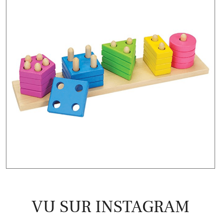
VU SUR INSTAGRAM