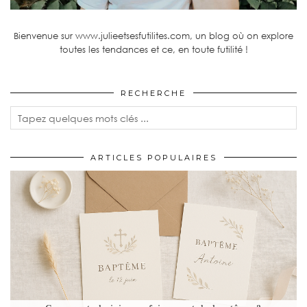
Bienvenue sur www.julieetsesfutilites.com, un blog où on explore
toutes les tendances et ce, en toute futilité !
RECHERCHE
ARTICLES POPULAIRES