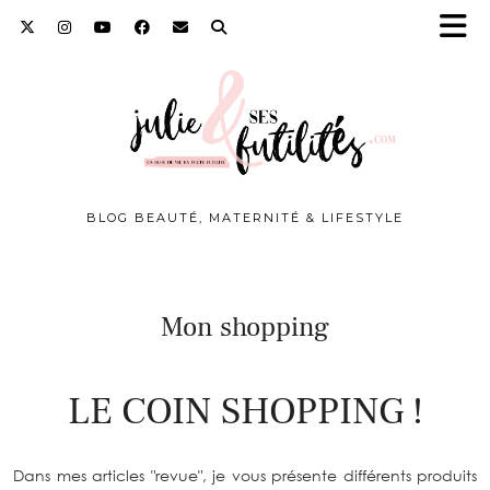
BLOG BEAUTÉ, MATERNITÉ & LIFESTYLE
Mon shopping
LE COIN SHOPPING !
Dans mes articles "revue", je vous présente différents produits