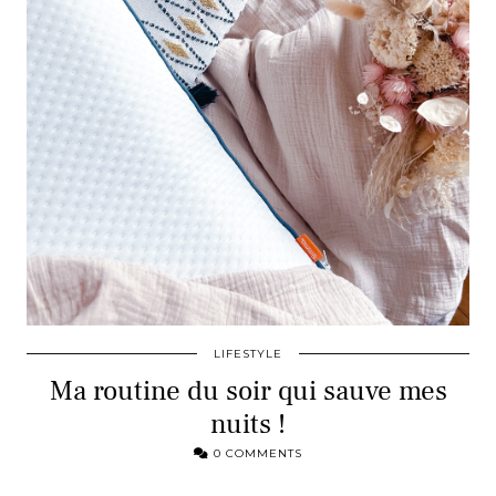
LIFESTYLE
Ma routine du soir qui sauve mes
nuits !
0 COMMENTS