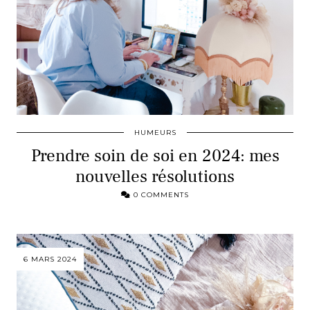
HUMEURS
Prendre soin de soi en 2024: mes
nouvelles résolutions
0 COMMENTS
6 MARS 2024