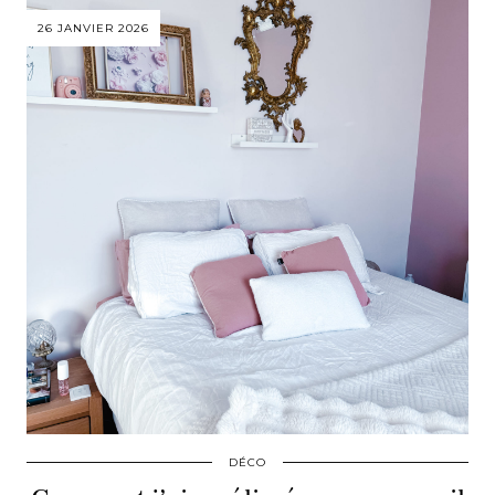
26 JANVIER 2026
DÉCO