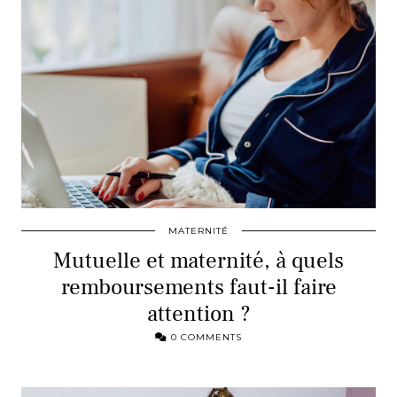
MATERNITÉ
Mutuelle et maternité, à quels
remboursements faut-il faire
attention ?
0 COMMENTS