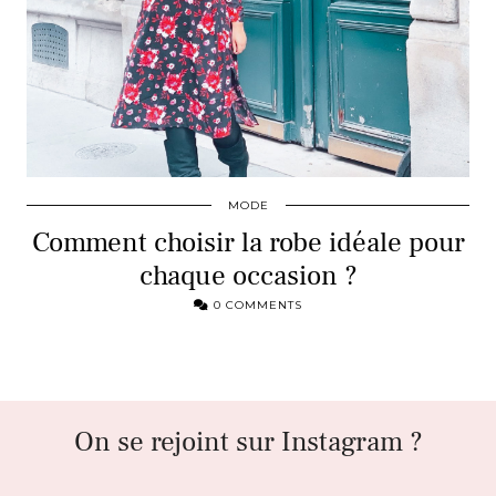
MODE
Comment choisir la robe idéale pour
chaque occasion ?
0 COMMENTS
On se rejoint sur Instagram ?