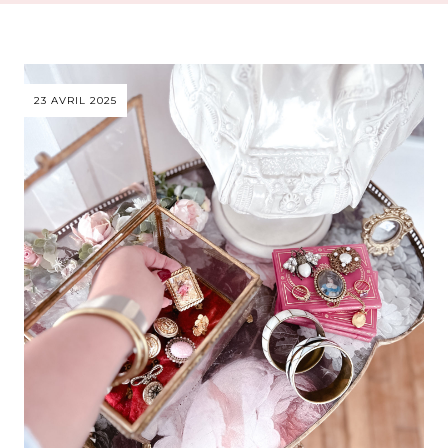
23 AVRIL 2025