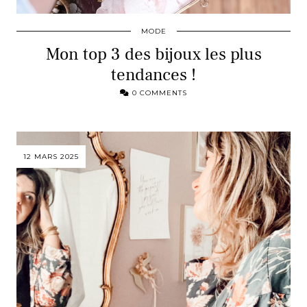
MODE
Mon top 3 des bijoux les plus
tendances !
0 COMMENTS
12 MARS 2025