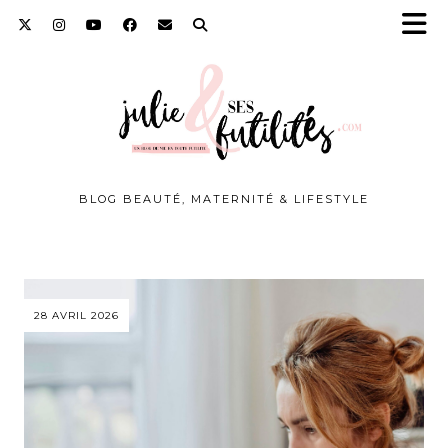
BLOG BEAUTÉ, MATERNITÉ & LIFESTYLE
28 AVRIL 2026