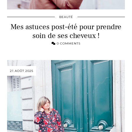
BEAUTÉ
Mes astuces post-été pour prendre
soin de ses cheveux !
0 COMMENTS
21 AOÛT 2025