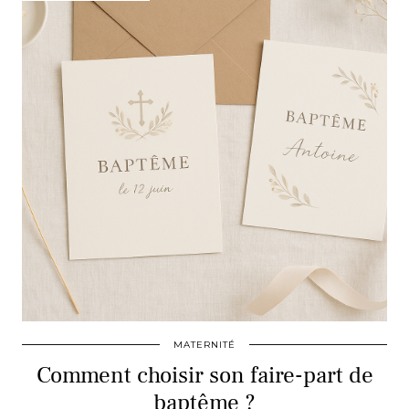
MATERNITÉ
Comment choisir son faire-part de
baptême ?