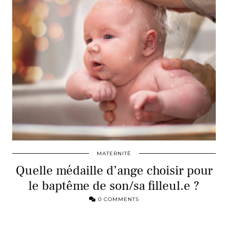
MATERNITÉ
Quelle médaille d’ange choisir pour
le baptême de son/sa filleul.e ?
0 COMMENTS