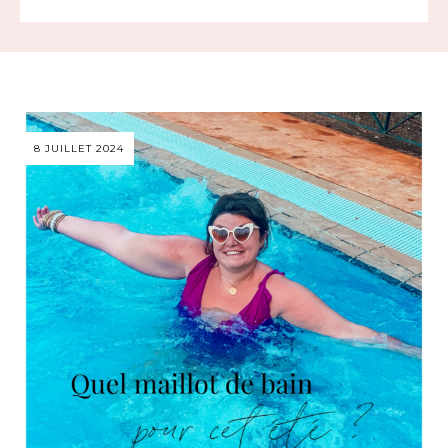
8 JUILLET 2024