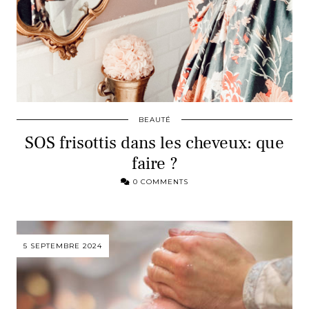
BEAUTÉ
SOS frisottis dans les cheveux: que
faire ?
0 COMMENTS
5 SEPTEMBRE 2024