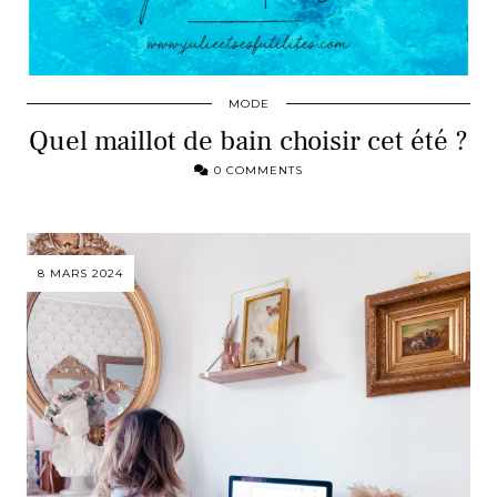
MODE
Quel maillot de bain choisir cet été ?
0 COMMENTS
8 MARS 2024