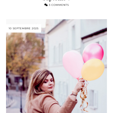
3 COMMENTS
10 SEPTEMBRE 2025