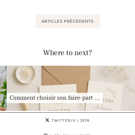
ARTICLES PRÉCÉDENTS
Where to next?
Comment choisir son faire-part …
TWITTER/X
| 3576