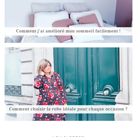
Comment j’ai amélioré mon sommeil facilement !
Comment choisir la robe idéale pour chaque occasion ?