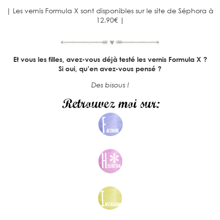
| Les vernis Formula X sont disponibles sur le site de Séphora à
12.90€ |
Et vous les filles, avez-vous déjà testé les vernis Formula X ?
Si oui, qu’en avez-vous pensé ?
Des bisous !