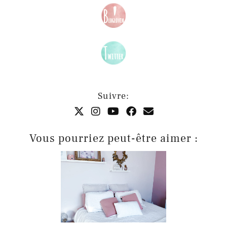
Suivre:
Vous pourriez peut-être aimer :