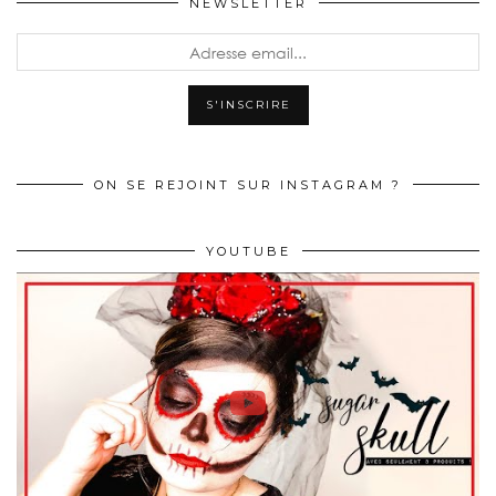
NEWSLETTER
ON SE REJOINT SUR INSTAGRAM ?
YOUTUBE