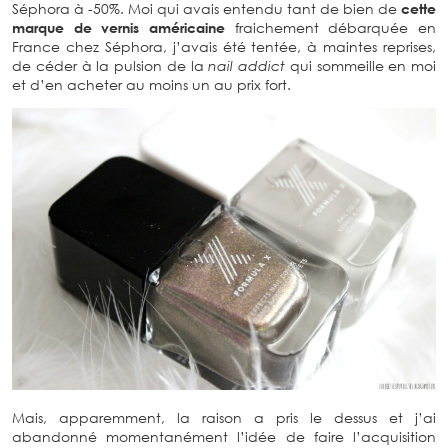
Séphora à -50%. Moi qui avais entendu tant de bien de
cette
marque de vernis américaine
fraichement débarquée en
France chez Séphora, j’avais été tentée, à maintes reprises,
de céder à la pulsion de la
nail addict
qui sommeille en moi
et d’en acheter au moins un au prix fort.
Mais, apparemment, la raison a pris le dessus et j’ai
abandonné momentanément l’idée de faire l’acquisition