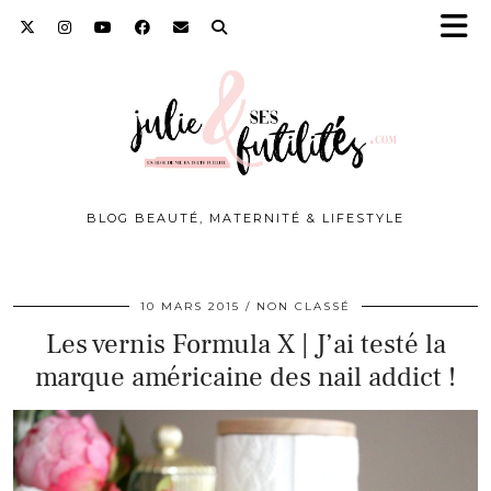
BLOG BEAUTÉ, MATERNITÉ & LIFESTYLE
10 MARS 2015
NON CLASSÉ
Les vernis Formula X | J’ai testé la
marque américaine des nail addict !