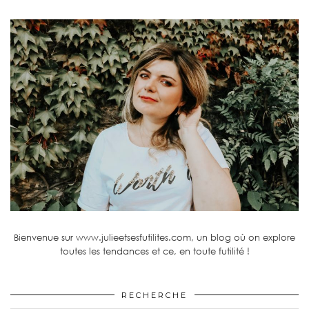
Bienvenue sur www.julieetsesfutilites.com, un blog où on explore
toutes les tendances et ce, en toute futilité !
RECHERCHE