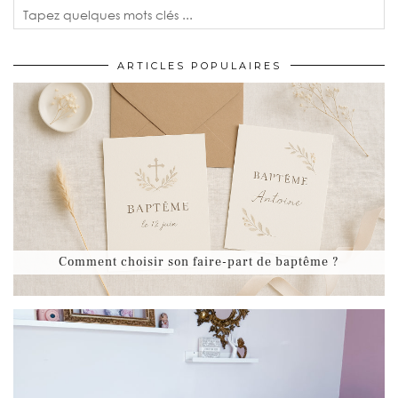
ARTICLES POPULAIRES
Comment choisir son faire-part de baptême ?