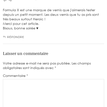
Formula X est une marque de vernis que j'aimerais tester
depuis un petit moment. Les deux vernis que tu as pris sont
très beaux surtout Heroic !
Merci pour cet article.
Bisous, bonne soirée ♥
RÉPONDRE
Laisser un commentaire
Votre adresse e-mail ne sera pas publiée.
Les champs
obligatoires sont indiqués avec
*
Commentaire
*