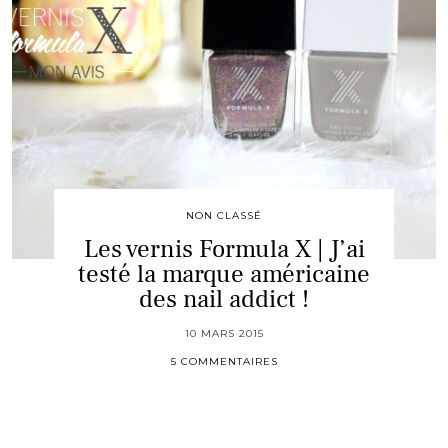
NON CLASSÉ
Les vernis Formula X | J’ai
testé la marque américaine
des nail addict !
10 MARS 2015
5 COMMENTAIRES