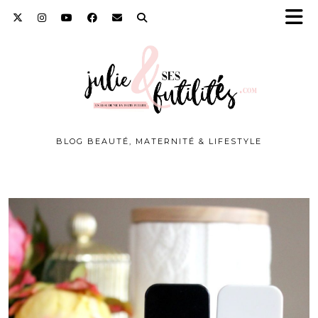
BLOG BEAUTÉ, MATERNITÉ & LIFESTYLE