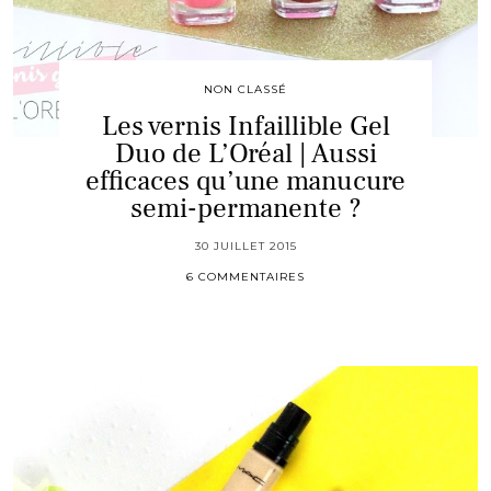
NON CLASSÉ
Les vernis Infaillible Gel
Duo de L’Oréal | Aussi
efficaces qu’une manucure
semi-permanente ?
30 JUILLET 2015
6 COMMENTAIRES