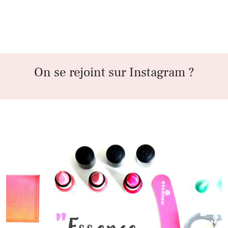
On se rejoint sur Instagram ?