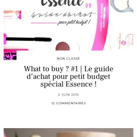
NON CLASSÉ
What to buy ? #1 | Le guide
d’achat pour petit budget
spécial Essence !
2 JUIN 2015
12 COMMENTAIRES