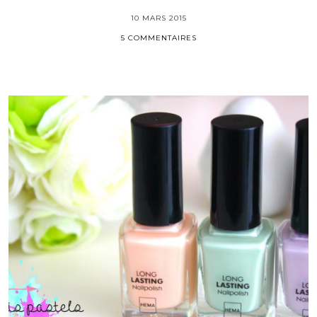
10 MARS 2015
5 COMMENTAIRES