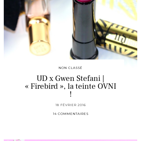
NON CLASSÉ
UD x Gwen Stefani |
« Firebird », la teinte OVNI
!
18 FÉVRIER 2016
14 COMMENTAIRES