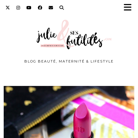
BLOG BEAUTÉ, MATERNITÉ & LIFESTYLE