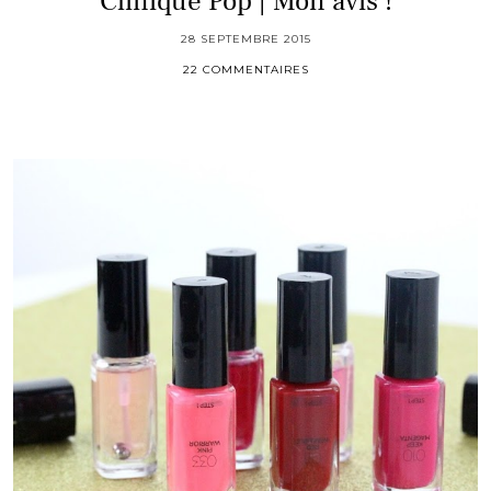
Clinique Pop | Mon avis !
28 SEPTEMBRE 2015
22 COMMENTAIRES