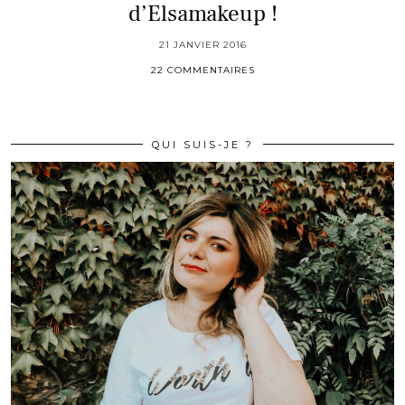
d’Elsamakeup !
21 JANVIER 2016
22 COMMENTAIRES
QUI SUIS-JE ?