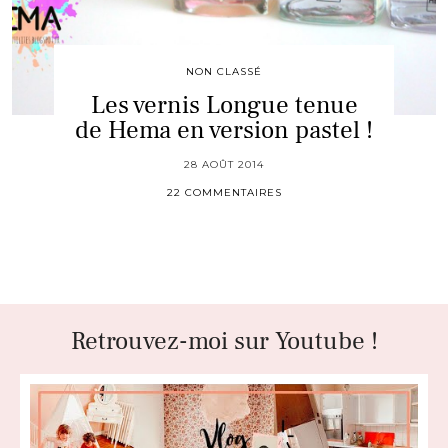
NON CLASSÉ
Les vernis Longue tenue
de Hema en version pastel !
28 AOÛT 2014
22 COMMENTAIRES
Retrouvez-moi sur Youtube !