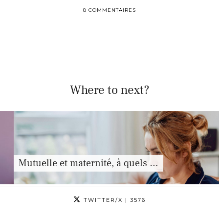
8 COMMENTAIRES
Where to next?
Mutuelle et maternité, à quels …
TWITTER/X
| 3576