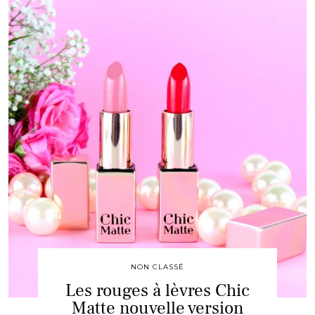
NON CLASSÉ
Les rouges à lèvres Chic
Matte nouvelle version