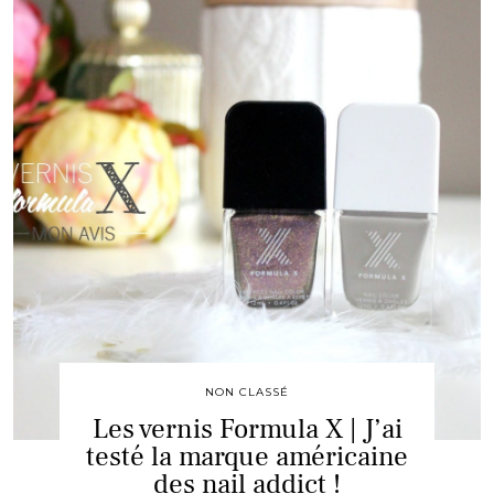
NON CLASSÉ
Les vernis Formula X | J’ai
testé la marque américaine
des nail addict !