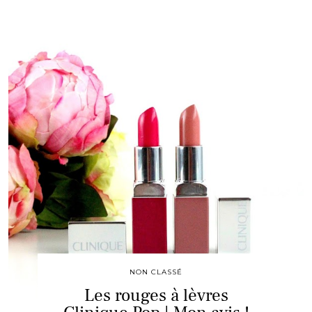
NON CLASSÉ
Les rouges à lèvres