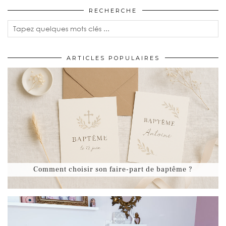
Comment choisir son faire-part de baptême ?