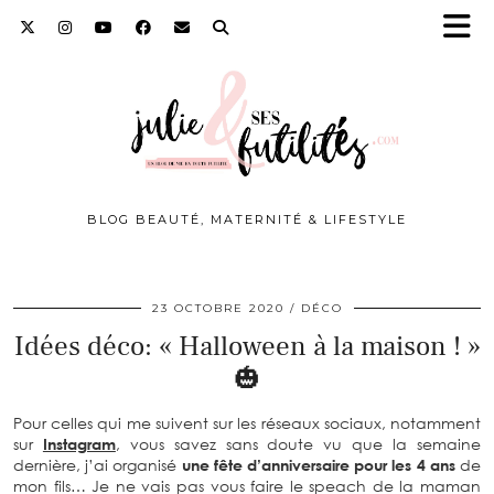
BLOG BEAUTÉ, MATERNITÉ & LIFESTYLE
23 OCTOBRE 2020
DÉCO
Idées déco: « Halloween à la maison
! » 🎃
Pour celles qui me suivent sur les réseaux sociaux,
notamment sur
Instagram
, vous savez sans doute vu que la
semaine dernière, j’ai organisé
une fête d’anniversaire pour
les 4 ans
de mon fils… Je ne vais pas vous faire le speach