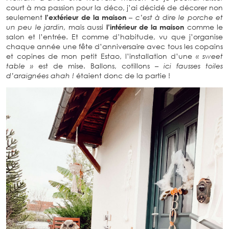
non seulement
l’extérieur de la maison
– c’est à dire le
porche et un peu le jardin,
mais aussi
l’intérieur de la maison
comme le salon et l’entrée. Et comme d’habitude, vu que
j’organise chaque année une fête d’anniversaire avec
tous les copains et copines de mon petit Estao, l’installation
d’une
« sweet table »
est de mise. Ballons, cotillons
– ici
fausses toiles d’araignées ahah !
étaient donc de la partie
!