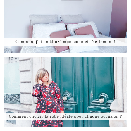
Comment j’ai amélioré mon sommeil facilement !
Comment choisir la robe idéale pour chaque occasion ?
NEWSLETTER