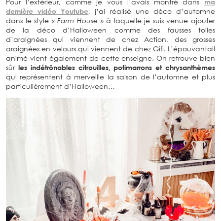
de la déco d’Halloween comme des fausses toiles
d’araignées qui viennent de chez Action, des grosses
araignées en velours qui viennent de chez Gifi.
L’épouvantail animé vient également de cette enseigne.
On retrouve bien sûr
les indétrônables citrouilles, potimarrons
et chrysanthèmes
qui représentent à merveille la saison de
l’automne et plus particulièrement d’Halloween…