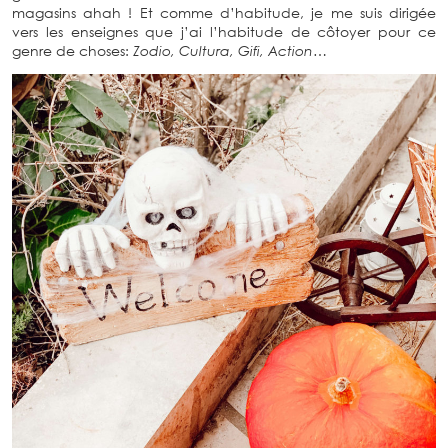
magasins ahah ! Et comme d’habitude, je me suis dirigée
vers les enseignes que j’ai l’habitude de côtoyer pour ce
genre de choses:
Zodio, Cultura, Gifi, Action…