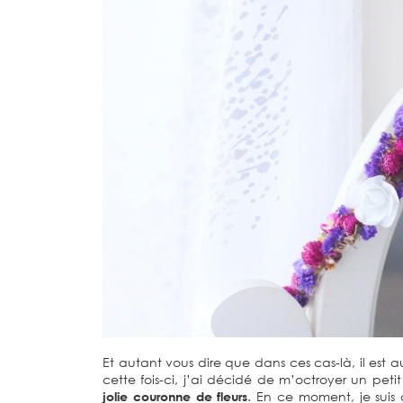
Et autant vous dire que dans ces cas-là, il est
cette fois-ci, j’ai décidé de m’octroyer un pet
jolie couronne de fleurs
. En ce moment, je sui