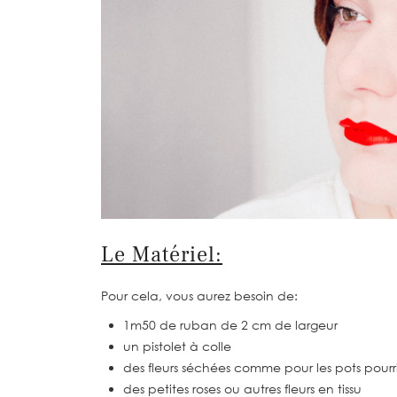
Le Matériel:
Pour cela, vous aurez besoin de:
1m50 de ruban de 2 cm de largeur
un pistolet à colle
des fleurs séchées comme pour les pots pourr
des petites roses ou autres fleurs en tissu