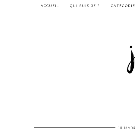
ACCUEIL
QUI SUIS-JE ?
CATÉGORI
19 MARS