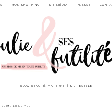
ES
MON SHOPPING
KIT MÉDIA
PRESSE
CONTA
BLOG BEAUTÉ, MATERNITÉ & LIFESTYLE
 2019
LIFESTYLE