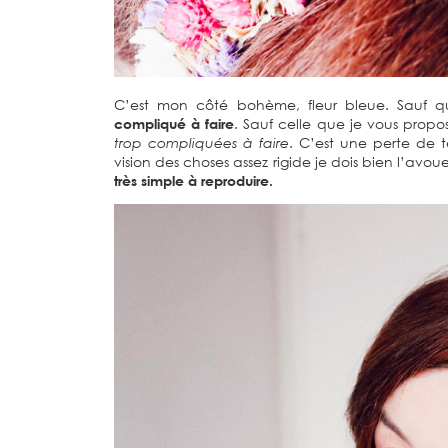
C’est mon côté bohème, fleur bleue. Sauf q
compliqué à faire
. Sauf celle que je vous propo
trop compliquées à faire
. C’est une perte de t
vision des choses assez rigide je dois bien l’avou
très simple à reproduire.