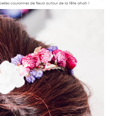
de belles couronnes de fleurs autour de la tête ahah !