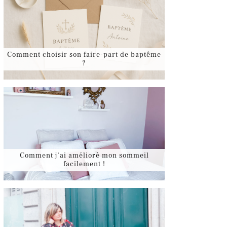
Comment choisir son faire-part de baptême
?
Comment j’ai amélioré mon sommeil
facilement !