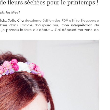
de fleurs séchées pour le printemps !
llo les filles !
icle. Suite à la
deuxième édition des RDV « Entre Blogueurs »
lier dans l’article d’aujourd’hui,
mon interprétation du
je pensais le faire au début… J’ai dépassé ma zone de