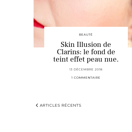
BEAUTÉ
Skin Illusion de
Clarins: le fond de
teint effet peau nue.
13 DÉCEMBRE 2018
1 COMMENTAIRE
ARTICLES RÉCENTS