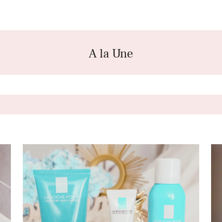
A la Une