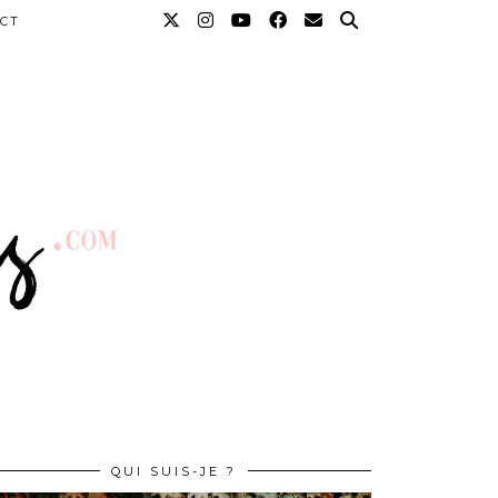
CT
QUI SUIS-JE ?