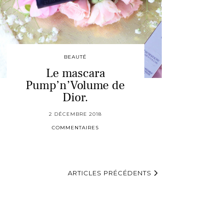
BEAUTÉ
Le mascara
Pump’n’Volume de
Dior.
2 DÉCEMBRE 2018
COMMENTAIRES
ARTICLES PRÉCÉDENTS