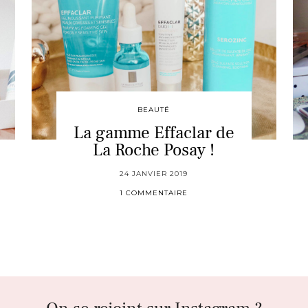
BEAUTÉ
La gamme Effaclar de
La Roche Posay !
24 JANVIER 2019
1 COMMENTAIRE