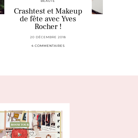
BEAUTÉ
Crashtest et Makeup
de fête avec Yves
Rocher !
20 DÉCEMBRE 2018
4 COMMENTAIRES