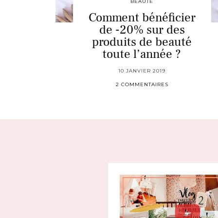
BEAUTÉ
Comment bénéficier
de -20% sur des
produits de beauté
toute l’année ?
10 JANVIER 2019
2 COMMENTAIRES