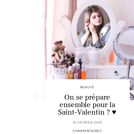
BEAUTÉ
On se prépare
ensemble pour la
Saint-Valentin ? ♥
10 FÉVRIER 2019
COMMENTAIRES