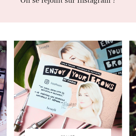
On se rejoint sur Instagram ?