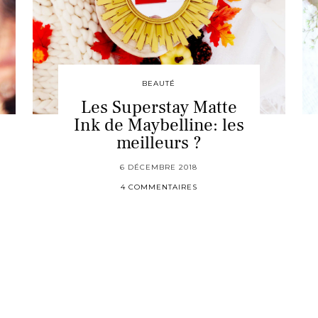
BEAUTÉ
Les Superstay Matte
Ink de Maybelline: les
meilleurs ?
6 DÉCEMBRE 2018
4 COMMENTAIRES