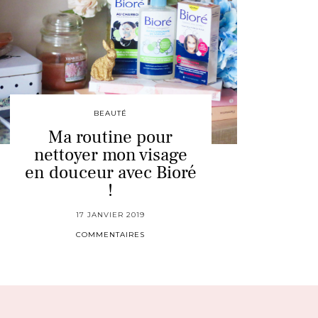
BEAUTÉ
Ma routine pour
nettoyer mon visage
en douceur avec Bioré
!
17 JANVIER 2019
COMMENTAIRES