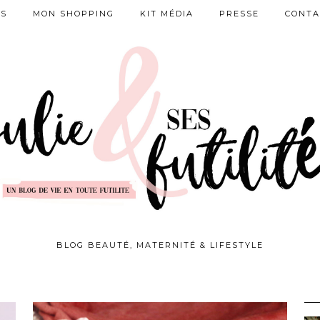
ES
MON SHOPPING
KIT MÉDIA
PRESSE
CONTA
BLOG BEAUTÉ, MATERNITÉ & LIFESTYLE