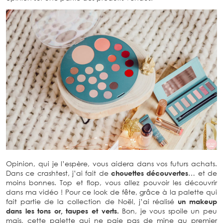
Opinion, qui je l’espère, vous aidera dans vos futurs achats.
Dans ce crashtest, j’ai fait de
chouettes découvertes
… et de
moins bonnes. Top et flop, vous allez pouvoir les découvrir
dans ma vidéo ! Pour ce look de fête, grâce à la palette qui
fait partie de la collection de Noël, j’ai réalisé
un makeup
dans les tons or, taupes et verts.
Bon, je vous spoile un peu
mais, cette palette qui ne paie pas de mine au premier