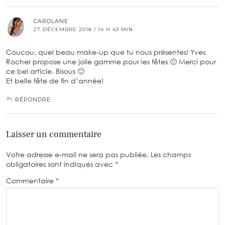
CAROLANE
27 DÉCEMBRE 2018 / 14 H 43 MIN
Coucou, quel beau make-up que tu nous présentes! Yves
Rocher propose une jolie gamme pour les fêtes 🙂 Merci pour
ce bel article. Bisous 🙂
Et belle fête de fin d’année!
RÉPONDRE
Laisser un commentaire
Votre adresse e-mail ne sera pas publiée.
Les champs
obligatoires sont indiqués avec
*
Commentaire
*