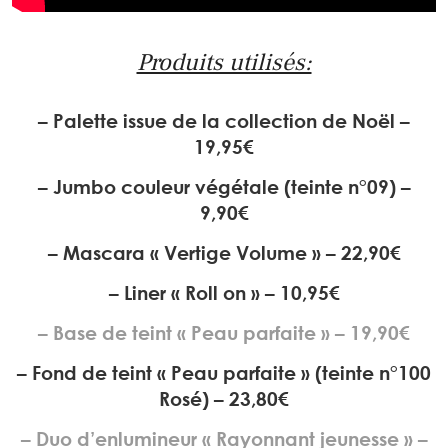
Produits utilisés:
– Palette issue de la collection de Noël –
19,95€
– Jumbo couleur végétale (teinte n°09) –
9,90€
– Mascara « Vertige Volume » – 22,90€
– Liner « Roll on » – 10,95€
– Base de teint « Peau parfaite » – 19,90€
– Fond de teint « Peau parfaite » (teinte n°100
Rosé) – 23,80€
– Duo d’enlumineur « Rayonnant jeunesse » –