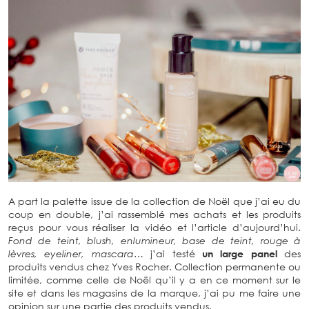
A part la palette issue de la collection de Noël que j’ai eu du
coup en double, j’ai rassemblé mes achats et les produits
reçus pour vous réaliser la vidéo et l’article d’aujourd’hui.
Fond de teint, blush, enlumineur, base de teint, rouge à
lèvres, eyeliner, mascara…
j’ai testé
un large panel
des
produits vendus chez Yves Rocher. Collection permanente ou
limitée, comme celle de Noël qu’il y a en ce moment sur le
site et dans les magasins de la marque, j’ai pu me faire une
opinion sur une partie des produits vendus.