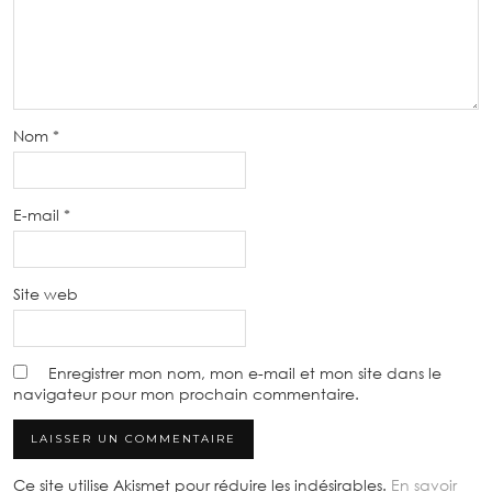
Nom
*
E-mail
*
Site web
Enregistrer mon nom, mon e-mail et mon site dans le
navigateur pour mon prochain commentaire.
Ce site utilise Akismet pour réduire les indésirables.
En savoir