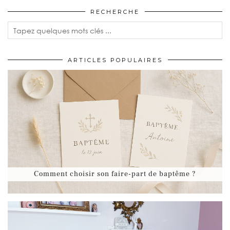
RECHERCHE
ARTICLES POPULAIRES
Comment choisir son faire-part de baptême ?