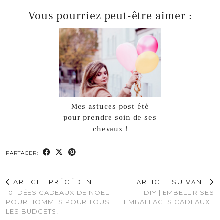
Vous pourriez peut-être aimer :
Mes astuces post-été
pour prendre soin de ses
cheveux !
PARTAGER:
ARTICLE PRÉCÉDENT
ARTICLE SUIVANT
10 IDÉES CADEAUX DE NOËL
DIY | EMBELLIR SES
POUR HOMMES POUR TOUS
EMBALLAGES CADEAUX !
LES BUDGETS!