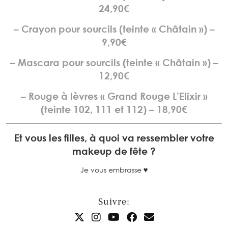
24,90€
– Crayon pour sourcils (teinte « Châtain ») –
9,90€
– Mascara pour sourcils (teinte « Châtain ») –
12,90€
– Rouge à lèvres « Grand Rouge L’Elixir »
(teinte 102, 111 et 112) – 18,90€
Et vous les filles, à quoi va ressembler votre
makeup de fête ?
Je vous embrasse ♥
Suivre: