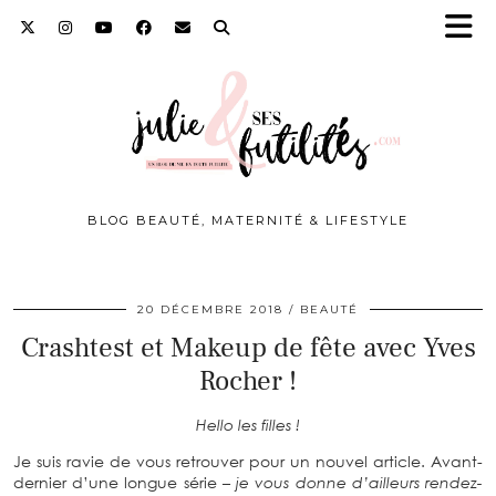
BLOG BEAUTÉ, MATERNITÉ & LIFESTYLE
20 DÉCEMBRE 2018
BEAUTÉ
Crashtest et Makeup de fête avec Yves
Rocher !
Hello les filles !
Je suis ravie de vous retrouver pour un nouvel article. Avant-
dernier d’une longue série
– je vous donne d’ailleurs rendez-