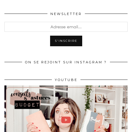
NEWSLETTER
ON SE REJOINT SUR INSTAGRAM ?
YOUTUBE