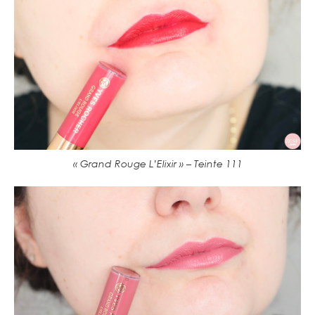
« Grand Rouge L’Elixir » – Teinte 111