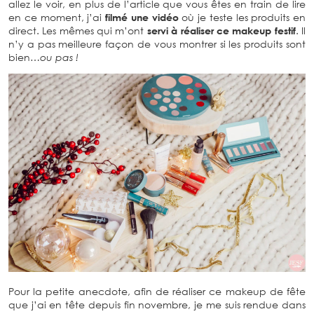
allez le voir, en plus de l’article que vous êtes en train de lire
en ce moment, j’ai
filmé une vidéo
où je teste les produits en
direct. Les mêmes qui m’ont
servi à réaliser ce makeup festif
. Il
n’y a pas meilleure façon de vous montrer si les produits sont
bien…
ou pas !
Pour la petite anecdote, afin de réaliser ce makeup de fête
que j’ai en tête depuis fin novembre, je me suis rendue dans