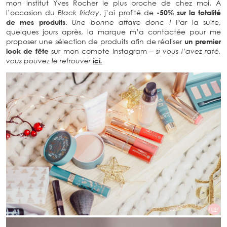
mon institut Yves Rocher le plus proche de chez moi. A
l’occasion du
Black friday
, j’ai profité de
-50% sur la totalité
de mes produits
.
Une bonne affaire donc !
Par la suite,
quelques jours après, la marque m’a contactée pour me
proposer une sélection de produits afin de réaliser
un premier
look de fête
sur mon compte Instagram
– si vous l’avez raté,
vous pouvez le retrouver
ici.