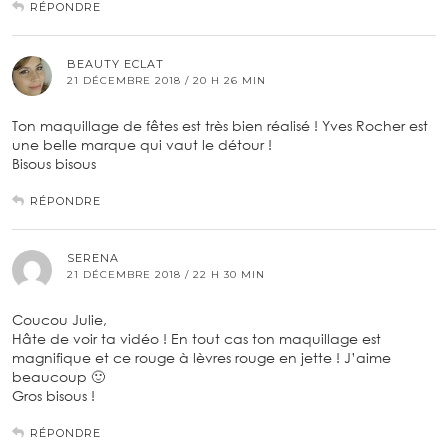
RÉPONDRE
BEAUTY ECLAT
21 DÉCEMBRE 2018 / 20 H 26 MIN
Ton maquillage de fêtes est très bien réalisé ! Yves Rocher est
une belle marque qui vaut le détour !
Bisous bisous
RÉPONDRE
SERENA
21 DÉCEMBRE 2018 / 22 H 30 MIN
Coucou Julie,
Hâte de voir ta vidéo ! En tout cas ton maquillage est
magnifique et ce rouge à lèvres rouge en jette ! J’aime
beaucoup 🙂
Gros bisous !
RÉPONDRE