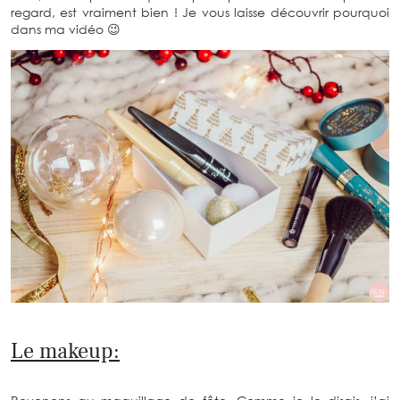
regard, est vraiment bien ! Je vous laisse découvrir pourquoi
dans ma vidéo 😉
Le makeup: