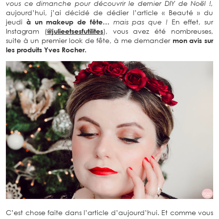
vous ce dimanche pour découvrir le dernier DIY de Noël !,
aujourd’hui, j’ai décidé de dédier l’article « Beauté » du
jeudi
à un makeup de fête…
mais pas que !
En effet, sur
Instagram (
@julieetsesfutilites
), vous avez été nombreuses,
suite à un premier look de fête, à me demander
mon avis sur
les produits Yves Rocher.
C’est chose faite dans l’article d’aujourd’hui. Et comme vous