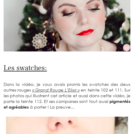
Les swatches:
Dans la vidéo, je vous avais promis les swatches des deux
autres rouges
« Grand Rouge L’Elixir »
en teinte 102 et 111. Sur
les photos qui illustrent cet article et aussi dans cette vidéo, je
porte la teinte 112. Et ses comparses sont tout aussi
pigmentés
et agréables
à porter ! La preuve…