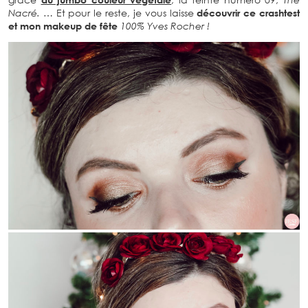
Nacré.
… Et pour le reste, je vous laisse
découvrir ce crashtest
et mon makeup de fête
100% Yves Rocher !