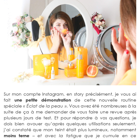
Sur mon compte Instagram, en story précisément, je vous ai
fait
une petite démonstration
de cette nouvelle routine
spéciale
« Éclat de la peau »
. Vous avez été nombreuses à la
suite de ça à me demander de vous faire une revue après
plusieurs jours de test. Et pour répondre à vos questions, je
dois bien avouer qu’après quelques utilisations seulement,
j’ai constaté que mon teint était plus lumineux, notamment
moins terne
– et avec la fatigue que je cumule en ce