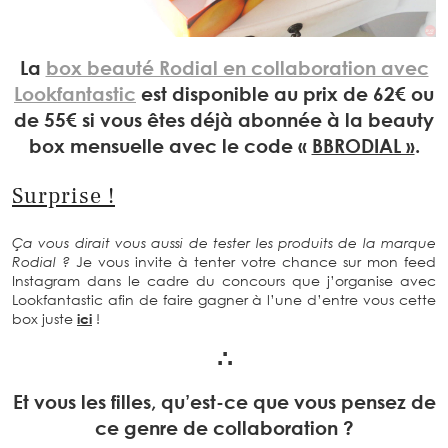
La
box beauté Rodial en collaboration avec
Lookfantastic
est disponible au prix de 62€ ou
de 55€ si vous êtes déjà abonnée à la beauty
box mensuelle avec le code «
BBRODIAL »
.
Surprise !
Ça vous dirait vous aussi de tester les produits de la marque
Rodial ?
Je vous invite à tenter votre chance sur mon feed
Instagram dans le cadre du concours que j’organise avec
Lookfantastic afin de faire gagner à l’une d’entre vous cette
box juste
ici
!
∴
Et vous les filles, qu’est-ce que vous pensez de
ce genre de collaboration ?