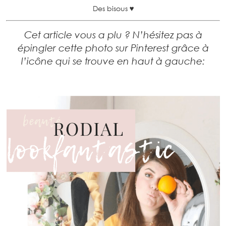
Des bisous ♥
Cet article vous a plu ? N’hésitez pas à
épingler cette photo sur Pinterest grâce à
l’icône qui se trouve en haut à gauche: