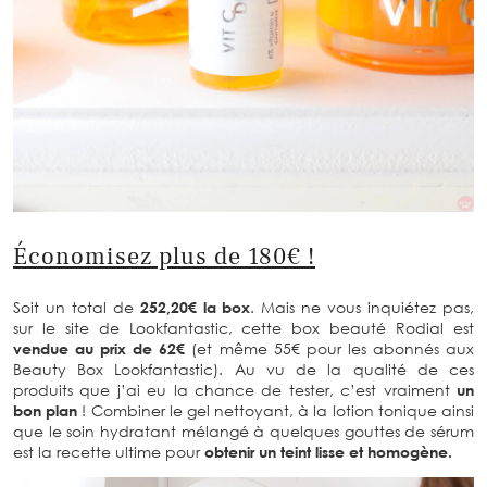
Économisez plus de 180€ !
Soit un total de
252,20€ la box
. Mais ne vous inquiétez pas,
sur le site de Lookfantastic, cette box beauté Rodial est
vendue au prix de 62€
(et même 55€ pour les abonnés aux
Beauty Box Lookfantastic). Au vu de la qualité de ces
produits que j’ai eu la chance de tester, c’est vraiment
un
bon plan
! Combiner le gel nettoyant, à la lotion tonique ainsi
que le soin hydratant mélangé à quelques gouttes de sérum
est la recette ultime pour
obtenir un teint lisse et homogène.