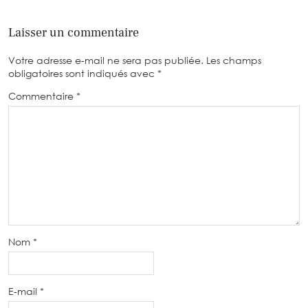
Laisser un commentaire
Votre adresse e-mail ne sera pas publiée.
Les champs
obligatoires sont indiqués avec
*
Commentaire
*
Nom
*
E-mail
*