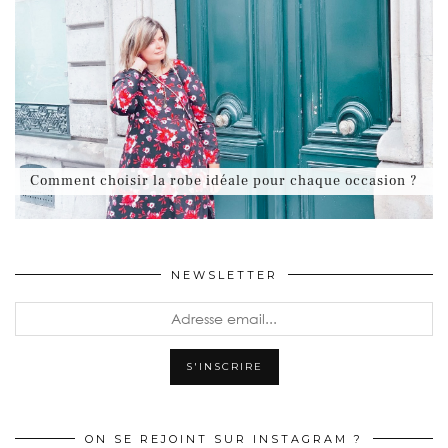
Comment choisir la robe idéale pour chaque occasion ?
NEWSLETTER
ON SE REJOINT SUR INSTAGRAM ?