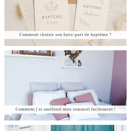
Comment choisir son faire-part de baptême ?
Comment j’ai amélioré mon sommeil facilement !