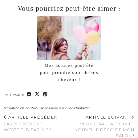
Vous pourriez peut-être aimer :
Mes astuces post-été
pour prendre soin de ses
cheveux !
PARTAGER:
*Création de contenu sponsorisé pour Lookfantastic
ARTICLE PRÉCÉDENT
ARTICLE SUIVANT
PARLY 2 DEVIENT
VLOG | HAUL ACTION ET
WESTFIELD PARLY 2 !
NOUVELLE DÉCO DE MON
SALON !