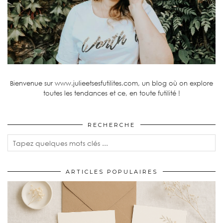
Bienvenue sur www.julieetsesfutilites.com, un blog où on explore
toutes les tendances et ce, en toute futilité !
RECHERCHE
ARTICLES POPULAIRES