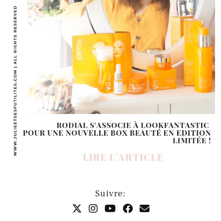
Suivre: