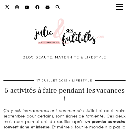
BLOG BEAUTÉ, MATERNITÉ & LIFESTYLE
17 JUILLET 2019
LIFESTYLE
5 activités à faire pendant les vacances
!
Ça y est, les vacances ont commencé !
Juillet et aout, voire
septembre pour certains, sont signes de
farniente
. Ces deux
mois nous permettent de souffler après
un premier semestre
souvent riche et intense
. Et même si tout le monde n’a pas la