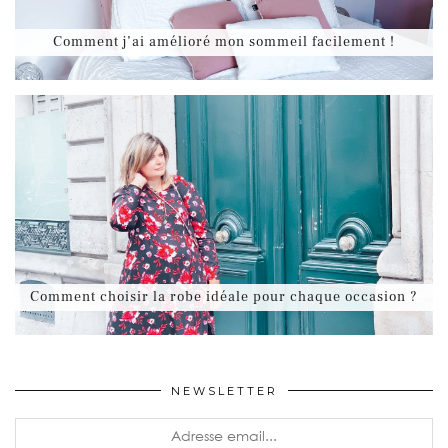
Comment j’ai amélioré mon sommeil facilement !
Comment choisir la robe idéale pour chaque occasion ?
NEWSLETTER