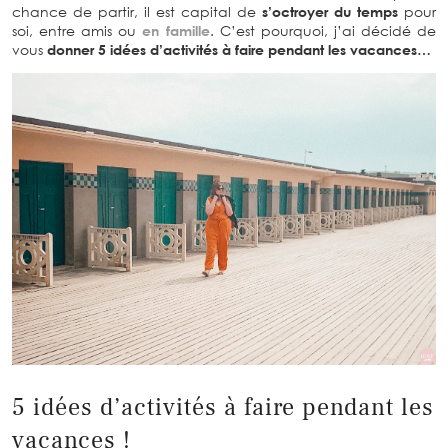
chance de partir, il est capital de
s’octroyer du temps
pour
soi, entre amis ou
en famille
. C’est pourquoi, j’ai décidé de
vous
donner 5 idées d’activités à faire pendant les vacances…
5 idées d’activités à faire pendant les
vacances !