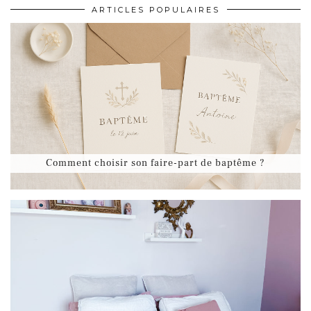
ARTICLES POPULAIRES
Comment choisir son faire-part de baptême ?