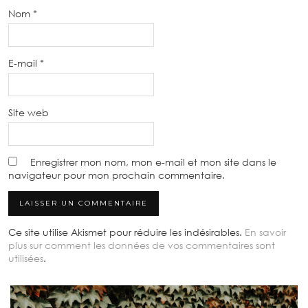
Nom
*
E-mail
*
Site web
Enregistrer mon nom, mon e-mail et mon site dans le
navigateur pour mon prochain commentaire.
Ce site utilise Akismet pour réduire les indésirables.
En savoir
plus sur comment les données de vos commentaires sont
utilisées
.