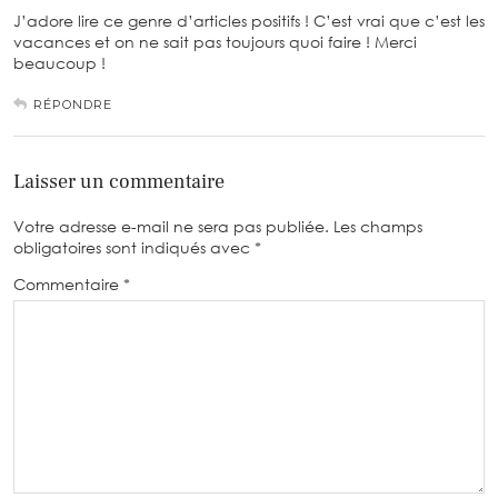
J’adore lire ce genre d’articles positifs ! C’est vrai que c’est les
vacances et on ne sait pas toujours quoi faire ! Merci
beaucoup !
RÉPONDRE
Laisser un commentaire
Votre adresse e-mail ne sera pas publiée.
Les champs
obligatoires sont indiqués avec
*
Commentaire
*