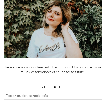
Bienvenue sur www.julieetsesfutilites.com, un blog où on explore
toutes les tendances et ce, en toute futilité !
RECHERCHE