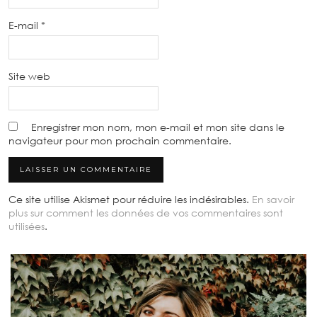
E-mail
*
Site web
Enregistrer mon nom, mon e-mail et mon site dans le
navigateur pour mon prochain commentaire.
Ce site utilise Akismet pour réduire les indésirables.
En savoir
plus sur comment les données de vos commentaires sont
utilisées
.