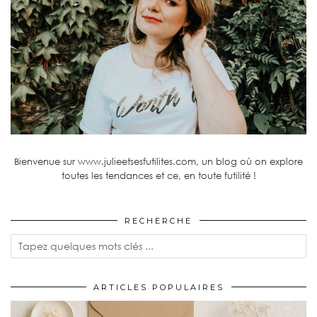
Bienvenue sur www.julieetsesfutilites.com, un blog où on explore
toutes les tendances et ce, en toute futilité !
RECHERCHE
ARTICLES POPULAIRES