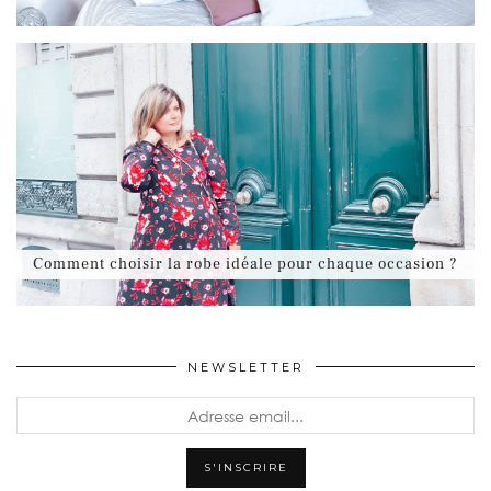
Comment choisir la robe idéale pour chaque occasion ?
NEWSLETTER