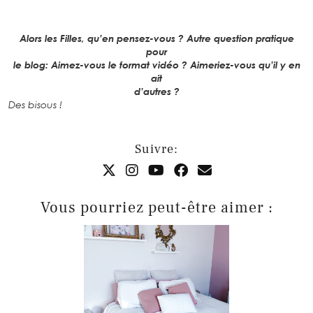
Alors les Filles, qu’en pensez-vous ? Autre question pratique
pour
le blog: Aimez-vous le format vidéo ? Aimeriez-vous qu’il y en
ait
d’autres ?
Des bisous !
Suivre:
Vous pourriez peut-être aimer :