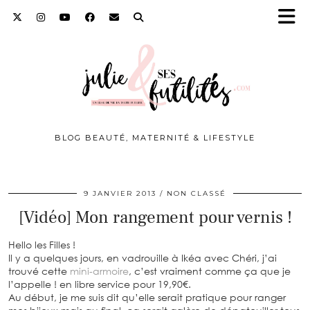
BLOG BEAUTÉ, MATERNITÉ & LIFESTYLE
9 JANVIER 2013
NON CLASSÉ
[Vidéo] Mon rangement pour vernis !
Hello les Filles !
Il y a quelques jours, en vadrouille à Ikéa avec Chéri, j’ai
trouvé cette
mini-armoire
, c’est vraiment comme ça que je
l’appelle ! en libre service pour 19,90€.
Au début, je me suis dit qu’elle serait pratique pour ranger