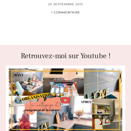
25 SEPTEMBRE 2013
1 COMMENTAIRE
Retrouvez-moi sur Youtube !