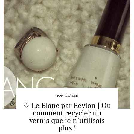
NON CLASSÉ
♡ Le Blanc par Revlon | Ou
comment recycler un
vernis que je n’utilisais
plus !