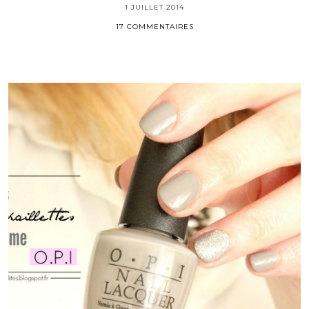
1 JUILLET 2014
17 COMMENTAIRES