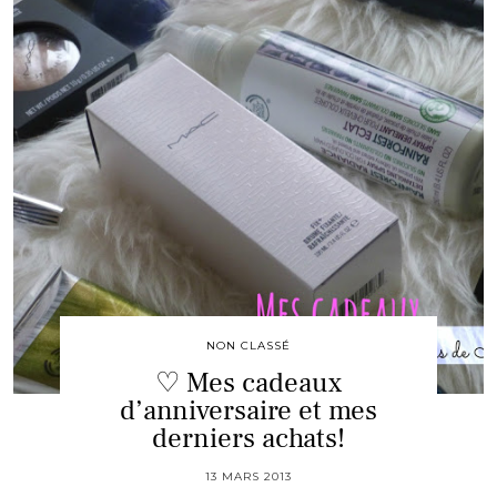
NON CLASSÉ
♡ Mes cadeaux
d’anniversaire et mes
derniers achats!
13 MARS 2013