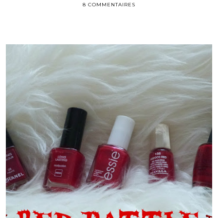
8 COMMENTAIRES