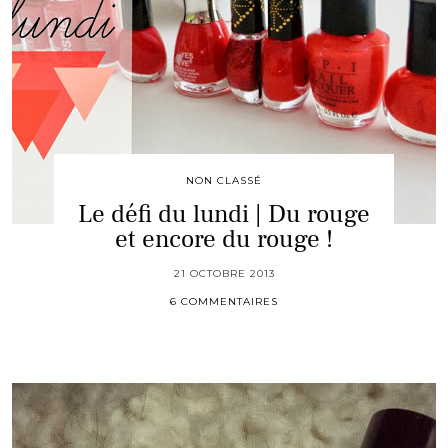
NON CLASSÉ
Le défi du lundi | Du rouge
et encore du rouge !
21 OCTOBRE 2013
6 COMMENTAIRES