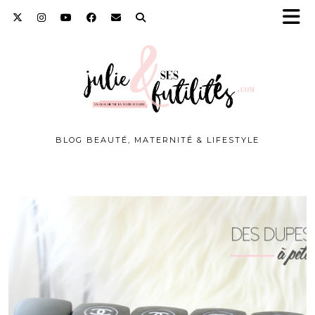
BLOG BEAUTÉ, MATERNITÉ & LIFESTYLE