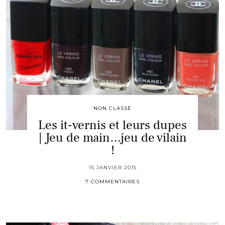
NON CLASSÉ
Les it-vernis et leurs dupes
| Jeu de main…jeu de vilain
!
15 JANVIER 2015
7 COMMENTAIRES