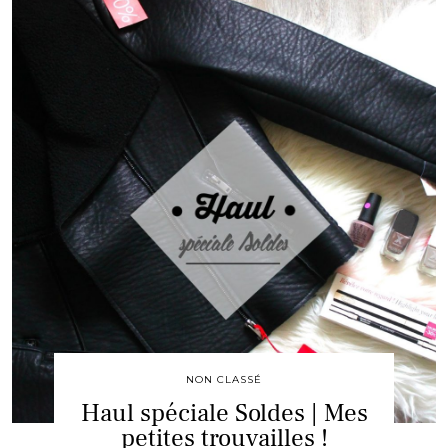
NON CLASSÉ
Haul spéciale Soldes | Mes
petites trouvailles !