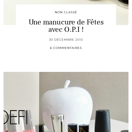
NON CLASSÉ
Une manucure de Fêtes
avec O.P.I !
30 DÉCEMBRE 2013
6 COMMENTAIRES