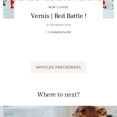
NON CLASSÉ
Vernis | Red Battle !
12 FÉVRIER 2013
1 COMMENTAIRE
ARTICLES PRÉCÉDENTS
Where to next?