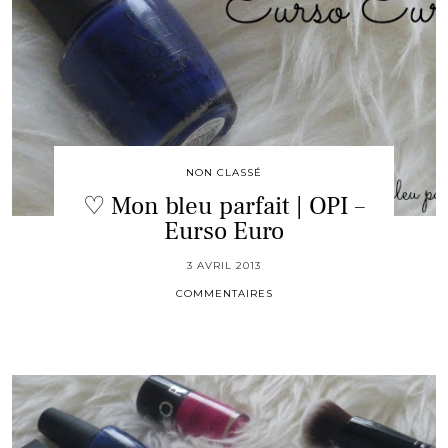
NON CLASSÉ
♡ Mon bleu parfait | OPI –
Eurso Euro
3 AVRIL 2013
COMMENTAIRES