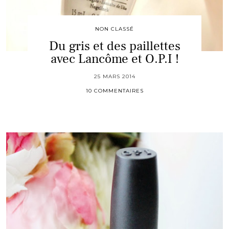
NON CLASSÉ
Du gris et des paillettes
avec Lancôme et O.P.I !
25 MARS 2014
10 COMMENTAIRES