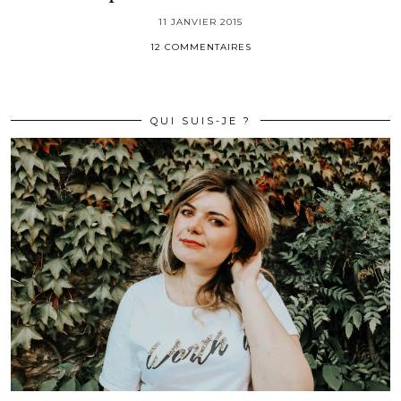
11 JANVIER 2015
12 COMMENTAIRES
QUI SUIS-JE ?