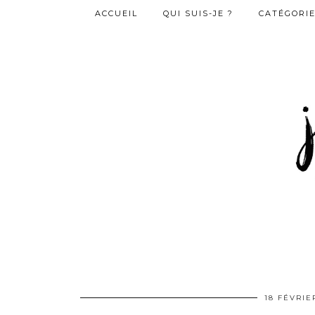
ACCUEIL
QUI SUIS-JE ?
CATÉGORI
18 FÉVRIE