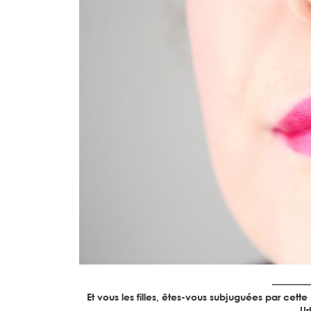
Et vous les filles, êtes-vous subjuguées par ce
Ur