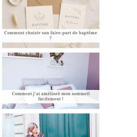
Comment choisir son faire-part de baptême
?
Comment j’ai amélioré mon sommeil
facilement !