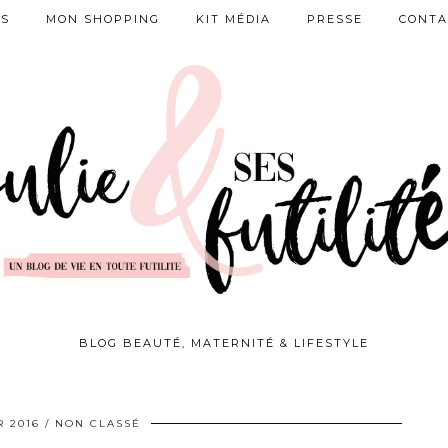
ES
MON SHOPPING
KIT MÉDIA
PRESSE
CONTA
BLOG BEAUTÉ, MATERNITÉ & LIFESTYLE
R 2016
NON CLASSÉ