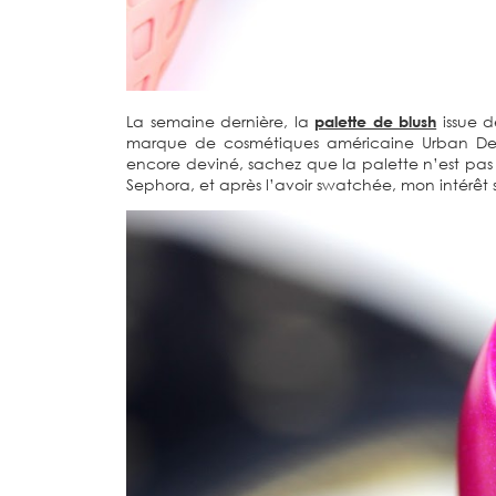
La semaine dernière, la
palette de blush
issue d
marque de cosmétiques américaine Urban De
encore deviné, sachez que la palette n’est pas 
Sephora, et après l’avoir swatchée, mon intérêt 