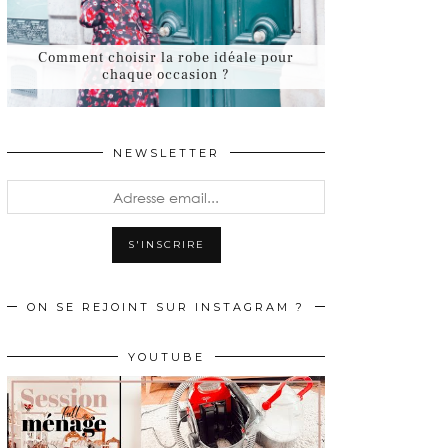
Comment choisir la robe idéale pour
chaque occasion ?
NEWSLETTER
ON SE REJOINT SUR INSTAGRAM ?
YOUTUBE