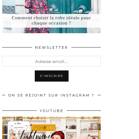
Comment choisir la robe idéale pour
chaque occasion ?
NEWSLETTER
ON SE REJOINT SUR INSTAGRAM ?
YOUTUBE