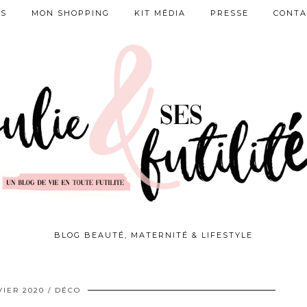
ES
MON SHOPPING
KIT MÉDIA
PRESSE
CONTA
BLOG BEAUTÉ, MATERNITÉ & LIFESTYLE
VIER 2020
DÉCO