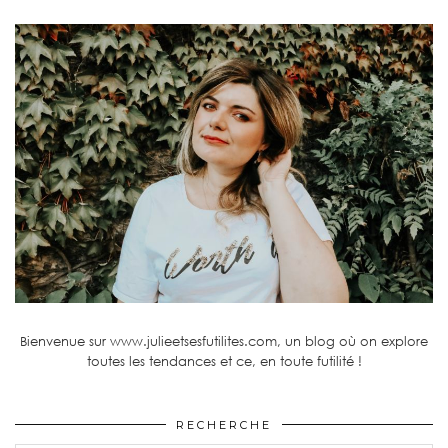
Bienvenue sur www.julieetsesfutilites.com, un blog où on explore
toutes les tendances et ce, en toute futilité !
RECHERCHE