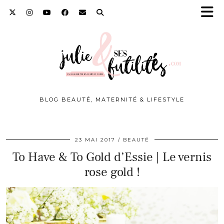
BLOG BEAUTÉ, MATERNITÉ & LIFESTYLE
23 MAI 2017
BEAUTÉ
To Have & To Gold d’Essie | Le vernis
rose gold !