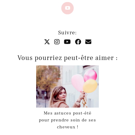
Suivre:
Vous pourriez peut-être aimer :
Mes astuces post-été
pour prendre soin de ses
cheveux !