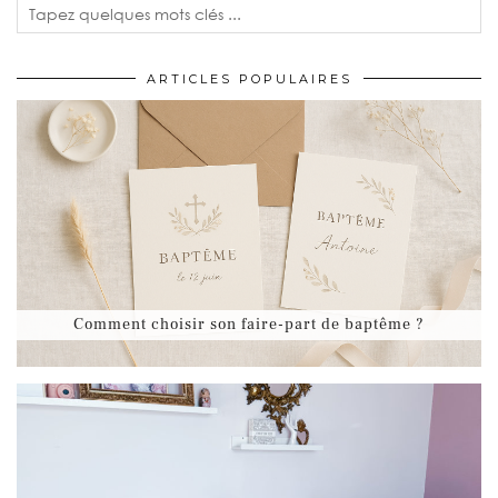
ARTICLES POPULAIRES
Comment choisir son faire-part de baptême ?