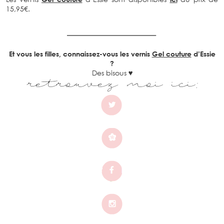
15,95€.
Et vous les filles, connaissez-vous les vernis
Gel couture
d’Essie
?
Des bisous
♥