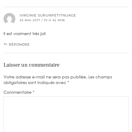
VIRGINIE SURUNPETITNUAGE
25 MAI 2017 / 10 H 42 MIN
Il est vraiment très joli
RÉPONDRE
Laisser un commentaire
Votre adresse e-mail ne sera pas publiée.
Les champs
obligatoires sont indiqués avec
*
Commentaire
*