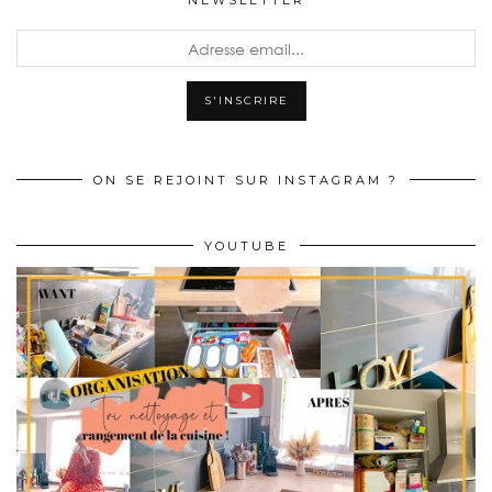
NEWSLETTER
ON SE REJOINT SUR INSTAGRAM ?
YOUTUBE