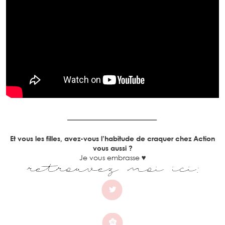
Et vous les filles, avez-vous l’habitude de craquer chez Action
vous aussi ?
Je vous embrasse ♥