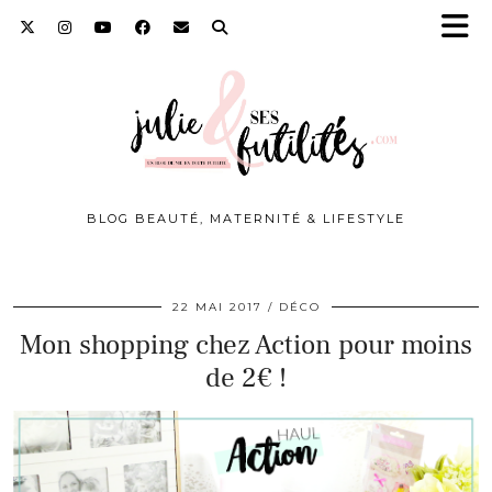
BLOG BEAUTÉ, MATERNITÉ & LIFESTYLE
22 MAI 2017
DÉCO
Mon shopping chez Action pour moins
de 2€ !