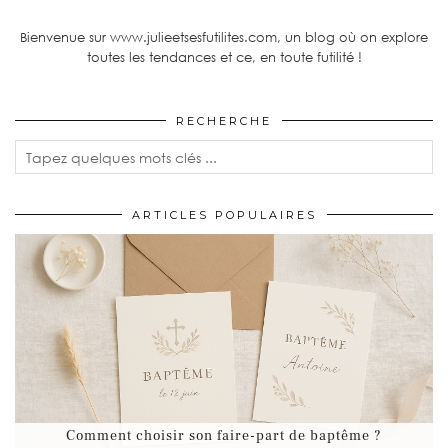
Bienvenue sur www.julieetsesfutilites.com, un blog où on explore
toutes les tendances et ce, en toute futilité !
RECHERCHE
ARTICLES POPULAIRES
Comment choisir son faire-part de baptême ?