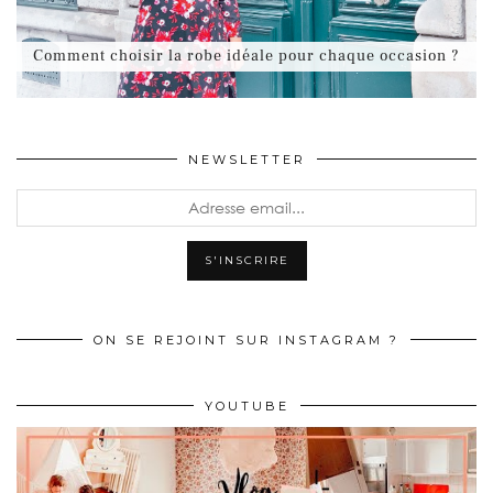
Comment choisir la robe idéale pour chaque occasion ?
NEWSLETTER
ON SE REJOINT SUR INSTAGRAM ?
YOUTUBE