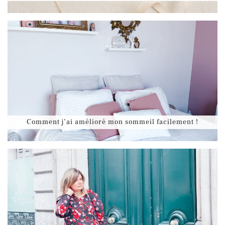
Comment j’ai amélioré mon sommeil facilement !