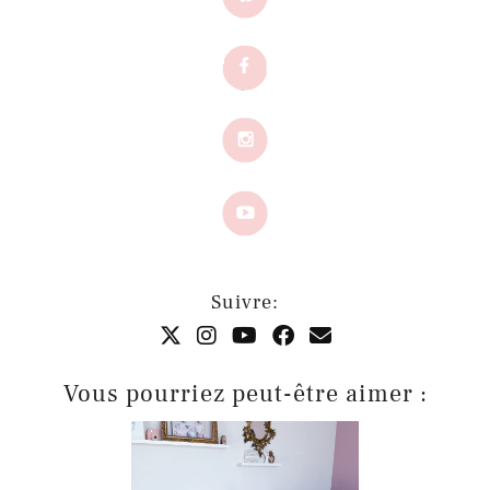
Suivre:
Vous pourriez peut-être aimer :