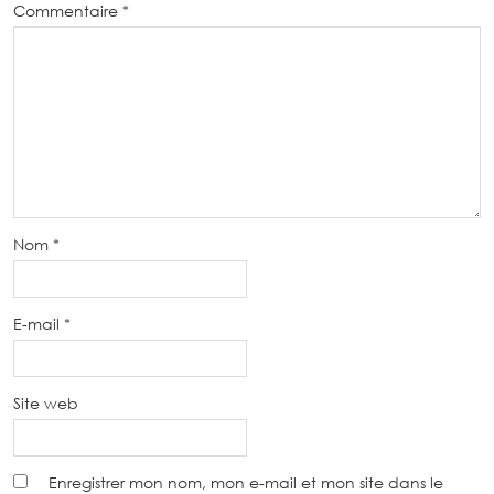
Commentaire
*
Nom
*
E-mail
*
Site web
Enregistrer mon nom, mon e-mail et mon site dans le