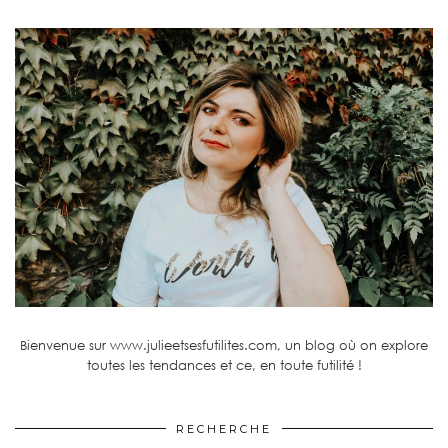
Bienvenue sur www.julieetsesfutilites.com, un blog où on explore
toutes les tendances et ce, en toute futilité !
RECHERCHE