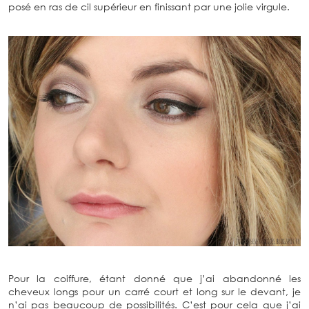
posé en ras de cil supérieur en finissant par une jolie virgule.
Pour la coiffure, étant donné que j’ai abandonné les
cheveux longs pour un carré court et long sur le devant, je
n’ai pas beaucoup de possibilités. C’est pour cela que j’ai