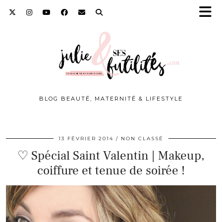
BLOG BEAUTÉ, MATERNITÉ & LIFESTYLE
13 FÉVRIER 2014
NON CLASSÉ
♡ Spécial Saint Valentin | Makeup,
coiffure et tenue de soirée !