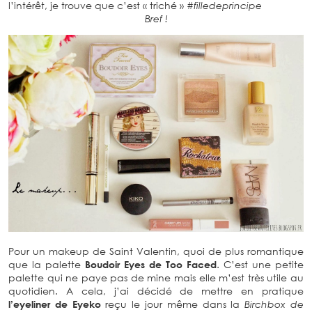
l’intérêt, je trouve que c’est « triché » #
filledeprincipe
Bref !
Pour un makeup de Saint Valentin, quoi de plus romantique
que la palette
Boudoir Eyes de Too Faced
. C’est une petite
palette qui ne paye pas de mine mais elle m’est très utile au
quotidien. A cela, j’ai décidé de mettre en pratique
l’eyeliner de Eyeko
reçu le jour même dans la
Birchbox de