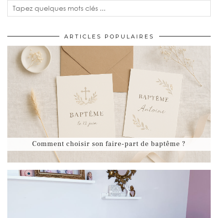
ARTICLES POPULAIRES
Comment choisir son faire-part de baptême ?