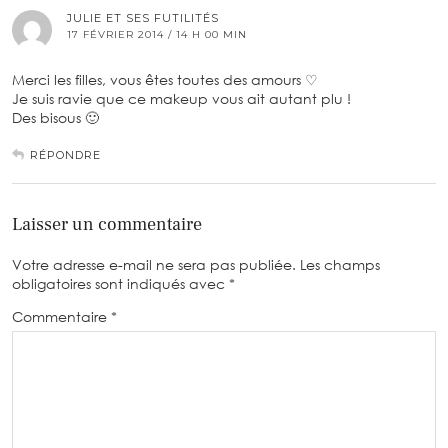
JULIE ET SES FUTILITÉS
17 FÉVRIER 2014 / 14 H 00 MIN
Merci les filles, vous êtes toutes des amours ♡
Je suis ravie que ce makeup vous ait autant plu !
Des bisous 🙂
RÉPONDRE
Laisser un commentaire
Votre adresse e-mail ne sera pas publiée.
Les champs
obligatoires sont indiqués avec
*
Commentaire
*