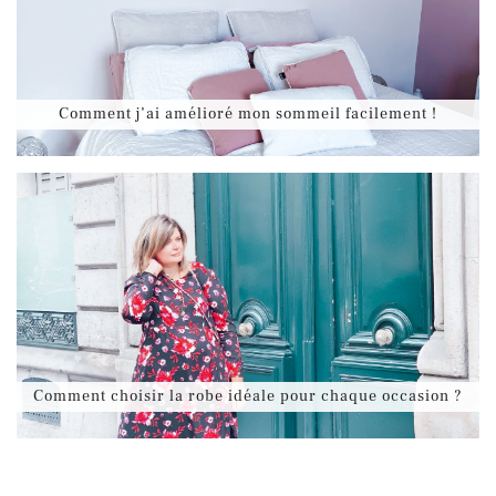
Comment j’ai amélioré mon sommeil facilement !
Comment choisir la robe idéale pour chaque occasion ?