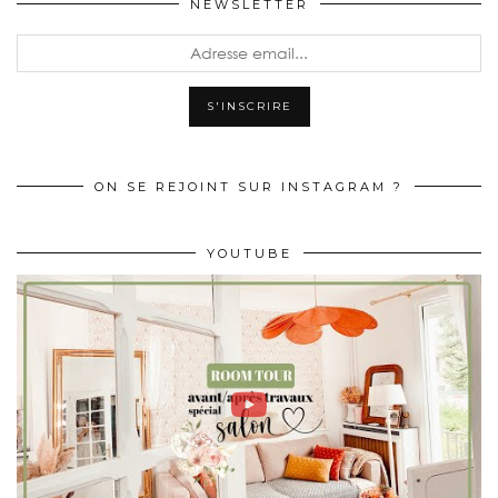
NEWSLETTER
ON SE REJOINT SUR INSTAGRAM ?
YOUTUBE