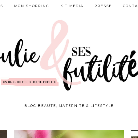
ES
MON SHOPPING
KIT MÉDIA
PRESSE
CONTA
BLOG BEAUTÉ, MATERNITÉ & LIFESTYLE