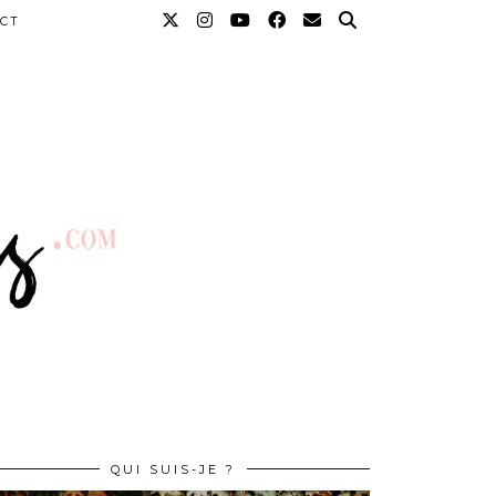
CT
QUI SUIS-JE ?