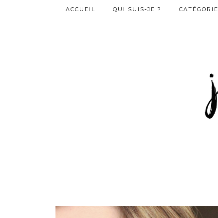
ACCUEIL
QUI SUIS-JE ?
CATÉGORI