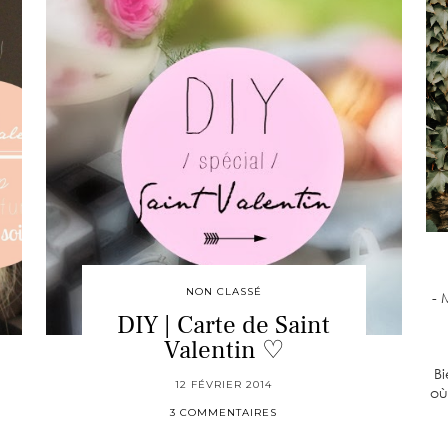
NON CLASSÉ
- 
DIY | Carte de Saint
Valentin ♡
Bi
12 FÉVRIER 2014
où
3 COMMENTAIRES