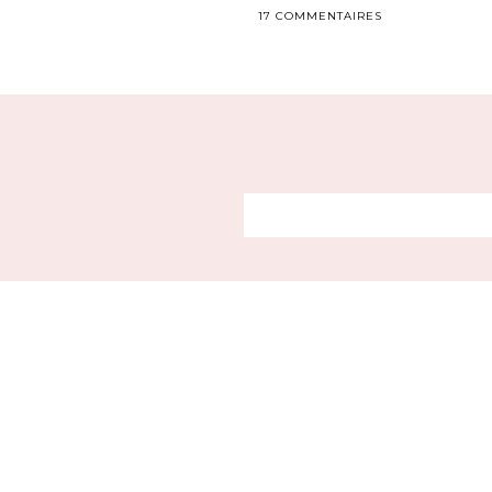
17 COMMENTAIRES