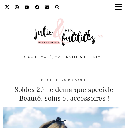
BLOG BEAUTÉ, MATERNITÉ & LIFESTYLE
8 JUILLET 2018
MODE
Soldes 2ème démarque spéciale
Beauté, soins et accessoires !