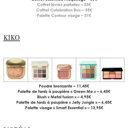
Coffret lèvres parfaites – 33€
Coffret Celebration Box – 35€
Palette Contour visage – 31€
KIKO
Poudre bronzante – 11,45€
Palette de fards à paupière « Green Me » – 6,45€
Blush « Metal fusion » – 4,95€
Palette de fards à paupière « Jelly Jungle » – 6,45€
Palette visage « Smart Essential » – 13,95€