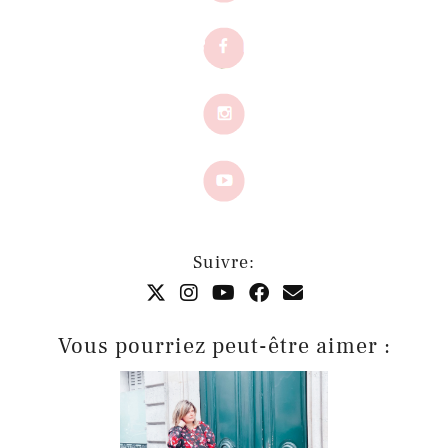
Suivre:
Vous pourriez peut-être aimer :