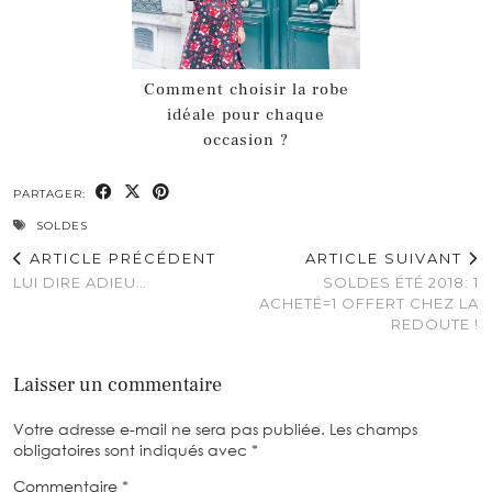
Comment choisir la robe
idéale pour chaque
occasion ?
PARTAGER:
SOLDES
ARTICLE PRÉCÉDENT
ARTICLE SUIVANT
LUI DIRE ADIEU…
SOLDES ÉTÉ 2018: 1
ACHETÉ=1 OFFERT CHEZ LA
REDOUTE !
Laisser un commentaire
Votre adresse e-mail ne sera pas publiée.
Les champs
obligatoires sont indiqués avec
*
Commentaire
*