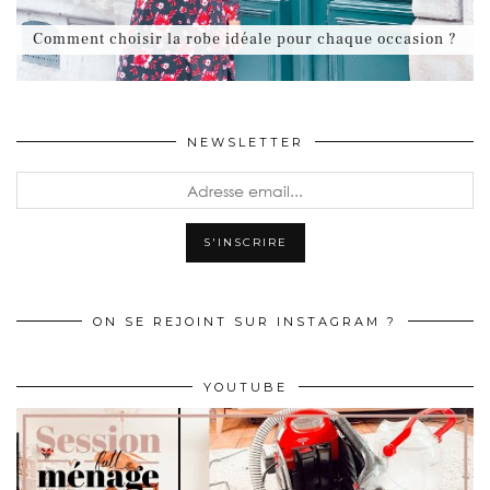
Comment choisir la robe idéale pour chaque occasion ?
NEWSLETTER
ON SE REJOINT SUR INSTAGRAM ?
YOUTUBE