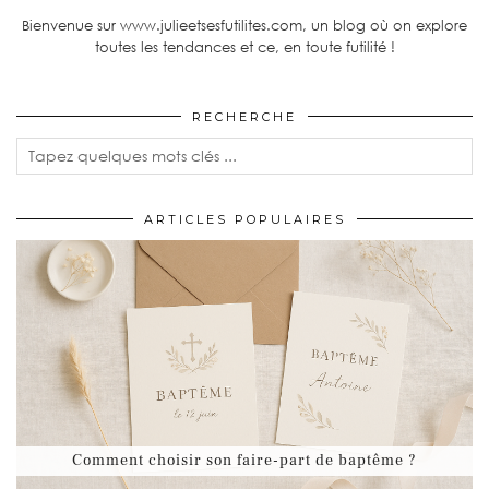
Bienvenue sur www.julieetsesfutilites.com, un blog où on explore
toutes les tendances et ce, en toute futilité !
RECHERCHE
ARTICLES POPULAIRES
Comment choisir son faire-part de baptême ?