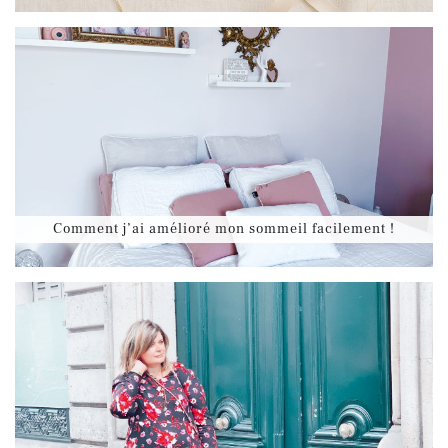
Comment j’ai amélioré mon sommeil facilement !