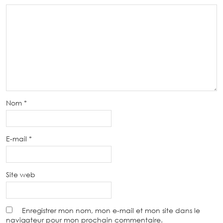
Nom
*
E-mail
*
Site web
Enregistrer mon nom, mon e-mail et mon site dans le
navigateur pour mon prochain commentaire.