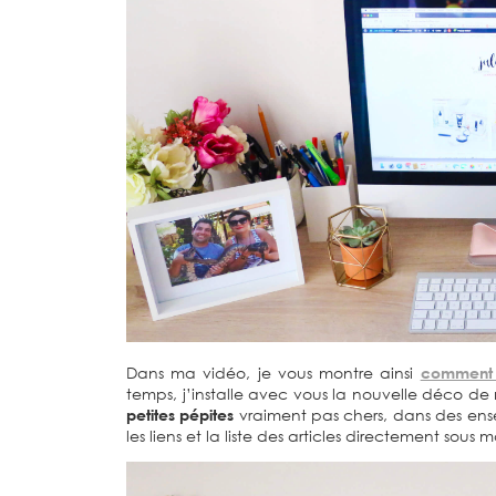
Dans ma vidéo, je vous montre ainsi
comment a
temps, j’installe avec vous la nouvelle déco de
petites pépites
vraiment pas chers, dans des ens
les liens et la liste des articles directement sous 