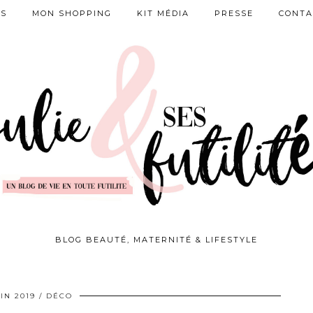
ES
MON SHOPPING
KIT MÉDIA
PRESSE
CONTA
BLOG BEAUTÉ, MATERNITÉ & LIFESTYLE
UIN 2019
DÉCO