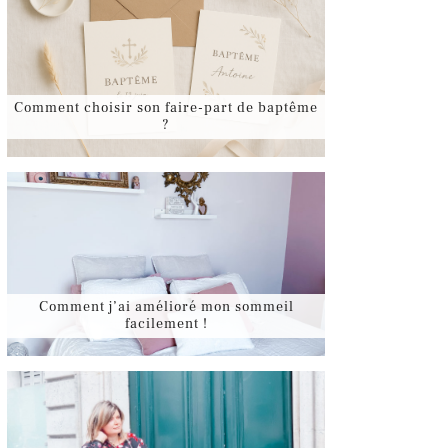
Comment choisir son faire-part de baptême
?
Comment j’ai amélioré mon sommeil
facilement !