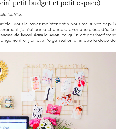
ial petit budget et petit espace)
llo les filles,
article. Vous le savez maintenant si vous me suivez depuis
reusement, je n’ai pas la chance d’avoir une pièce dédiée
space de travail dans le salon
, ce qui n’est pas forcément
angement et j’ai revu l’organisation ainsi que la déco de