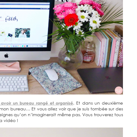
voir un bureau rangé et organisé
. Et dans un deuxième
 mon bureau… Et vous allez voir que je suis tombée sur des
eignes qu’on n’imaginerait même pas. Vous trouverez tous
ma vidéo !