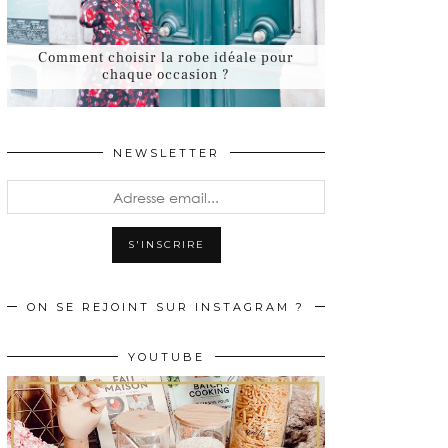
Comment choisir la robe idéale pour
chaque occasion ?
NEWSLETTER
ON SE REJOINT SUR INSTAGRAM ?
YOUTUBE