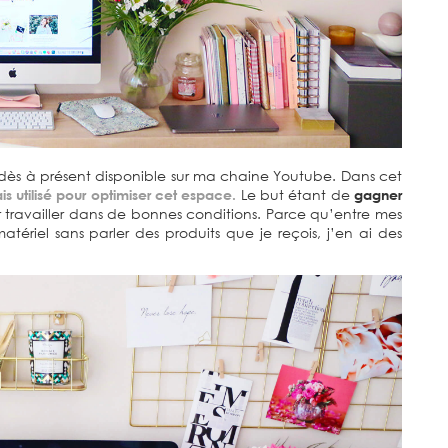
o dès à présent disponible sur ma chaine Youtube. Dans cet
is utilisé pour optimiser cet espace.
Le but étant de
gagner
 travailler dans de bonnes conditions. Parce qu’entre mes
riel sans parler des produits que je reçois, j’en ai des