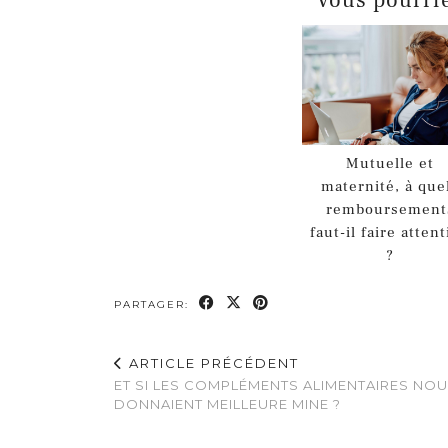
Mutuelle et
maternité, à que
remboursement
faut-il faire atten
?
PARTAGER:
ARTICLE PRÉCÉDENT
ET SI LES COMPLÉMENTS ALIMENTAIRES NO
DONNAIENT MEILLEURE MINE ?