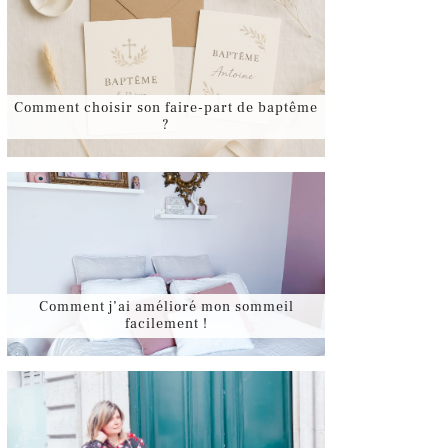
Comment choisir son faire-part de baptême
?
Comment j’ai amélioré mon sommeil
facilement !