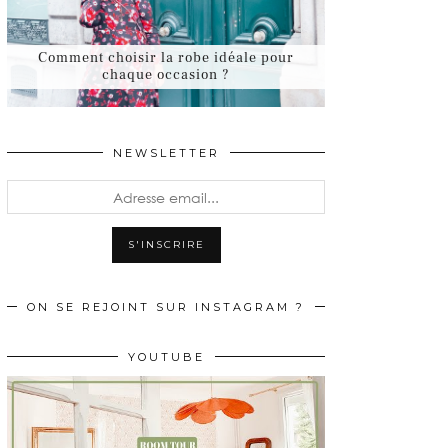
Comment choisir la robe idéale pour
chaque occasion ?
NEWSLETTER
ON SE REJOINT SUR INSTAGRAM ?
YOUTUBE