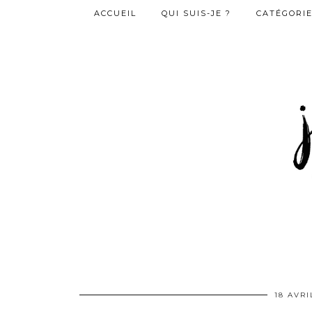
ACCUEIL
QUI SUIS-JE ?
CATÉGORI
18 AVRI