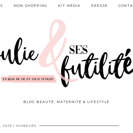
ES
MON SHOPPING
KIT MÉDIA
PRESSE
CONTA
BLOG BEAUTÉ, MATERNITÉ & LIFESTYLE
L 2019
HUMEURS