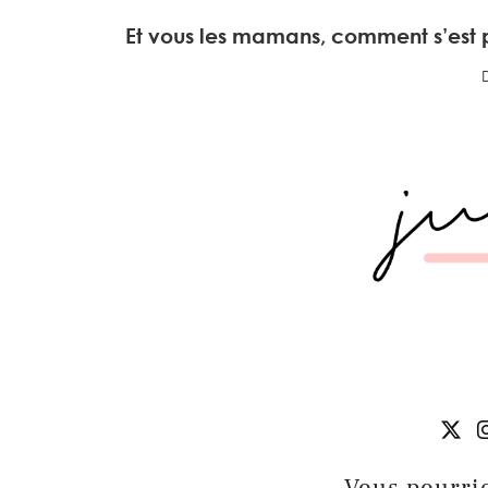
Et vous les mamans, comment s’est 
Vous pourrie