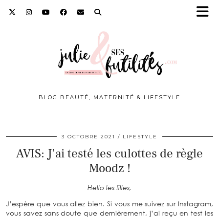
BLOG BEAUTÉ, MATERNITÉ & LIFESTYLE
3 OCTOBRE 2021
LIFESTYLE
AVIS: J’ai testé les culottes de règle
Moodz !
Hello les filles,
J’espère que vous allez bien. Si vous me suivez sur Instagram,
vous savez sans doute que dernièrement, j’ai reçu en test les