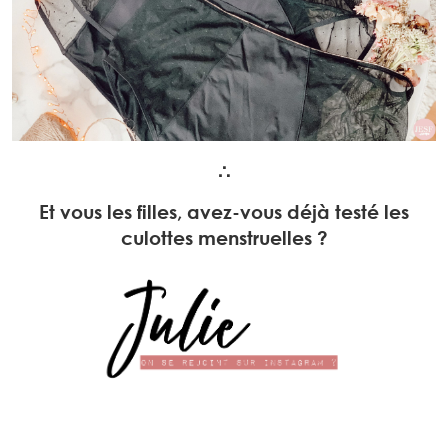
∴
Et vous les filles, avez-vous déjà testé les
culottes menstruelles ?