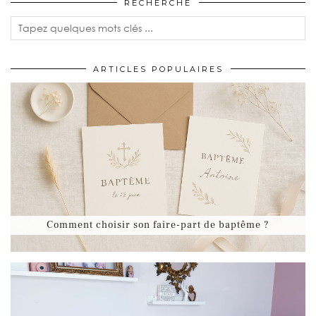
RECHERCHE
ARTICLES POPULAIRES
Comment choisir son faire-part de baptême ?