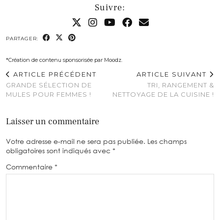
Suivre:
PARTAGER:
*Création de contenu sponsorisée par Moodz.
ARTICLE PRÉCÉDENT
ARTICLE SUIVANT
GRANDE SÉLECTION DE
TRI, RANGEMENT &
MULES POUR FEMMES !
NETTOYAGE DE LA CUISINE !
Laisser un commentaire
Votre adresse e-mail ne sera pas publiée.
Les champs
obligatoires sont indiqués avec
*
Commentaire
*