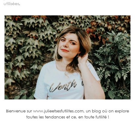
utilisées
.
Bienvenue sur www.julieetsesfutilites.com, un blog où on explore
toutes les tendances et ce, en toute futilité !