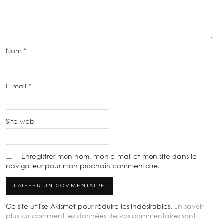
Nom
*
E-mail
*
Site web
Enregistrer mon nom, mon e-mail et mon site dans le
navigateur pour mon prochain commentaire.
Ce site utilise Akismet pour réduire les indésirables.
En savoir
plus sur comment les données de vos commentaires sont