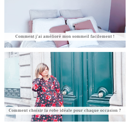
Comment j’ai amélioré mon sommeil facilement !
Comment choisir la robe idéale pour chaque occasion ?