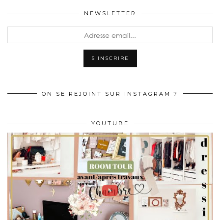
NEWSLETTER
ON SE REJOINT SUR INSTAGRAM ?
YOUTUBE