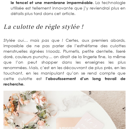
le tencel et une membrane imperméable
. La technologie
utilisée est tellement innovante que j’y reviendrai plus en
détails plus tard dans cet article.
La culotte de règle stylée !
Stylée oui… mais pas que !
Certes, aux premiers abords,
impossible de ne pas parler de l’esthétisme des culottes
menstruelles signées Moodz. Plumetis, petite dentelle, liseré
doré, couleurs punchy… on dirait de la lingerie fine, la même
que l’on peut shopper dans les enseignes les plus
renommées. Mais, c’est en les découvrant de plus près, en les
touchant, en les manipulant qu’on se rend compte que
cette culotte est
l’aboutissement d’un long travail de
recherche.