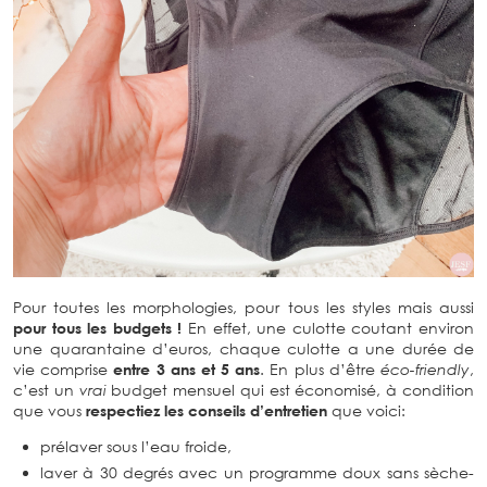
Pour toutes les morphologies, pour tous les styles mais aussi
pour tous les budgets !
En effet, une culotte coutant environ
une quarantaine d’euros, chaque culotte a une durée de
vie comprise
entre 3 ans et 5 ans
. En plus d’être
éco-friendly
,
c’est un
vrai
budget mensuel qui est économisé, à condition
que vous
respectiez les conseils d’entretien
que voici:
prélaver sous l’eau froide,
laver à 30 degrés avec un programme doux sans sèche-