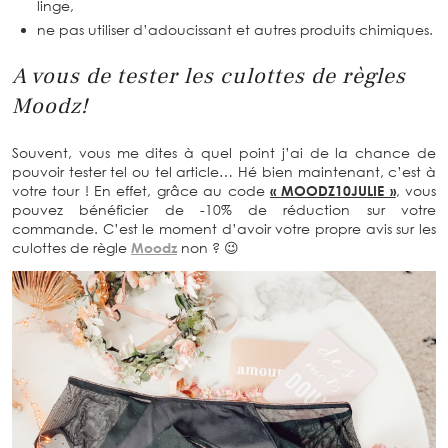
linge,
ne pas utiliser d’adoucissant et autres produits chimiques.
A vous de tester les culottes de règles
Moodz!
Souvent, vous me dites à quel point j’ai de la chance de
pouvoir tester tel ou tel article… Hé bien maintenant, c’est à
votre tour ! En effet, grâce au code
« MOODZ10JULIE »
, vous
pouvez bénéficier de -10% de réduction sur votre
commande. C’est le moment d’avoir votre propre avis sur les
culottes de règle
Moodz
non ? 😉