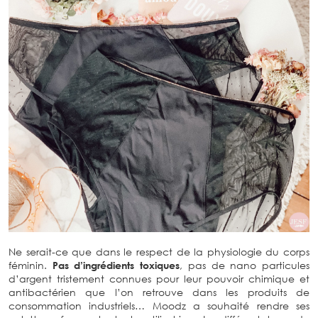
Ne serait-ce que dans le respect de la physiologie du corps
féminin.
Pas d’ingrédients toxiques
, pas de nano particules
d’argent tristement connues pour leur pouvoir chimique et
antibactérien que l’on retrouve dans les produits de
consommation industriels… Moodz a souhaité rendre ses