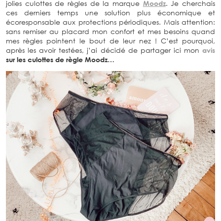
jolies culottes de règles de la marque
Moodz
. Je cherchais
ces derniers temps une solution plus économique et
écoresponsable aux protections périodiques. Mais attention:
sans remiser au placard mon confort et mes besoins quand
mes règles pointent le bout de leur nez ! C’est pourquoi,
après les avoir testées, j’ai décidé de partager ici mon
avis
sur les culottes de règle Moodz…