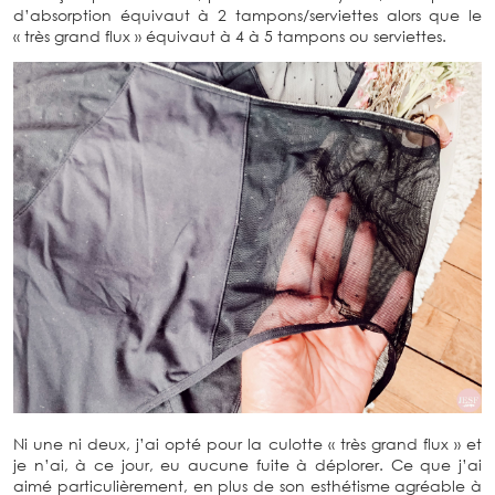
d’absorption équivaut à 2 tampons/serviettes alors que le
« très grand flux » équivaut à 4 à 5 tampons ou serviettes.
Ni une ni deux, j’ai opté pour la culotte « très grand flux » et
je n’ai, à ce jour, eu aucune fuite à déplorer. Ce que j’ai
aimé particulièrement, en plus de son esthétisme agréable à