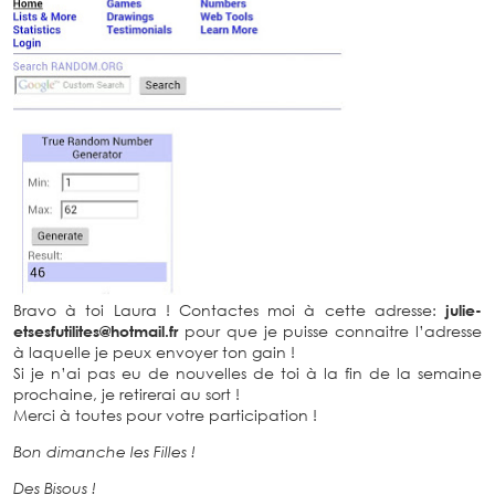
Bravo à toi Laura ! Contactes moi à cette adresse:
julie-
etsesfutilites@hotmail.fr
pour que je puisse connaitre l’adresse
à laquelle je peux envoyer ton gain !
Si je n’ai pas eu de nouvelles de toi à la fin de la semaine
prochaine, je retirerai au sort !
Merci à toutes pour votre participation !
Bon dimanche les Filles !
Des Bisous !