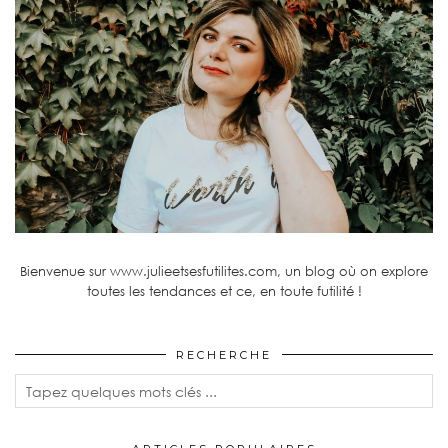
Bienvenue sur www.julieetsesfutilites.com, un blog où on explore
toutes les tendances et ce, en toute futilité !
RECHERCHE