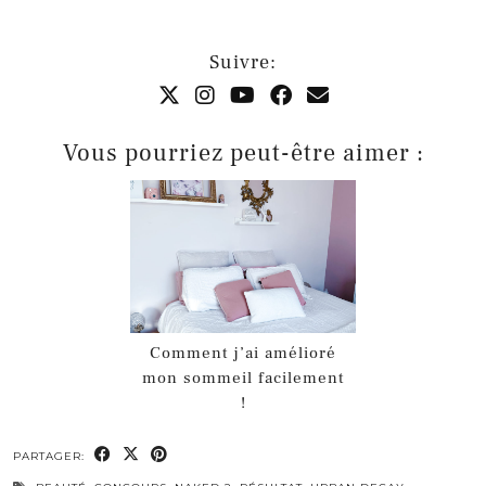
Suivre:
Vous pourriez peut-être aimer :
Comment j’ai amélioré
mon sommeil facilement
!
PARTAGER: