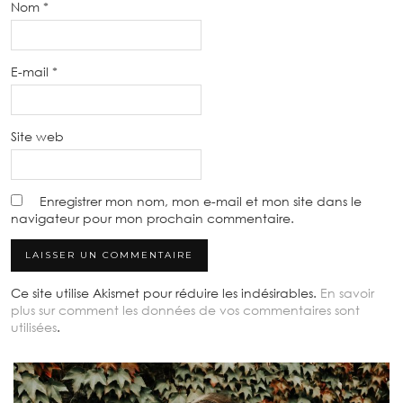
Nom
*
E-mail
*
Site web
Enregistrer mon nom, mon e-mail et mon site dans le
navigateur pour mon prochain commentaire.
Ce site utilise Akismet pour réduire les indésirables.
En savoir
plus sur comment les données de vos commentaires sont
utilisées
.