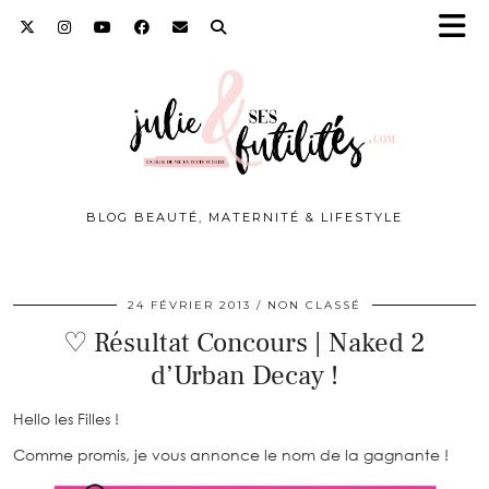
BLOG BEAUTÉ, MATERNITÉ & LIFESTYLE
24 FÉVRIER 2013
NON CLASSÉ
♡ Résultat Concours | Naked 2
d’Urban Decay !
Hello les Filles !
Comme promis, je vous annonce le nom de la gagnante !