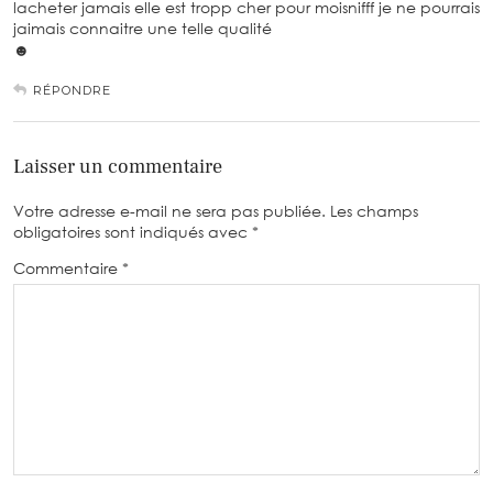
lacheter jamais elle est tropp cher pour moisnifff je ne pourrais
jaimais connaitre une telle qualité
☻
RÉPONDRE
Laisser un commentaire
Votre adresse e-mail ne sera pas publiée.
Les champs
obligatoires sont indiqués avec
*
Commentaire
*