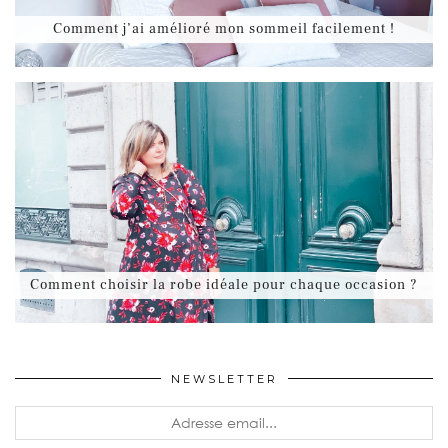
Comment j’ai amélioré mon sommeil facilement !
Comment choisir la robe idéale pour chaque occasion ?
NEWSLETTER