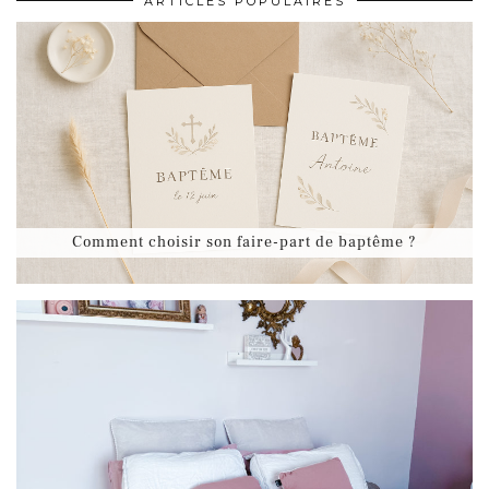
ARTICLES POPULAIRES
Comment choisir son faire-part de baptême ?