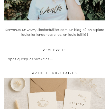
Bienvenue sur www.julieetsesfutilites.com, un blog où on explore
toutes les tendances et ce, en toute futilité !
RECHERCHE
ARTICLES POPULAIRES