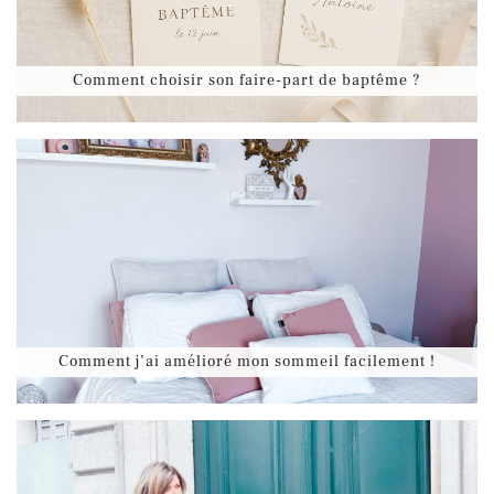
Comment choisir son faire-part de baptême ?
Comment j’ai amélioré mon sommeil facilement !