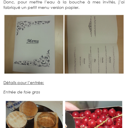
Donc, pour mettre l’eau à la bouche à mes invités, j’ai
fabriqué un petit menu version papier.
Détails pour l’entrée:
Entrée de foie gras