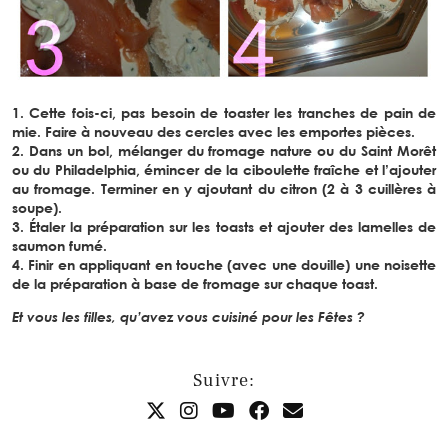
1. Cette fois-ci, pas besoin de toaster les tranches de pain de
mie. Faire à nouveau des cercles avec les emportes pièces.
2. Dans un bol, mélanger du fromage nature ou du Saint Morêt
ou du Philadelphia, émincer de la ciboulette fraîche et l’ajouter
au fromage. Terminer en y ajoutant du citron (2 à 3 cuillères à
soupe).
3. Étaler la préparation sur les toasts et ajouter des lamelles de
saumon fumé.
4. Finir en appliquant en touche (avec une douille) une noisette
de la préparation à base de fromage sur chaque toast.
Et vous les filles, qu’avez vous cuisiné pour les Fêtes ?
Suivre: