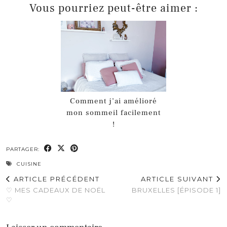
Vous pourriez peut-être aimer :
Comment j’ai amélioré
mon sommeil facilement
!
PARTAGER:
CUISINE
ARTICLE PRÉCÉDENT
ARTICLE SUIVANT
♡ MES CADEAUX DE NOËL
BRUXELLES [ÉPISODE 1]
♡