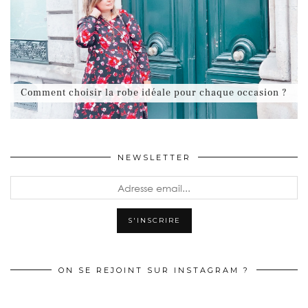
Comment choisir la robe idéale pour chaque occasion ?
NEWSLETTER
ON SE REJOINT SUR INSTAGRAM ?