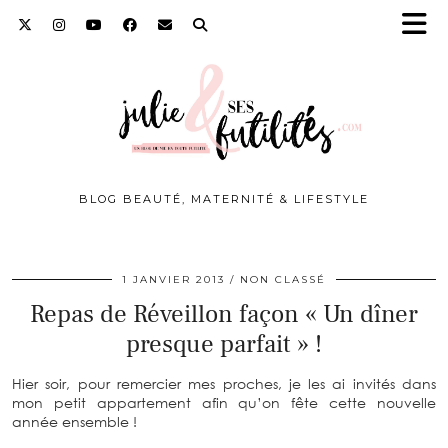
BLOG BEAUTÉ, MATERNITÉ & LIFESTYLE
1 JANVIER 2013
NON CLASSÉ
Repas de Réveillon façon « Un dîner
presque parfait » !
Hier soir, pour remercier mes proches, je les ai invités dans
mon petit appartement afin qu’on fête cette nouvelle
année ensemble !