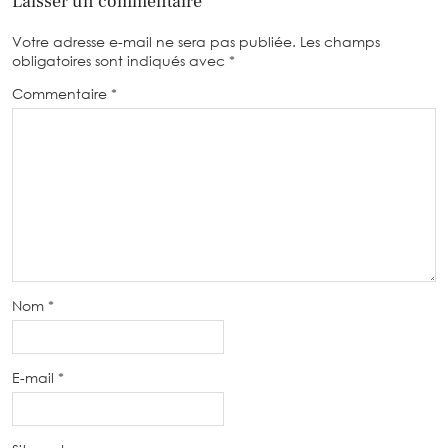
Laisser un commentaire
Votre adresse e-mail ne sera pas publiée.
Les champs
obligatoires sont indiqués avec
*
Commentaire
*
Nom
*
E-mail
*