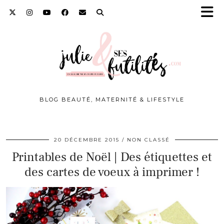
BLOG BEAUTÉ, MATERNITÉ & LIFESTYLE
20 DÉCEMBRE 2015
NON CLASSÉ
Printables de Noël | Des étiquettes et
des cartes de voeux à imprimer !