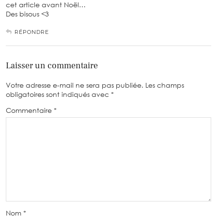
cet article avant Noël…
Des bisous <3
RÉPONDRE
Laisser un commentaire
Votre adresse e-mail ne sera pas publiée.
Les champs
obligatoires sont indiqués avec
*
Commentaire
*
Nom
*