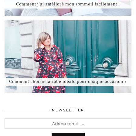
Comment j’ai amélioré mon sommeil facilement !
Comment choisir la robe idéale pour chaque occasion ?
NEWSLETTER