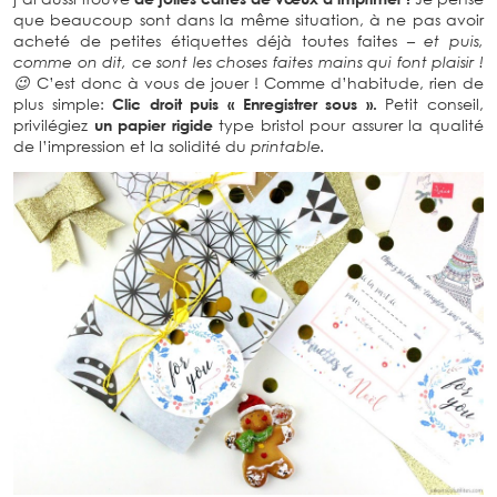
que beaucoup sont dans la même situation, à ne pas avoir
acheté de petites étiquettes déjà toutes faites
– et puis,
comme on dit, ce sont les choses faites mains qui font plaisir !
😉
C’est donc à vous de jouer ! Comme d’habitude, rien de
plus simple:
Clic droit puis « Enregistrer sous ».
Petit conseil,
privilégiez
un papier rigide
type bristol pour assurer la qualité
de l’impression et la solidité du
printable.