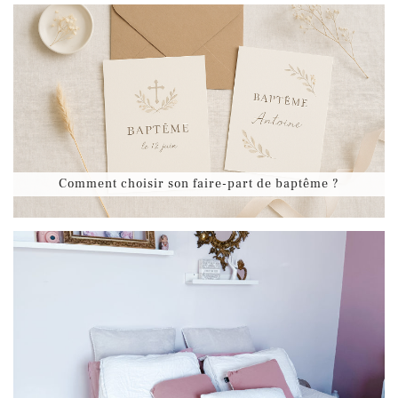
Comment choisir son faire-part de baptême ?