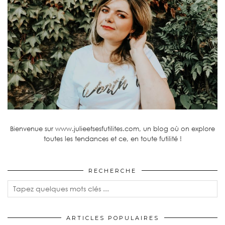
Bienvenue sur www.julieetsesfutilites.com, un blog où on explore
toutes les tendances et ce, en toute futilité !
RECHERCHE
ARTICLES POPULAIRES