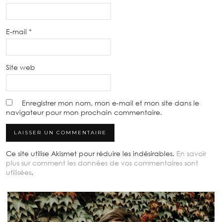
E-mail
*
Site web
Enregistrer mon nom, mon e-mail et mon site dans le
navigateur pour mon prochain commentaire.
Ce site utilise Akismet pour réduire les indésirables.
En savoir
plus sur comment les données de vos commentaires sont
utilisées
.