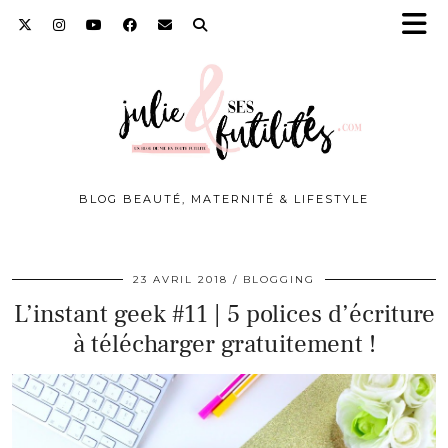
BLOG BEAUTÉ, MATERNITÉ & LIFESTYLE
23 AVRIL 2018
BLOGGING
L’instant geek #11 | 5 polices d’écriture
à télécharger gratuitement !