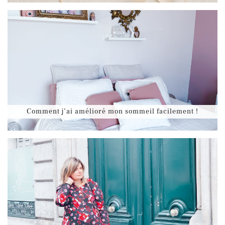
Comment j’ai amélioré mon sommeil facilement !