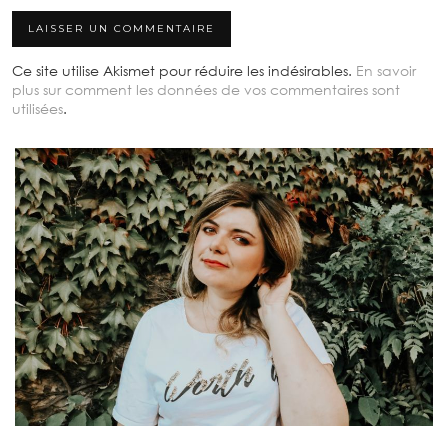
Ce site utilise Akismet pour réduire les indésirables.
En savoir
plus sur comment les données de vos commentaires sont
utilisées
.