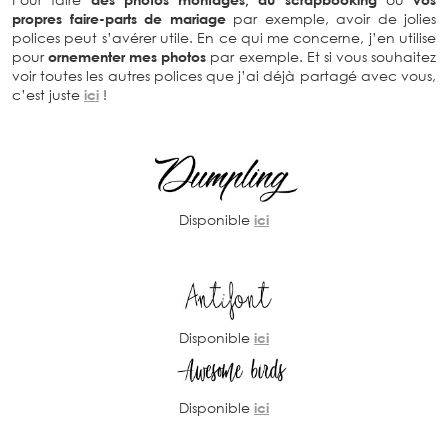
propres faire-parts de mariage
par exemple, avoir de jolies
polices peut s’avérer utile. En ce qui me concerne, j’en utilise
pour
ornementer mes photos
par exemple. Et si vous souhaitez
voir toutes les autres polices que j’ai déjà partagé avec vous,
c’est juste
ici
!
Disponible
ici
Disponible
ici
Disponible
ici