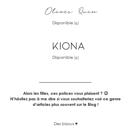
Disponible
ici
Disponible
ici
Alors les filles, ces polices vous plaisent ? 😉
N’hésitez pas à me dire si vous souhaiteriez voir ce genre
d’articles plus souvent sur le Blog !
Des bisous
♥