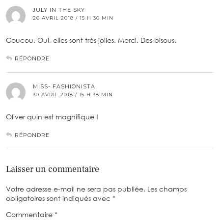
JULY IN THE SKY
26 AVRIL 2018 / 15 H 30 MIN
Coucou. Oui, elles sont très jolies. Merci. Des bisous.
RÉPONDRE
MISS- FASHIONISTA
30 AVRIL 2018 / 15 H 38 MIN
Oliver quin est magnifique !
RÉPONDRE
Laisser un commentaire
Votre adresse e-mail ne sera pas publiée.
Les champs
obligatoires sont indiqués avec
*
Commentaire
*