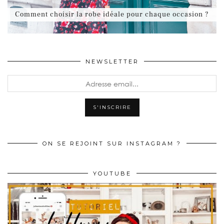
Comment choisir la robe idéale pour chaque occasion ?
NEWSLETTER
ON SE REJOINT SUR INSTAGRAM ?
YOUTUBE