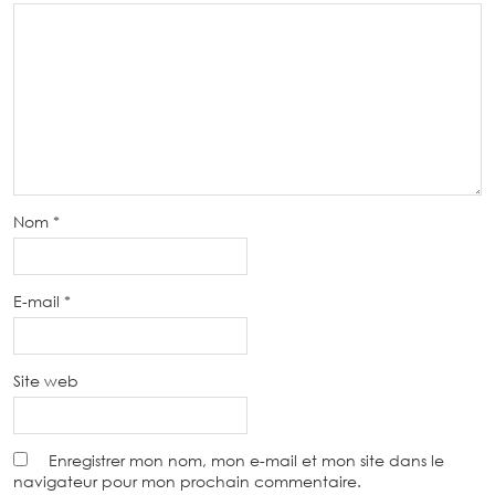
Nom
*
E-mail
*
Site web
Enregistrer mon nom, mon e-mail et mon site dans le
navigateur pour mon prochain commentaire.