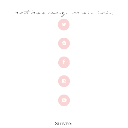
Suivre: