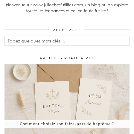
Bienvenue sur www.julieetsesfutilites.com, un blog où on explore
toutes les tendances et ce, en toute futilité !
RECHERCHE
ARTICLES POPULAIRES
Comment choisir son faire-part de baptême ?