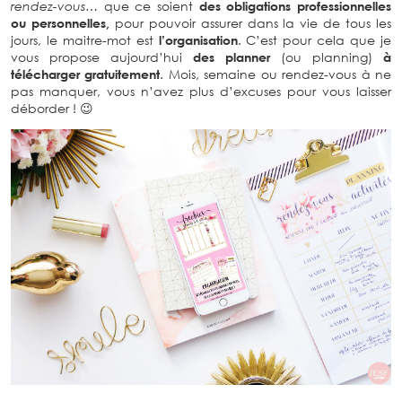
rendez-vous…
que ce soient
des obligations professionnelles
ou personnelles,
pour pouvoir assurer dans la vie de tous les
jours, le maitre-mot est
l’organisation
. C’est pour cela que je
vous propose aujourd’hui
des planner
(ou planning)
à
télécharger gratuitement
. Mois, semaine ou rendez-vous à ne
pas manquer, vous n’avez plus d’excuses pour vous laisser
déborder ! 😉