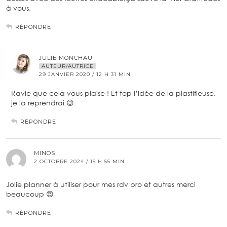
à vous.
RÉPONDRE
JULIE MONCHAU
AUTEUR/AUTRICE
29 JANVIER 2020 / 12 H 31 MIN
Ravie que cela vous plaise ! Et top l’idée de la plastifieuse,
je la reprendrai 😉
RÉPONDRE
MINOS
2 OCTOBRE 2024 / 15 H 55 MIN
Jolie planner à utiliser pour mes rdv pro et autres merci
beaucoup 😍
RÉPONDRE