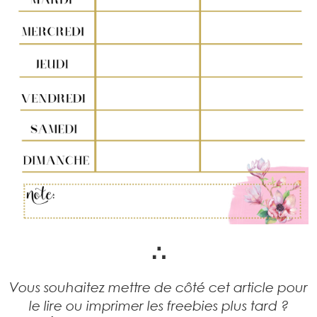
∴
Vous souhaitez mettre de côté cet article pour
le lire ou imprimer les freebies plus tard ?