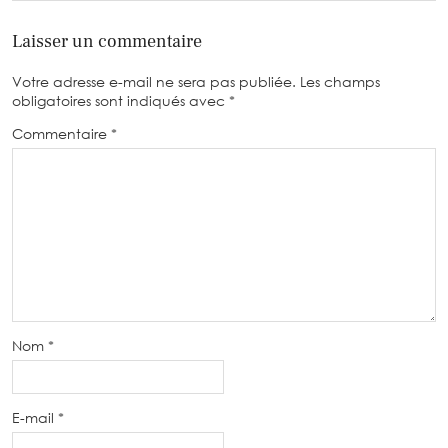
Laisser un commentaire
Votre adresse e-mail ne sera pas publiée.
Les champs
obligatoires sont indiqués avec
*
Commentaire
*
Nom
*
E-mail
*