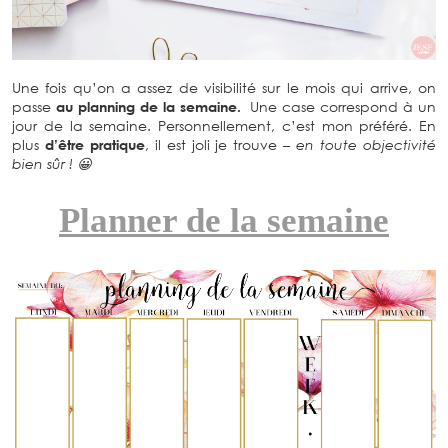
Une fois qu’on a assez de visibilité sur le mois qui arrive, on
passe
au planning de la semaine.
Une case correspond à un
jour de la semaine. Personnellement, c’est mon préféré. En
plus
d’être pratique
, il est joli je trouve
– en toute objectivité
bien sûr ! 😀
Planner de la semaine