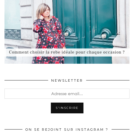
Comment choisir la robe idéale pour chaque occasion ?
NEWSLETTER
ON SE REJOINT SUR INSTAGRAM ?