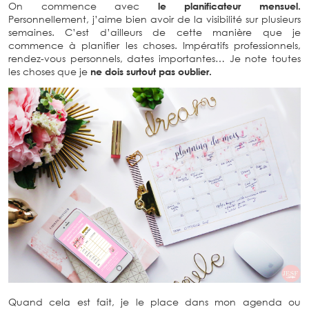
On commence avec
le planificateur mensuel.
Personnellement, j’aime bien avoir de la visibilité sur plusieurs
semaines. C’est d’ailleurs de cette manière que je
commence à planifier les choses. Impératifs professionnels,
rendez-vous personnels, dates importantes… Je note toutes
les choses que je
ne dois surtout pas oublier.
Quand cela est fait, je le place dans mon agenda ou