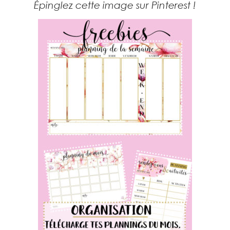
Épinglez cette image sur Pinterest !