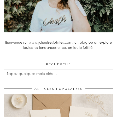
Bienvenue sur www.julieetsesfutilites.com, un blog où on explore
toutes les tendances et ce, en toute futilité !
RECHERCHE
ARTICLES POPULAIRES