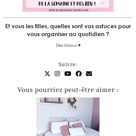
Et vous les filles, quelles sont vos astuces pour
vous organiser au quotidien ?
Des bisous ♥
Suivre:
Vous pourriez peut-être aimer :