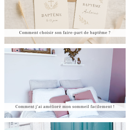
Comment choisir son faire-part de baptême ?
Comment j’ai amélioré mon sommeil facilement !