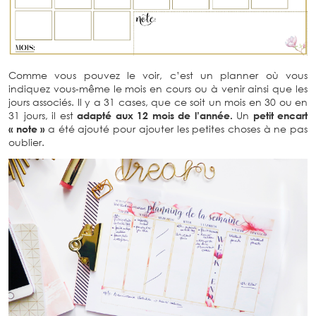
Comme vous pouvez le voir, c’est un planner où vous
indiquez vous-même le mois en cours ou à venir ainsi que les
jours associés. Il y a 31 cases, que ce soit un mois en 30 ou en
31 jours, il est
adapté aux 12 mois de l’année.
Un
petit encart
« note »
a été ajouté pour ajouter les petites choses à ne pas
oublier.