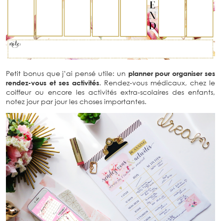
Petit bonus que j’ai pensé utile: un
planner pour organiser ses
rendez-vous et ses activités
. Rendez-vous médicaux, chez le
coiffeur ou encore les activités extra-scolaires des enfants,
notez jour par jour les choses importantes.