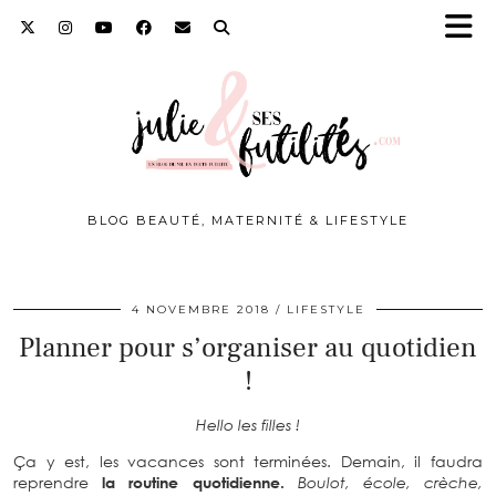
BLOG BEAUTÉ, MATERNITÉ & LIFESTYLE
4 NOVEMBRE 2018
LIFESTYLE
Planner pour s’organiser au quotidien
!
Hello les filles !
Ça y est, les vacances sont terminées. Demain, il faudra
reprendre
la routine quotidienne.
Boulot, école, crèche,