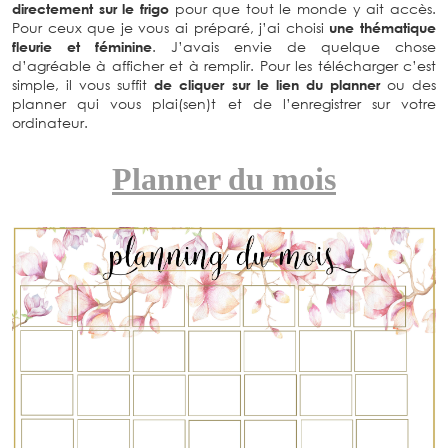
directement sur le frigo
pour que tout le monde y ait accès.
Pour ceux que je vous ai préparé, j’ai choisi
une thématique
fleurie et féminine
. J’avais envie de quelque chose
d’agréable à afficher et à remplir. Pour les télécharger c’est
simple, il vous suffit
de cliquer sur le lien du planner
ou des
planner qui vous plai(sen)t et de l’enregistrer sur votre
ordinateur.
Planner du mois