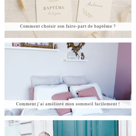
Comment choisir son faire-part de baptême ?
Comment j’ai amélioré mon sommeil facilement !