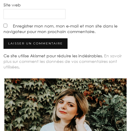
Site web
Enregistrer mon nom, mon e-mail et mon site dans le
navigateur pour mon prochain commentaire.
Ce site utilise Akismet pour réduire les indésirables.
En savoir
plus sur comment les données de vos commentaires sont
utilisées
.