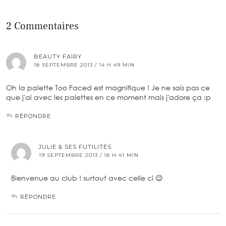
2 Commentaires
BEAUTY FAIRY
18 SEPTEMBRE 2013 / 14 H 49 MIN
Oh la palette Too Faced est magnifique ! Je ne sais pas ce
que j'ai avec les palettes en ce moment mais j'adore ça :p
RÉPONDRE
JULIE & SES FUTILITÉS
19 SEPTEMBRE 2013 / 18 H 41 MIN
Bienvenue au club ! surtout avec celle ci 😉
RÉPONDRE