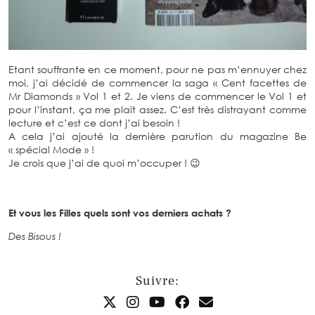
Etant souffrante en ce moment, pour ne pas m’ennuyer chez
moi, j’ai décidé de commencer la saga « Cent facettes de
Mr Diamonds » Vol 1 et 2. Je viens de commencer le Vol 1 et
pour l’instant, ça me plait assez. C’est très distrayant comme
lecture et c’est ce dont j’ai besoin !
A cela j’ai ajouté la dernière parution du magazine Be
« spécial Mode » !
Je crois que j’ai de quoi m’occuper ! 😉
Et vous les Filles quels sont vos derniers achats ?
Des Bisous !
Suivre: