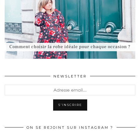
Comment choisir la robe idéale pour chaque occasion ?
NEWSLETTER
ON SE REJOINT SUR INSTAGRAM ?