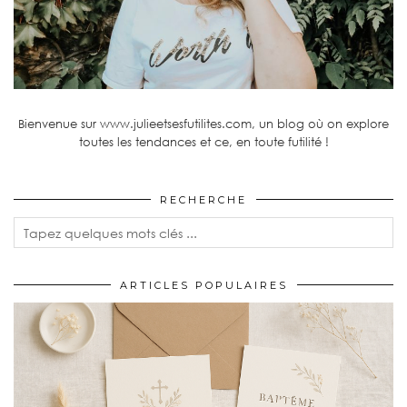
Bienvenue sur www.julieetsesfutilites.com, un blog où on explore
toutes les tendances et ce, en toute futilité !
RECHERCHE
ARTICLES POPULAIRES