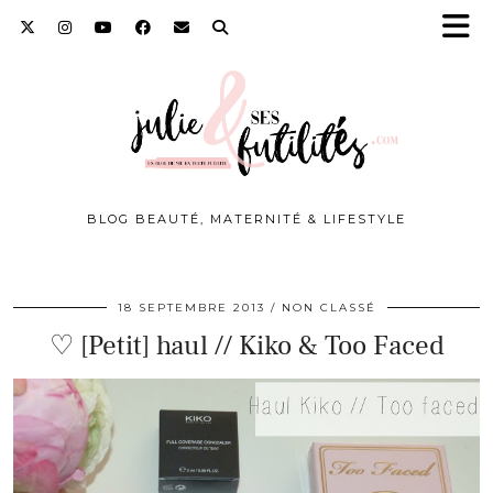
BLOG BEAUTÉ, MATERNITÉ & LIFESTYLE
18 SEPTEMBRE 2013
NON CLASSÉ
♡ [Petit] haul // Kiko & Too Faced