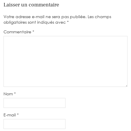
Laisser un commentaire
Votre adresse e-mail ne sera pas publiée.
Les champs
obligatoires sont indiqués avec
*
Commentaire
*
Nom
*
E-mail
*