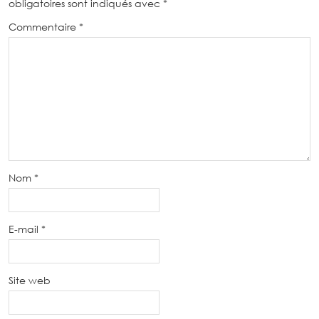
obligatoires sont indiqués avec
*
Commentaire
*
Nom
*
E-mail
*
Site web