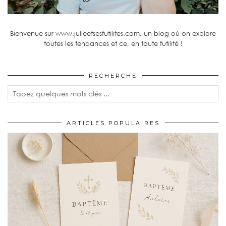
Bienvenue sur www.julieetsesfutilites.com, un blog où on explore
toutes les tendances et ce, en toute futilité !
RECHERCHE
ARTICLES POPULAIRES