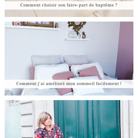
Comment choisir son faire-part de baptême ?
Comment j’ai amélioré mon sommeil facilement !