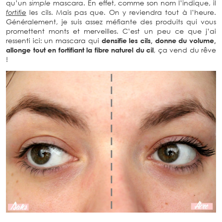
qu’un
simple
mascara. En effet, comme son nom l’indique, il
fortifie
les cils. Mais pas que. On y reviendra tout à l’heure.
Généralement, je suis assez méfiante des produits qui vous
promettent monts et merveilles. C’est un peu ce que j’ai
ressenti ici: un mascara qui
densifie les cils, donne du volume,
allonge tout en fortifiant la fibre naturel du cil
, ça vend du rêve
!