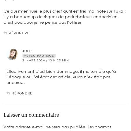
Ce qui m’ennuie le plus c’est qu’il est très mal noté sur Yuka :
il y a beaucoup de risques de perturbateurs endocrinien,
c’est pourquoi je ne pense pas l’utiliser
RÉPONDRE
JULIE
AUTEUR/AUTRICE
2 MARS 2024 / 10 H 23 MIN
Effectivement c’est bien dommage, il me semble qu’à
l’époque où j’ai écrit cet article, yuka n’existait pas
encore…
RÉPONDRE
Laisser un commentaire
Votre adresse e-mail ne sera pas publiée.
Les champs