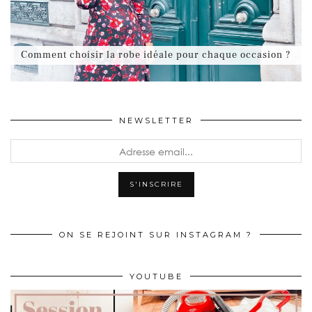
Comment choisir la robe idéale pour chaque occasion ?
NEWSLETTER
ON SE REJOINT SUR INSTAGRAM ?
YOUTUBE