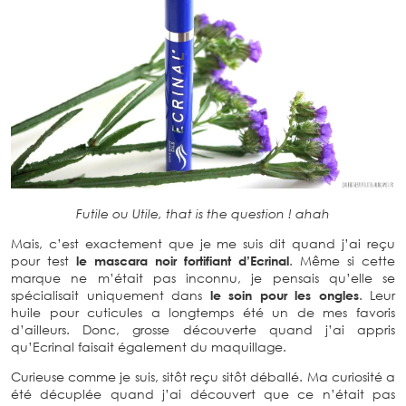
Futile ou Utile, that is the question ! ahah
Mais, c’est exactement que je me suis dit quand j’ai reçu
pour test
le mascara noir fortifiant d’Ecrinal
. Même si cette
marque ne m’était pas inconnu, je pensais qu’elle se
spécialisait uniquement dans
le soin pour les ongles
. Leur
huile pour cuticules a longtemps été un de mes favoris
d’ailleurs. Donc, grosse découverte quand j’ai appris
qu’Ecrinal faisait également du maquillage.
Curieuse comme je suis, sitôt reçu sitôt déballé. Ma curiosité a
été décuplée quand j’ai découvert que ce n’était pas