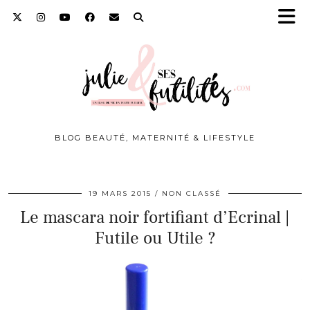
BLOG BEAUTÉ, MATERNITÉ & LIFESTYLE
19 MARS 2015
NON CLASSÉ
Le mascara noir fortifiant d’Ecrinal |
Futile ou Utile ?