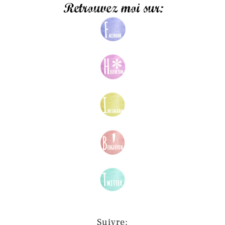
Suivre: