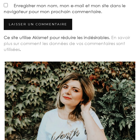
Enregistrer mon nom, mon e-mail et mon site dans le
navigateur pour mon prochain commentaire.
Ce site utilise Akismet pour réduire les indésirables.
En savoir
plus sur comment les données de vos commentaires sont
utilisées
.