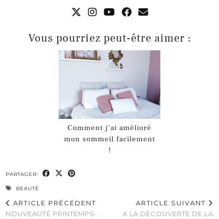
Vous pourriez peut-être aimer :
Comment j’ai amélioré
mon sommeil facilement
!
PARTAGER:
BEAUTÉ
ARTICLE PRÉCÉDENT
ARTICLE SUIVANT
NOUVEAUTÉ PRINTEMPS-
A LA DÉCOUVERTE DE LA