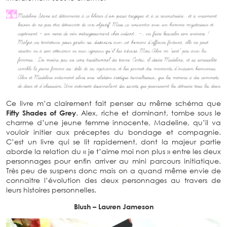
Ce livre m’a clairement fait penser au même schéma que
Fifty Shades of Grey
. Alex, riche et dominant, tombe sous le
charme d’une jeune femme innocente, Madeline, qu’il va
vouloir initier aux préceptes du bondage et compagnie.
C’est un livre qui se lit rapidement, dont la majeur partie
aborde la relation du « je t’aime moi non plus » entre les deux
personnages pour enfin arriver au mini parcours initiatique.
Très peu de suspens donc mais on a quand même envie de
connaitre l’évolution des deux personnages au travers de
leurs histoires personnelles.
Blush – Lauren Jameson