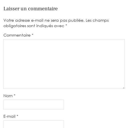
Laisser un commentaire
Votre adresse e-mail ne sera pas publiée.
Les champs
obligatoires sont indiqués avec
*
Commentaire
*
Nom
*
E-mail
*