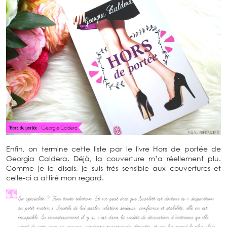
Enfin, on termine cette liste par le livre Hors de portée de
Georgia Caldera. Déjà, la couverture m’a réellement plu.
Comme je le disais, je suis très sensible aux couvertures et
celle-ci a attiré mon regard.