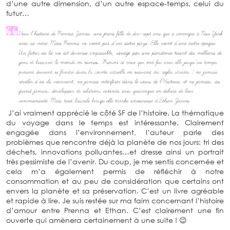
d’une autre dimension, d’un autre espace-temps, celui du
futur…
J’ai vraiment apprécié le côté SF de l’histoire. La thématique
du voyage dans le temps est intéressante. Clairement
engagée dans l’environnement, l’auteur parle des
problèmes que rencontre déjà la planète de nos jours: tri des
déchets, innovations polluantes…et dresse ainsi un portrait
très pessimiste de l’avenir. Du coup, je me sentis concernée et
cela m’a également permis de réfléchir à notre
consommation et au peu de considération que certains ont
envers la planète et sa préservation. C’est un livre agréable
et rapide à lire. Je suis restée sur ma faim concernant l’histoire
d’amour entre Prenna et Ethan. C’est clairement une fin
ouverte qui amènera certainement à une suite ! 😉