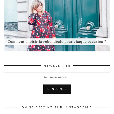
Comment choisir la robe idéale pour chaque occasion ?
NEWSLETTER
ON SE REJOINT SUR INSTAGRAM ?