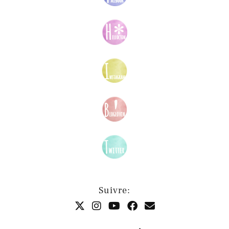
Suivre: