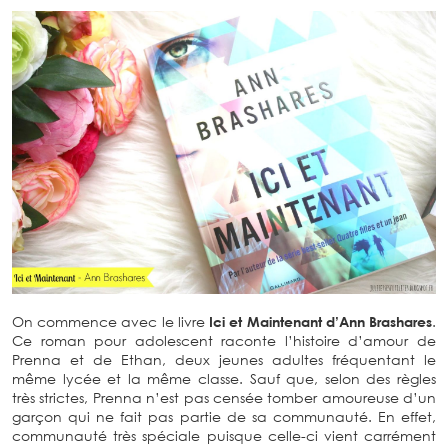
On commence avec le livre
Ici et Maintenant d’Ann Brashares
.
Ce roman pour adolescent raconte l’histoire d’amour de
Prenna et de Ethan, deux jeunes adultes fréquentant le
même lycée et la même classe. Sauf que, selon des règles
très strictes, Prenna n’est pas censée tomber amoureuse d’un
garçon qui ne fait pas partie de sa communauté. En effet,
communauté très spéciale puisque celle-ci vient carrément