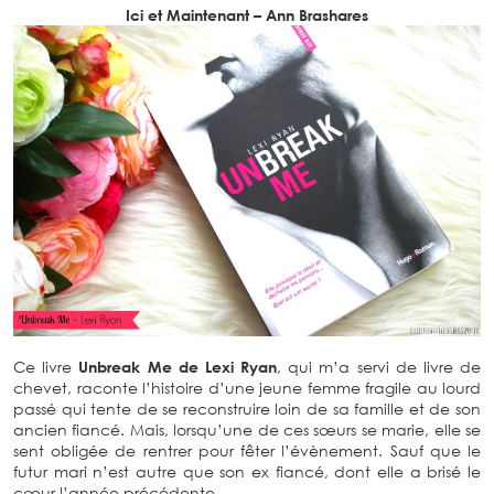
Ici et Maintenant – Ann Brashares
Ce livre
Unbreak Me de Lexi Ryan
, qui m’a servi de livre de
chevet, raconte l’histoire d’une jeune femme fragile au lourd
passé qui tente de se reconstruire loin de sa famille et de son
ancien fiancé. Mais, lorsqu’une de ces sœurs se marie, elle se
sent obligée de rentrer pour fêter l’évènement. Sauf que le
futur mari n’est autre que son ex fiancé, dont elle a brisé le
cœur l’année précédente…