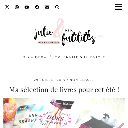
BLOG BEAUTÉ, MATERNITÉ & LIFESTYLE
29 JUILLET 2014
NON CLASSÉ
Ma sélection de livres pour cet été !