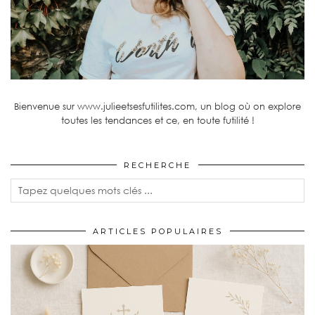
Bienvenue sur www.julieetsesfutilites.com, un blog où on explore
toutes les tendances et ce, en toute futilité !
RECHERCHE
ARTICLES POPULAIRES