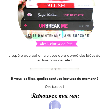
J’espère que cet article vous aura donné des idées de
lecture pour cet été !
Et vous les filles, quelles sont vos lectures du moment ?
Des bisous !