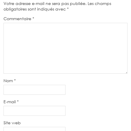
Votre adresse e-mail ne sera pas publiée.
Les champs
obligatoires sont indiqués avec
*
Commentaire
*
Nom
*
E-mail
*
Site web