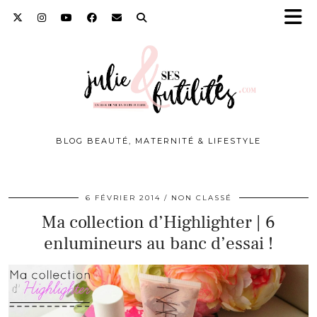
BLOG BEAUTÉ, MATERNITÉ & LIFESTYLE
6 FÉVRIER 2014
NON CLASSÉ
Ma collection d’Highlighter | 6
enlumineurs au banc d’essai !