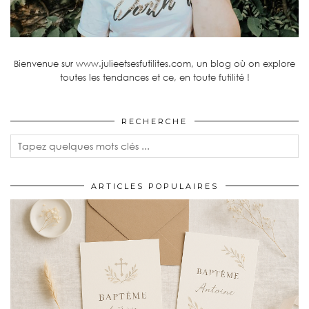
Bienvenue sur www.julieetsesfutilites.com, un blog où on explore
toutes les tendances et ce, en toute futilité !
RECHERCHE
ARTICLES POPULAIRES