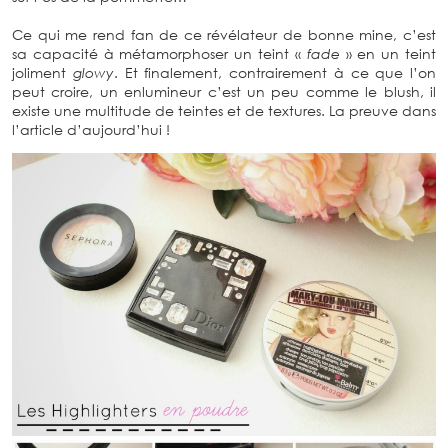
Ce qui me rend fan de ce révélateur de bonne mine, c’est
sa capacité à métamorphoser un teint «
fade
» en un teint
joliment
glowy
. Et finalement, contrairement à ce que l’on
peut croire, un enlumineur c’est un peu comme le blush, il
existe une multitude de teintes et de textures. La preuve dans
l’article d’aujourd’hui !