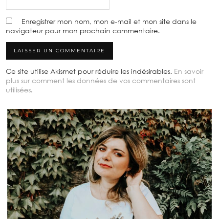
Enregistrer mon nom, mon e-mail et mon site dans le
navigateur pour mon prochain commentaire.
Ce site utilise Akismet pour réduire les indésirables.
En savoir
plus sur comment les données de vos commentaires sont
utilisées
.