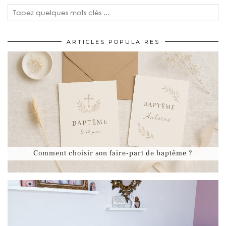
ARTICLES POPULAIRES
Comment choisir son faire-part de baptême ?