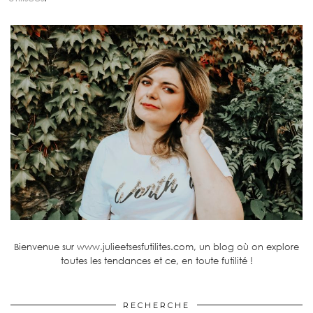
Bienvenue sur www.julieetsesfutilites.com, un blog où on explore
toutes les tendances et ce, en toute futilité !
RECHERCHE