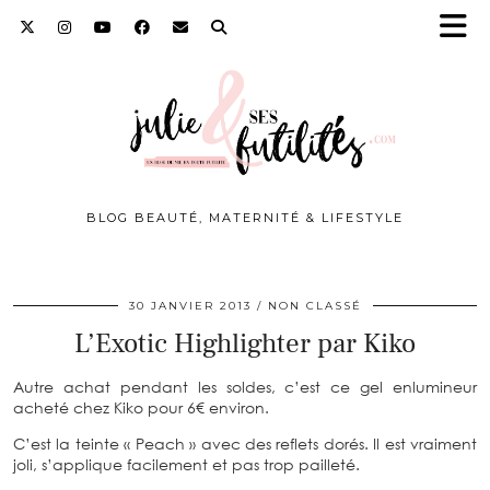
BLOG BEAUTÉ, MATERNITÉ & LIFESTYLE
30 JANVIER 2013
NON CLASSÉ
L’Exotic Highlighter par Kiko
Autre achat pendant les soldes, c’est ce gel enlumineur
acheté chez Kiko pour 6€ environ.
C’est la teinte « Peach » avec des reflets dorés. Il est vraiment
joli, s’applique facilement et pas trop pailleté.