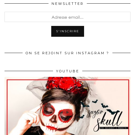
NEWSLETTER
ON SE REJOINT SUR INSTAGRAM ?
YOUTUBE