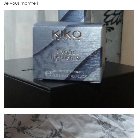
Je vous montre !