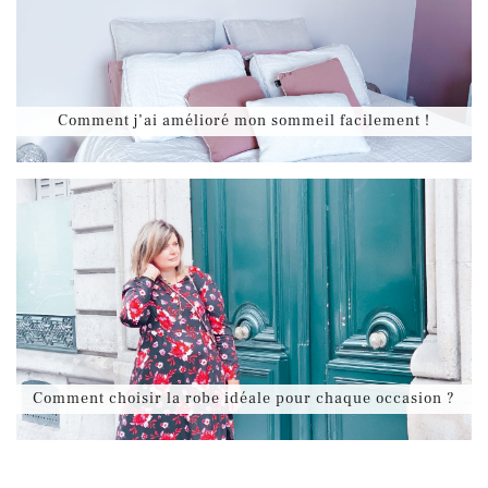
Comment j’ai amélioré mon sommeil facilement !
Comment choisir la robe idéale pour chaque occasion ?