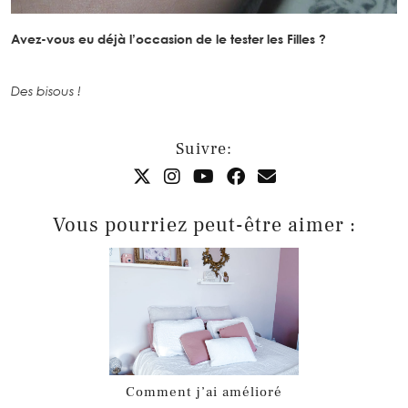
Avez-vous eu déjà l’occasion de le tester les Filles ?
Des bisous !
Suivre:
Vous pourriez peut-être aimer :
Comment j’ai amélioré