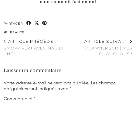
mon sommeil facilement
!
PARTAGER:
BEAUTÉ
ARTICLE PRÉCÉDENT
ARTICLE SUIVANT
SMOKY VERT AVEC MAC ET
♡ JANVIER 2013 | MES
UNE !
CHOUCHOUS !
Laisser un commentaire
Votre adresse e-mail ne sera pas publiée.
Les champs
obligatoires sont indiqués avec
*
Commentaire
*