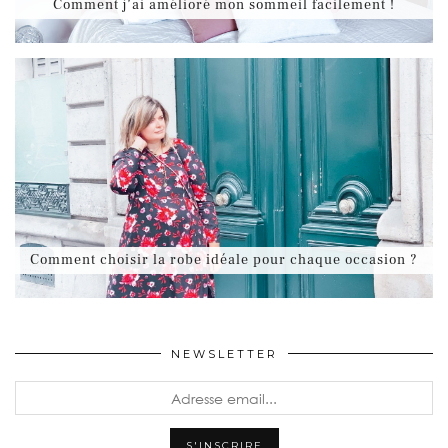
Comment j’ai amélioré mon sommeil facilement !
Comment choisir la robe idéale pour chaque occasion ?
NEWSLETTER