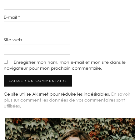
E-mail
*
Site web
Enregistrer mon nom, mon e-mail et mon site dans le
navigateur pour mon prochain commentaire.
Ce site utilise Akismet pour réduire les indésirables.
En savoir
plus sur comment les données de vos commentaires sont
utilisées
.