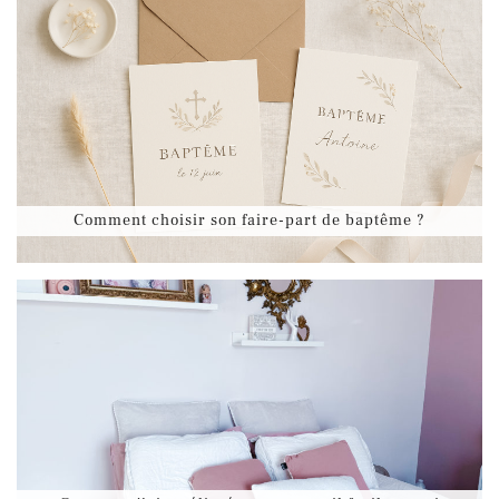
Comment choisir son faire-part de baptême ?