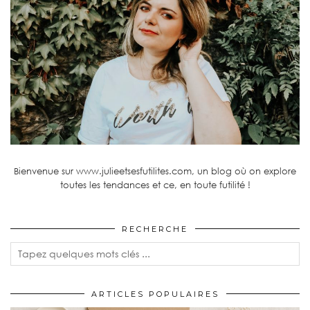
Bienvenue sur www.julieetsesfutilites.com, un blog où on explore
toutes les tendances et ce, en toute futilité !
RECHERCHE
ARTICLES POPULAIRES