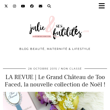
BLOG BEAUTÉ, MATERNITÉ & LIFESTYLE
28 OCTOBRE 2015
NON CLASSÉ
LA REVUE | Le Grand Château de Too
Faced, la nouvelle collection de Noël !