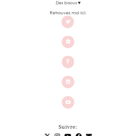
Des bisous ♥
Retrouvez moi ici:
Suivre: