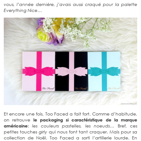
vous, l’année dernière, j’avais aussi craqué pour la palette
Everything Nice…
Et encore une fois, Too Faced a fait fort. Comme d’habitude,
on retrouve
le packaging si caractéristique de la marque
américaine
:
les couleurs pastelles, les noeuds…
Bref, ces
petites touches
girly
qui nous font tant craquer. Mais pour sa
collection de Noël, Too Faced a sorti l’artillerie lourde. En