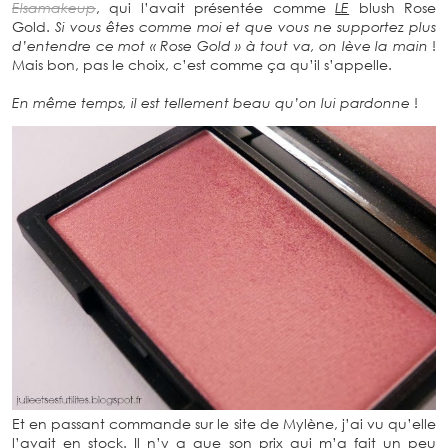
Elsamakeup
, qui l’avait présentée comme
LE
blush Rose
Gold.
Si vous êtes comme moi et que vous ne supportez plus
d’entendre ce mot « Rose Gold » à tout va, on lève la main
!
Mais bon, pas le choix, c’est comme ça qu’il s’appelle.
En même temps, il est tellement beau qu’on lui pardonne
!
Et en passant commande sur le site de Mylène, j’ai vu qu’elle
l’avait en stock. Il n’y a que son prix qui m’a fait un peu