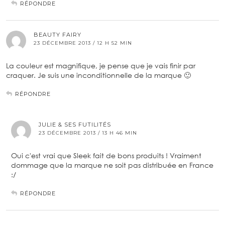
RÉPONDRE
BEAUTY FAIRY
23 DÉCEMBRE 2013 / 12 H 52 MIN
La couleur est magnifique, je pense que je vais finir par
craquer. Je suis une inconditionnelle de la marque 🙂
RÉPONDRE
JULIE & SES FUTILITÉS
23 DÉCEMBRE 2013 / 13 H 46 MIN
Oui c'est vrai que Sleek fait de bons produits ! Vraiment
dommage que la marque ne soit pas distribuée en France
:/
RÉPONDRE