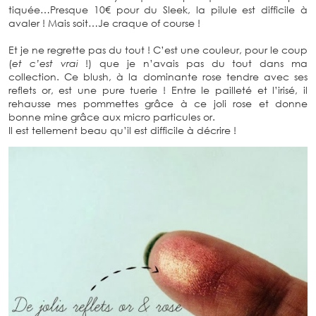
tiquée…Presque 10€ pour du Sleek, la pilule est difficile à
avaler ! Mais soit…Je craque of course !
Et je ne regrette pas du tout ! C’est une couleur, pour le coup
(
et c’est vrai
!) que je n’avais pas du tout dans ma
collection. Ce blush, à la dominante rose tendre avec ses
reflets or, est une pure tuerie ! Entre le pailleté et l’irisé, il
rehausse mes pommettes grâce à ce joli rose et donne
bonne mine grâce aux micro particules or.
Il est tellement beau qu’il est difficile à décrire !