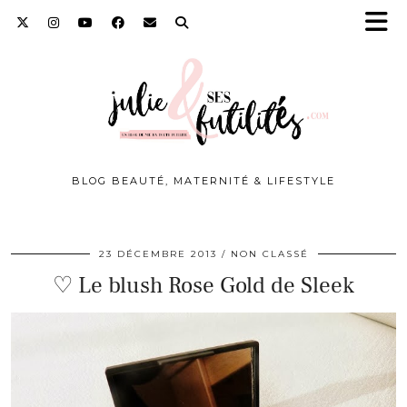
BLOG BEAUTÉ, MATERNITÉ & LIFESTYLE
23 DÉCEMBRE 2013
NON CLASSÉ
♡ Le blush Rose Gold de Sleek