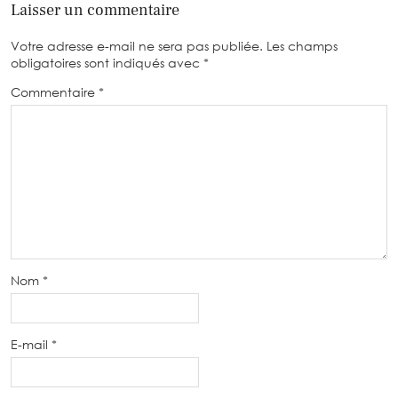
Laisser un commentaire
Votre adresse e-mail ne sera pas publiée.
Les champs
obligatoires sont indiqués avec
*
Commentaire
*
Nom
*
E-mail
*