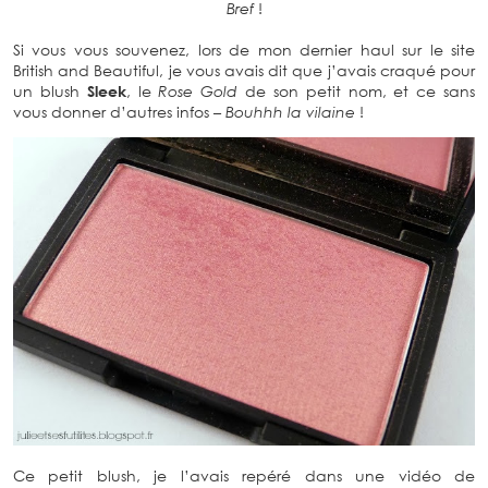
Bref
!
Si vous vous souvenez, lors de mon dernier haul sur le site
British and Beautiful, je vous avais dit que j’avais craqué pour
un blush
Sleek
, le
Rose Gold
de son petit nom, et ce sans
vous donner d’autres infos –
Bouhhh la vilaine
!
Ce petit blush, je l’avais repéré dans une vidéo de