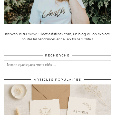
Bienvenue sur www.julieetsesfutilites.com, un blog où on explore
toutes les tendances et ce, en toute futilité !
RECHERCHE
ARTICLES POPULAIRES