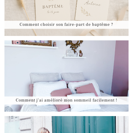
Comment choisir son faire-part de baptême ?
Comment j’ai amélioré mon sommeil facilement !