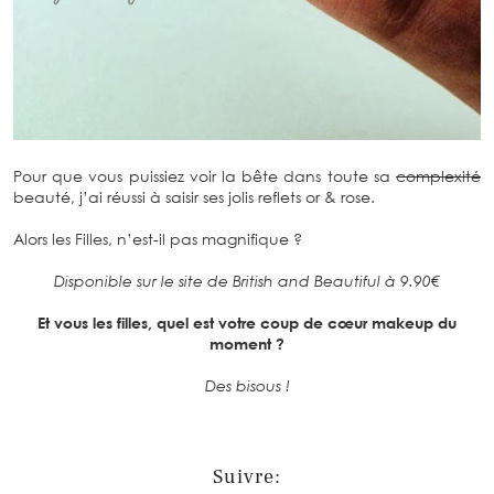
Pour que vous puissiez voir la bête dans toute sa
complexité
beauté, j’ai réussi à saisir ses jolis reflets or & rose.
Alors les Filles, n’est-il pas magnifique ?
Disponible sur le site de British and Beautiful à 9.90€
Et vous les filles, quel est votre coup de cœur makeup du
moment ?
Des bisous !
Suivre: