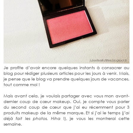
Je profite d’avoir encore quelques instants à consacrer au
blog pour rédiger plusieurs articles pour les jours à venir. Mais,
je pense que le blog va prendre quelques jours de vacances,
tout comme moi !
Mais avant cela, je voulais partager avec vous mon avant-
dernier coup de cœur makeup. Oui, je compte vous parler
du second coup de cœur que j’ai eu récemment pour 3
produits makeup de la même marque. Et si j’ai le temps (
j’ai
déjà fait les photos, Hiha
!), je vous les montrerai cette
semaine.