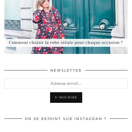
Comment choisir la robe idéale pour chaque occasion ?
NEWSLETTER
ON SE REJOINT SUR INSTAGRAM ?