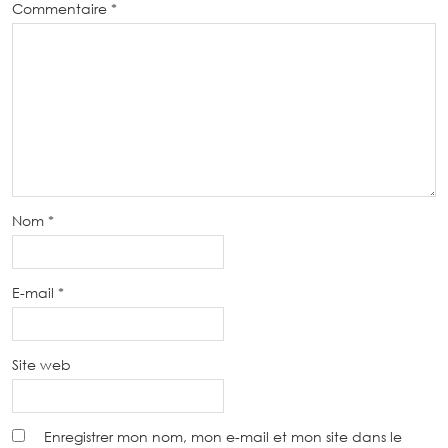
Commentaire
*
Nom
*
E-mail
*
Site web
Enregistrer mon nom, mon e-mail et mon site dans le