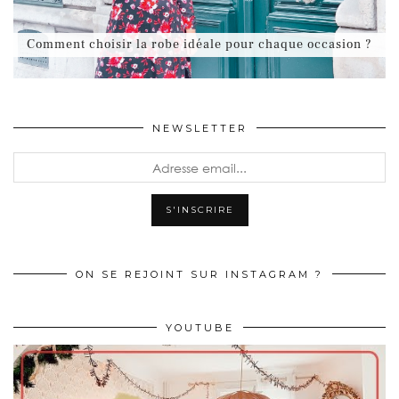
Comment choisir la robe idéale pour chaque occasion ?
NEWSLETTER
ON SE REJOINT SUR INSTAGRAM ?
YOUTUBE