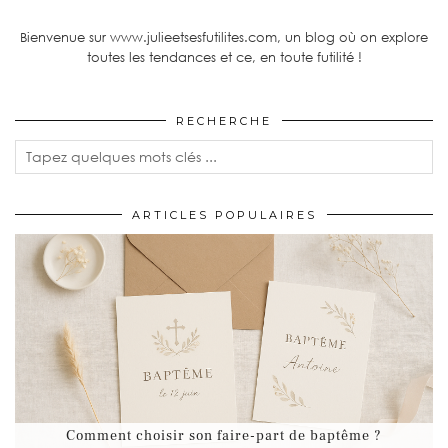
Bienvenue sur www.julieetsesfutilites.com, un blog où on explore
toutes les tendances et ce, en toute futilité !
RECHERCHE
ARTICLES POPULAIRES
Comment choisir son faire-part de baptême ?