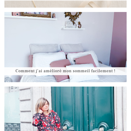
Comment j’ai amélioré mon sommeil facilement !