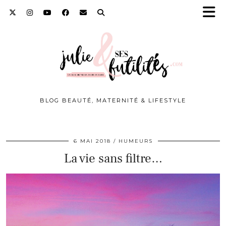
BLOG BEAUTÉ, MATERNITÉ & LIFESTYLE
6 MAI 2018
HUMEURS
La vie sans filtre…