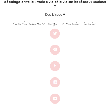
décalage entre la « vraie » vie et la vie sur les réseaux sociaux
?
Des bisous
♥