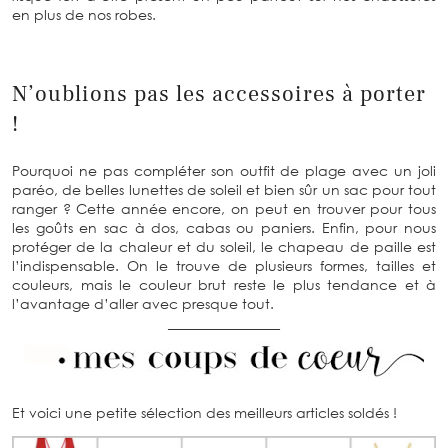
en plus de nos robes.
N’oublions pas les accessoires à porter
!
Pourquoi ne pas compléter son outfit de plage avec un joli
paréo, de belles lunettes de soleil et bien sûr un sac pour tout
ranger ? Cette année encore, on peut en trouver pour tous
les goûts en sac à dos, cabas ou paniers. Enfin, pour nous
protéger de la chaleur et du soleil, le chapeau de paille est
l’indispensable. On le trouve de plusieurs formes, tailles et
couleurs, mais le couleur brut reste le plus tendance et à
l’avantage d’aller avec presque tout.
________________
Et voici une petite sélection des meilleurs articles soldés !