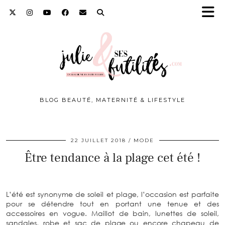
BLOG BEAUTÉ, MATERNITÉ & LIFESTYLE
22 JUILLET 2018
MODE
Être tendance à la plage cet été !
L’été est synonyme de soleil et plage, l’occasion est parfaite
pour se détendre tout en portant une tenue et des
accessoires en vogue. Maillot de bain, lunettes de soleil,
sandales, robe et sac de plage ou encore chapeau de