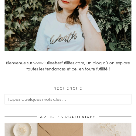
Bienvenue sur www.julieetsesfutilites.com, un blog où on explore
toutes les tendances et ce, en toute futilité !
RECHERCHE
ARTICLES POPULAIRES