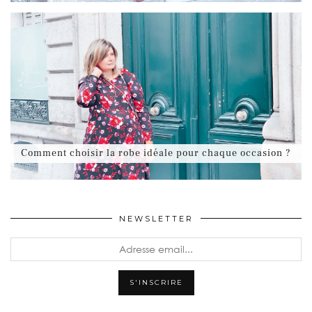
Comment choisir la robe idéale pour chaque occasion ?
NEWSLETTER