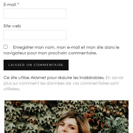
E-mail
*
Site web
Enregistrer mon nom, mon e-mail et mon site dans le
navigateur pour mon prochain commentaire.
Ce site utilise Akismet pour réduire les indésirables.
En savoir
plus sur comment les données de vos commentaires sont
utilisées
.