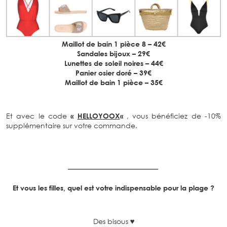
Maillot de bain 1 pièce 8 – 42€
Sandales bijoux – 29€
Lunettes de soleil noires – 44€
Panier osier doré – 39€
Maillot de bain 1 pièce – 35€
Et avec le code
«
HELLOYOOX
«
, vous bénéficiez de -10%
supplémentaire sur votre commande.
Et vous les filles, quel est votre indispensable pour la plage ?
Des bisous ♥