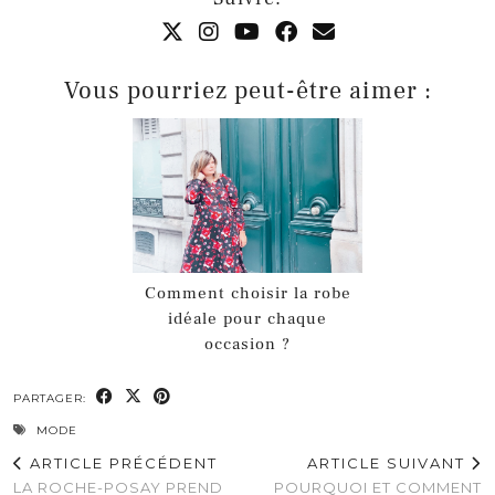
Vous pourriez peut-être aimer :
Comment choisir la robe
idéale pour chaque
occasion ?
PARTAGER:
MODE
ARTICLE PRÉCÉDENT
ARTICLE SUIVANT
LA ROCHE-POSAY PREND
POURQUOI ET COMMENT