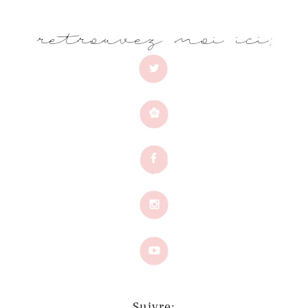
Suivre: