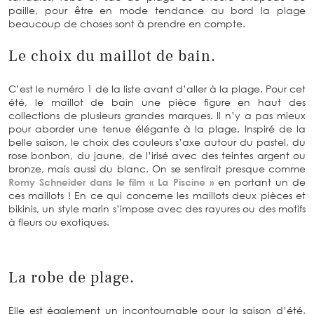
paille, pour être en mode tendance au bord la plage
beaucoup de choses sont à prendre en compte.
Le choix du maillot de bain.
C’est le numéro 1 de la liste avant d’aller à la plage. Pour cet
été, le maillot de bain une pièce figure en haut des
collections de plusieurs grandes marques. Il n’y a pas mieux
pour aborder une tenue élégante à la plage. Inspiré de la
belle saison, le choix des couleurs s’axe autour du pastel, du
rose bonbon, du jaune, de l’irisé avec des teintes argent ou
bronze, mais aussi du blanc. On se sentirait presque comme
Romy Schneider dans le film « La Piscine »
en portant un de
ces maillots ! En ce qui concerne les maillots deux pièces et
bikinis, un style marin s’impose avec des rayures ou des motifs
à fleurs ou exotiques.
La robe de plage.
Elle est également un incontournable pour la saison d’été.