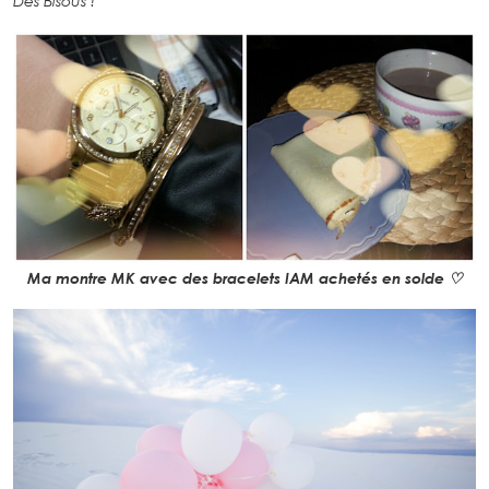
Des Bisous !
Ma montre MK avec des bracelets IAM achetés en solde ♡