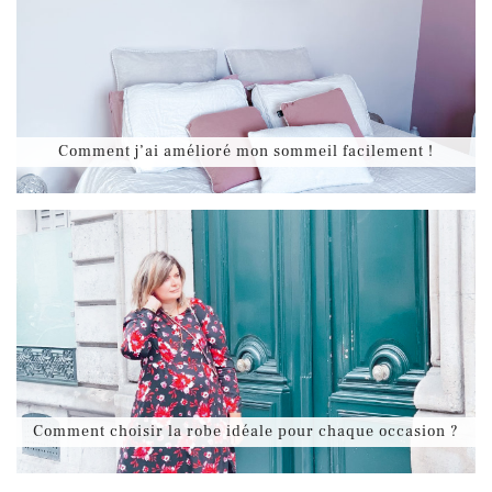
Comment j’ai amélioré mon sommeil facilement !
Comment choisir la robe idéale pour chaque occasion ?