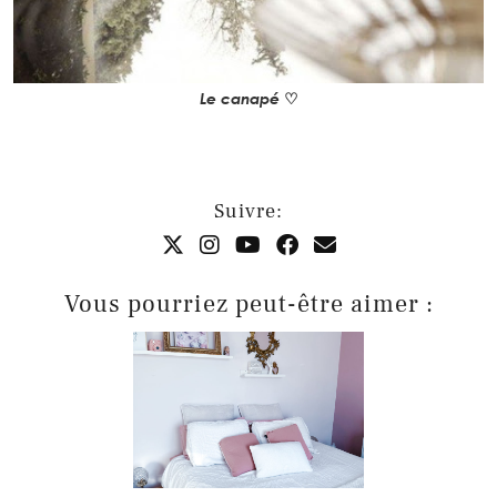
Le canapé
♡
Suivre:
Vous pourriez peut-être aimer :