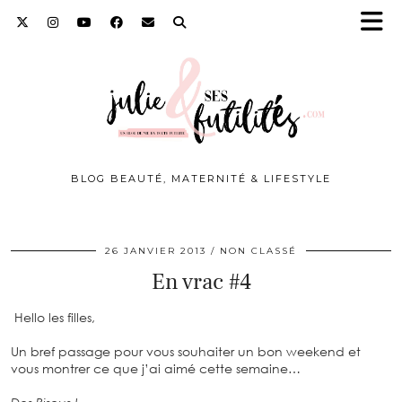
BLOG BEAUTÉ, MATERNITÉ & LIFESTYLE
26 JANVIER 2013
NON CLASSÉ
En vrac #4
Hello les filles,
Un bref passage pour vous souhaiter un bon weekend et
vous montrer ce que j’ai aimé cette semaine…