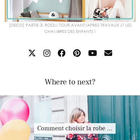
[DECO] PARTIE 3: ROOM TOUR AVANT/APRES TRAVAUX // LES
CHAMBRES DES ENFANTS !
Where to next?
Comment choisir la robe …