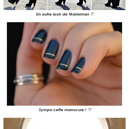
Un autre look de Mariannan
♡
Sympa cette manucure ! ♡