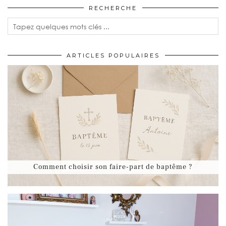
RECHERCHE
ARTICLES POPULAIRES
Comment choisir son faire-part de baptême ?