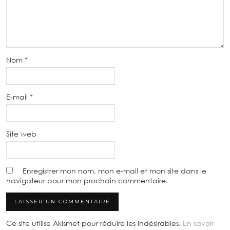
Nom
*
E-mail
*
Site web
Enregistrer mon nom, mon e-mail et mon site dans le
navigateur pour mon prochain commentaire.
Ce site utilise Akismet pour réduire les indésirables.
En savoir