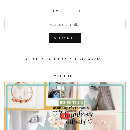
NEWSLETTER
ON SE REJOINT SUR INSTAGRAM ?
YOUTUBE