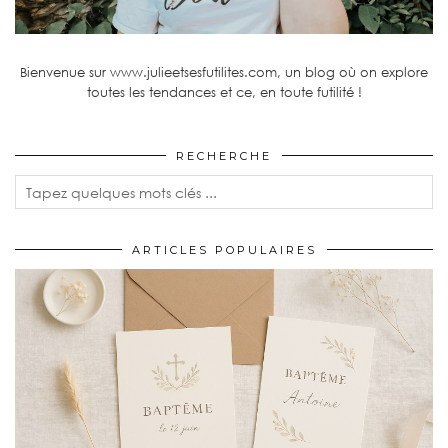
Bienvenue sur www.julieetsesfutilites.com, un blog où on explore
toutes les tendances et ce, en toute futilité !
RECHERCHE
ARTICLES POPULAIRES