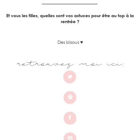
Et vous les filles, quelles sont vos astuces pour être au top à la
rentrée ?
Des bisous
♥