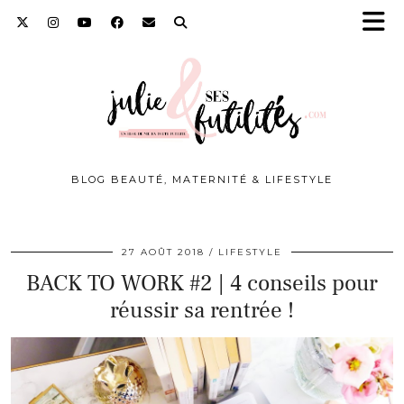
BLOG BEAUTÉ, MATERNITÉ & LIFESTYLE
27 AOÛT 2018
LIFESTYLE
BACK TO WORK #2 | 4 conseils pour
réussir sa rentrée !