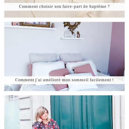
Comment choisir son faire-part de baptême ?
Comment j’ai amélioré mon sommeil facilement !