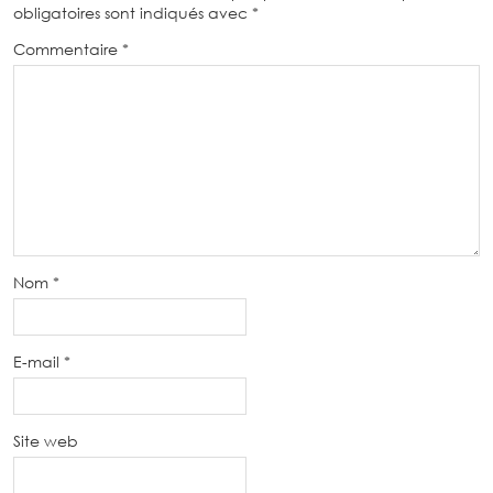
obligatoires sont indiqués avec
*
Commentaire
*
Nom
*
E-mail
*
Site web