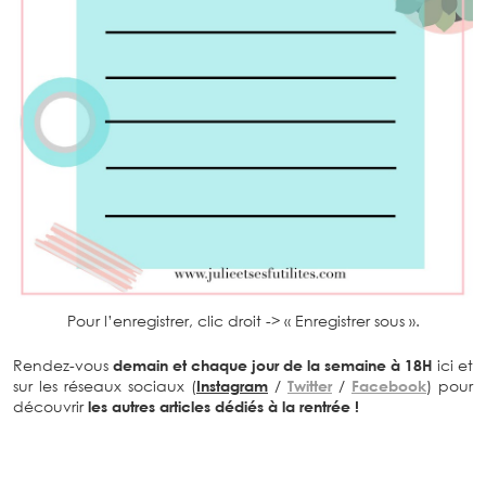
Pour l’enregistrer, clic droit -> « Enregistrer sous ».
Rendez-vous
demain et chaque jour de la semaine à 18H
ici et
sur les réseaux sociaux (
Instagram
/
Twitter
/
Facebook
) pour
découvrir
les autres articles dédiés à la rentrée !