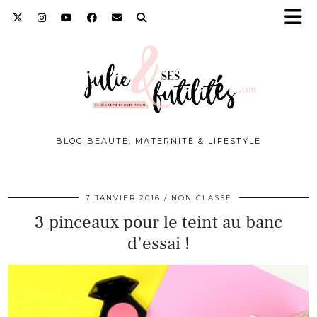
BLOG BEAUTÉ, MATERNITÉ & LIFESTYLE
7 JANVIER 2016
NON CLASSÉ
3 pinceaux pour le teint au banc
d’essai !