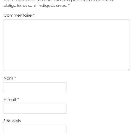
obligatoires sont indiqués avec
*
Commentaire
*
Nom
*
E-mail
*
Site web