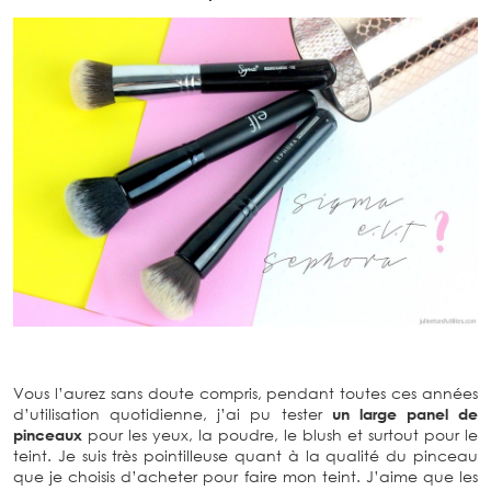
Vous l’aurez sans doute compris, pendant toutes ces années
d’utilisation quotidienne, j’ai pu tester
un large panel de
pinceaux
pour les yeux, la poudre, le blush et surtout pour le
teint. Je suis très pointilleuse quant à la qualité du pinceau
que je choisis d’acheter pour faire mon teint. J’aime que les