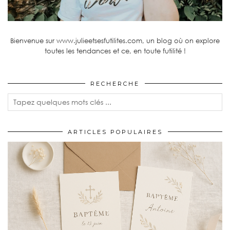
Bienvenue sur www.julieetsesfutilites.com, un blog où on explore
toutes les tendances et ce, en toute futilité !
RECHERCHE
ARTICLES POPULAIRES