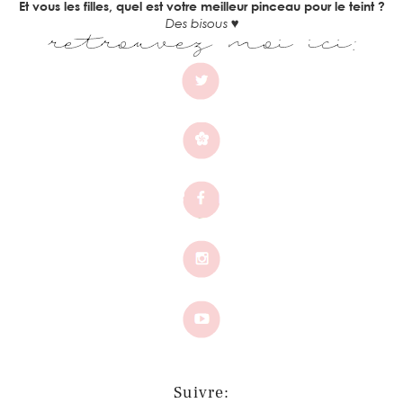
Et vous les filles, quel est votre meilleur pinceau pour le teint ?
Des bisous ♥
Suivre: