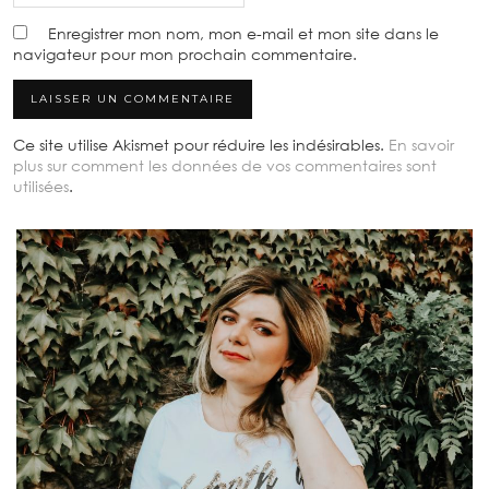
Enregistrer mon nom, mon e-mail et mon site dans le
navigateur pour mon prochain commentaire.
Ce site utilise Akismet pour réduire les indésirables.
En savoir
plus sur comment les données de vos commentaires sont
utilisées
.