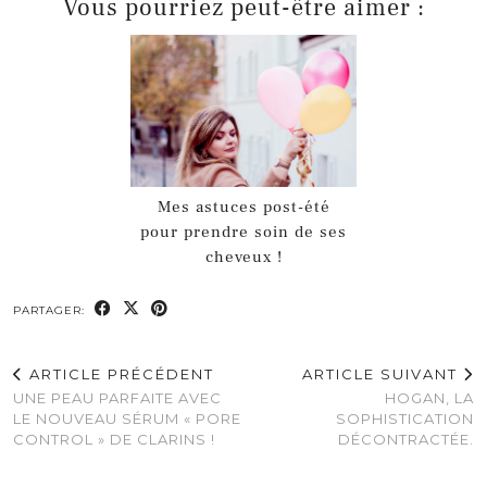
Vous pourriez peut-être aimer :
Mes astuces post-été
pour prendre soin de ses
cheveux !
PARTAGER:
ARTICLE PRÉCÉDENT
ARTICLE SUIVANT
UNE PEAU PARFAITE AVEC
HOGAN, LA
LE NOUVEAU SÉRUM « PORE
SOPHISTICATION
CONTROL » DE CLARINS !
DÉCONTRACTÉE.