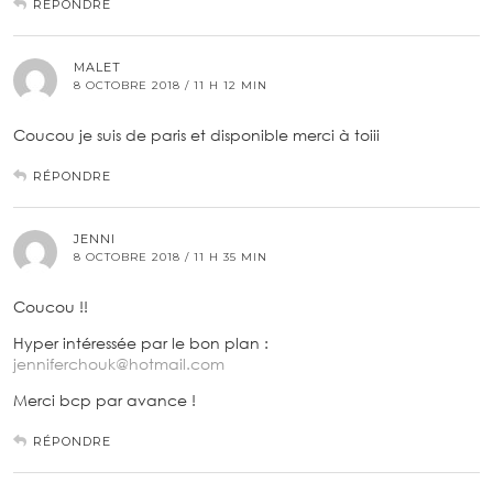
RÉPONDRE
MALET
8 OCTOBRE 2018 / 11 H 12 MIN
Coucou je suis de paris et disponible merci à toiii
RÉPONDRE
JENNI
8 OCTOBRE 2018 / 11 H 35 MIN
Coucou !!
Hyper intéressée par le bon plan :
jenniferchouk@hotmail.com
Merci bcp par avance !
RÉPONDRE