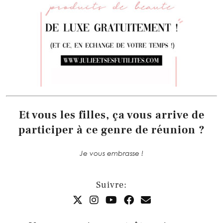
Et vous les filles, ça vous arrive de
participer à ce genre de réunion ?
Je vous embrasse !
Suivre: