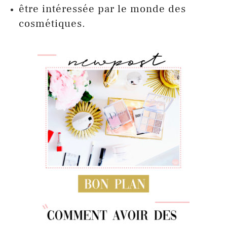
être intéressée par le monde des
cosmétiques.