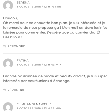
SERENA
8 OCTOBRE 2018 / 12 H 16 MIN
Coucou,
Oh merci pour ce chouette bon plan, je suis intéressée et je
te remercie de nous proposer ça ! Mon mail est dans les infos
laissées pour commenter, j’espère que ça conviendra 😉
Des bisous !
RÉPONDRE
FATIHA
8 OCTOBRE 2018 / 12 H 46 MIN
Grande passionnée de mode et beauty addict, je suis super
interessée par ces réunions d échange.
RÉPONDRE
EL MHAMDI NAWELLE
8 OCTOBRE 2018 / 13 H 29 MIN