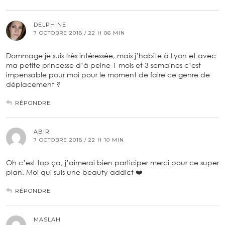
DELPHINE
7 OCTOBRE 2018 / 22 H 06 MIN
Dommage je suis très intéressée, mais j’habite à Lyon et avec
ma petite princesse d’à peine 1 mois et 3 semaines c’est
impensable pour moi pour le moment de faire ce genre de
déplacement ?
RÉPONDRE
ABIR
7 OCTOBRE 2018 / 22 H 10 MIN
Oh c’est top ça, j’aimerai bien participer merci pour ce super
plan. Moi qui suis une beauty addict ❤️
RÉPONDRE
MASLAH