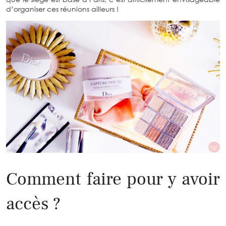
d’organiser ces réunions ailleurs !
Comment faire pour y avoir
accès ?