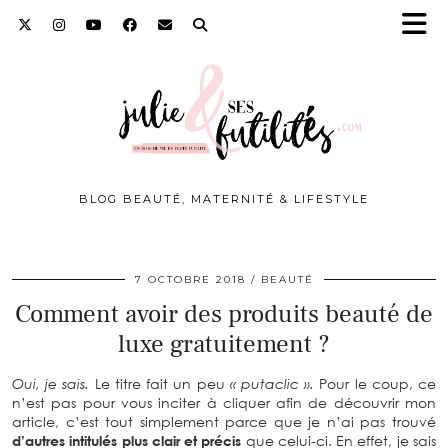
BLOG BEAUTÉ, MATERNITÉ & LIFESTYLE
7 OCTOBRE 2018
BEAUTÉ
Comment avoir des produits beauté de
luxe gratuitement ?
Oui, je sais.
Le titre fait un peu
« putaclic ».
Pour le coup, ce
n’est pas pour vous inciter à cliquer afin de découvrir mon
article, c’est tout simplement parce que je n’ai pas trouvé
d’autres intitulés plus clair et précis
que celui-ci. En effet, je sais