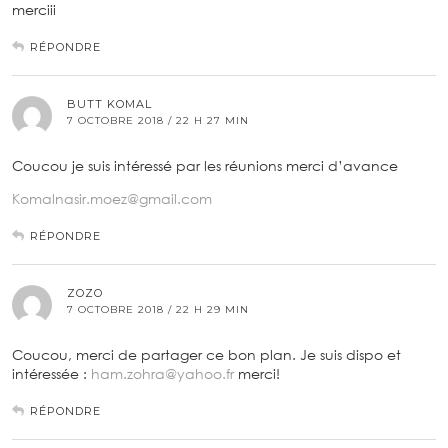
merciii
RÉPONDRE
BUTT KOMAL
7 OCTOBRE 2018 / 22 H 27 MIN
Coucou je suis intéressé par les réunions merci d’avance
Komalnasir.moez@gmail.com
RÉPONDRE
ZOZO
7 OCTOBRE 2018 / 22 H 29 MIN
Coucou, merci de partager ce bon plan. Je suis dispo et
intéressée :
ham.zohra@yahoo.fr
merci!
RÉPONDRE