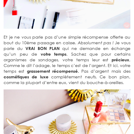
Et je ne vous parle pas d’une simple récompense offerte au
bout du 10ème passage en caisse.
Absolument pas !
Je vous
parle du
VRAI BON PLAN
qui ne demande en échange
qu’un peu de
votre temps
. Sachez que pour certains
organismes de sondages, votre temps leur est
précieux
.
Comme le dit l’adage, le temps c’est de l’argent. Et ici, votre
temps est
grassement récompensé.
Pas d’argent mais des
cosmétiques de luxe
complètement neufs. Ce bon plan,
comme la plupart d’entre eux, vient du bouche-à-oreilles.