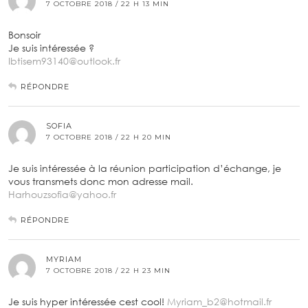
7 OCTOBRE 2018 / 22 H 13 MIN
Bonsoir
Je suis intéressée ?
Ibtisem93140@outlook.fr
RÉPONDRE
SOFIA
7 OCTOBRE 2018 / 22 H 20 MIN
Je suis intéressée à la réunion participation d’échange, je
vous transmets donc mon adresse mail.
Harhouzsofia@yahoo.fr
RÉPONDRE
MYRIAM
7 OCTOBRE 2018 / 22 H 23 MIN
Je suis hyper intéressée cest cool!
Myriam_b2@hotmail.fr