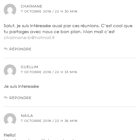
CHAÏMANE
7 OCTOBRE 2018 / 22 H 30 MIN
Salut, je suis intéressée aussi par ces réunions. C’est cool que
tu partages avec nous ce bon plan. Mon mail c’est
chaimane-b@hotmail.fr
RÉPONDRE
GUELLIM
7 OCTOBRE 2018 / 22 H 33 MIN
Je suis interessée
RÉPONDRE
NAILA
7 OCTOBRE 2018 / 22 H 36 MIN
Hello!