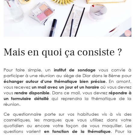
Mais en quoi ça consiste ?
Pour faire simple, un
institut de sondage
vous convie à
participer à une réunion au siège de Dior dans le 8ème pour
échanger autour d’une thématique bien précise
. En amont,
vous recevez
un mail avec un jour et un horaire
où vous devrez
vous
rendre disponible
. Dans ce mail, vous devrez
répondre à
un formulaire détaillé
qui reprendra la thématique de la
réunion.
Ce questionnaire porte sur vos habitudes vis à vis des
cosmétiques, les marques que vous utilisez dans votre
quotidien ou encore votre façon de vous maquiller. Les
questions varient
en fonction de la thématique
. Pour la