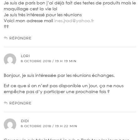
Je suis de paris bon j’ai déjà fait des testes de produits mais le
maquillage cest la vie lol
Je suis très intéressé pour les réunions
Voici mon adresse mail
ines.jrad@yahoo.fr
??
RÉPONDRE
LORI
8 OCTOBRE 2018 / 19 H 19 MIN
Bonjour, je suis intéressée par les réunions échanges.
Est ce que si on n’est pas disponible un jour, ça ne nous
empêche pas d’y participer une prochaine fois ?
RÉPONDRE
DIDI
8 OCTOBRE 2018 / 19 H 22 MIN