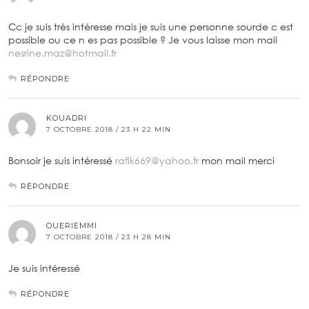
Cc je suis très intéresse mais je suis une personne sourde c est
possible ou ce n es pas possible ? Je vous laisse mon mail
nesrine.maz@hotmail.fr
RÉPONDRE
KOUADRI
7 OCTOBRE 2018 / 23 H 22 MIN
Bonsoir je suis intéressé
rafik669@yahoo.fr
mon mail merci
RÉPONDRE
OUERIEMMI
7 OCTOBRE 2018 / 23 H 28 MIN
Je suis intéressé
RÉPONDRE