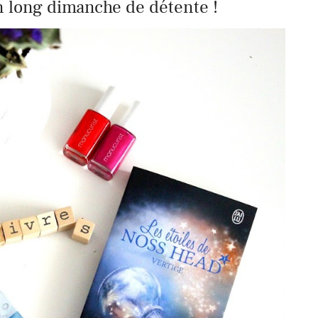
 long dimanche de détente !