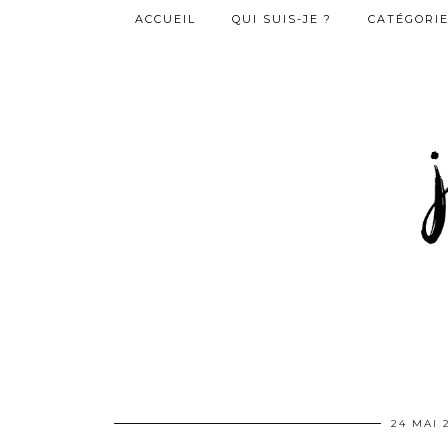
ACCUEIL
QUI SUIS-JE ?
CATÉGORI
24 MAI 