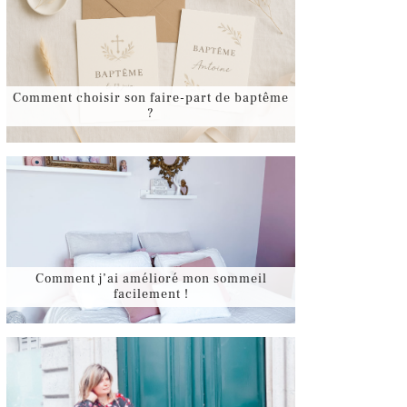
Comment choisir son faire-part de baptême
?
Comment j’ai amélioré mon sommeil
facilement !