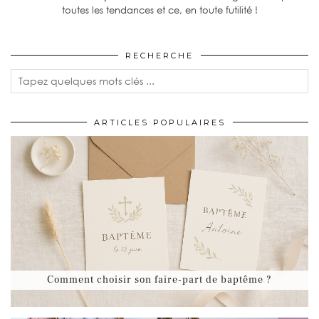
toutes les tendances et ce, en toute futilité !
RECHERCHE
ARTICLES POPULAIRES
Comment choisir son faire-part de baptême ?