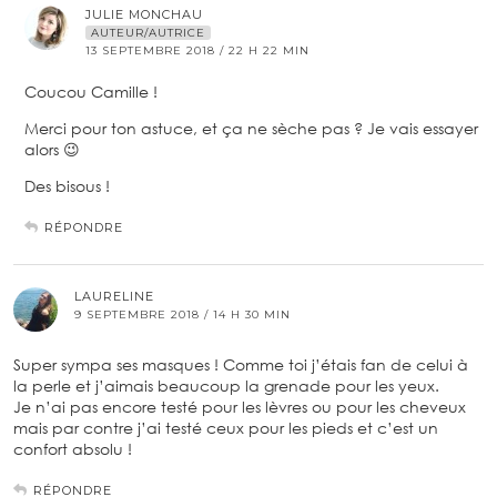
JULIE MONCHAU
AUTEUR/AUTRICE
13 SEPTEMBRE 2018 / 22 H 22 MIN
Coucou Camille !
Merci pour ton astuce, et ça ne sèche pas ? Je vais essayer
alors 😉
Des bisous !
RÉPONDRE
LAURELINE
9 SEPTEMBRE 2018 / 14 H 30 MIN
Super sympa ses masques ! Comme toi j’étais fan de celui à
la perle et j’aimais beaucoup la grenade pour les yeux.
Je n’ai pas encore testé pour les lèvres ou pour les cheveux
mais par contre j’ai testé ceux pour les pieds et c’est un
confort absolu !
RÉPONDRE