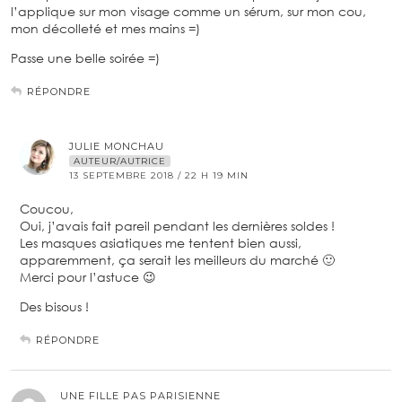
l’applique sur mon visage comme un sérum, sur mon cou,
mon décolleté et mes mains =)
Passe une belle soirée =)
RÉPONDRE
JULIE MONCHAU
AUTEUR/AUTRICE
13 SEPTEMBRE 2018 / 22 H 19 MIN
Coucou,
Oui, j’avais fait pareil pendant les dernières soldes !
Les masques asiatiques me tentent bien aussi,
apparemment, ça serait les meilleurs du marché 🙂
Merci pour l’astuce 😉
Des bisous !
RÉPONDRE
UNE FILLE PAS PARISIENNE