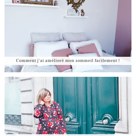
Comment j’ai amélioré mon sommeil facilement !