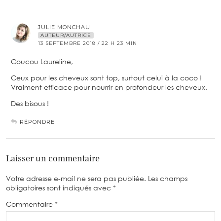
JULIE MONCHAU
AUTEUR/AUTRICE
13 SEPTEMBRE 2018 / 22 H 23 MIN
Coucou Laureline,
Ceux pour les cheveux sont top, surtout celui à la coco !
Vraiment efficace pour nourrir en profondeur les cheveux.
Des bisous !
RÉPONDRE
Laisser un commentaire
Votre adresse e-mail ne sera pas publiée.
Les champs
obligatoires sont indiqués avec
*
Commentaire
*