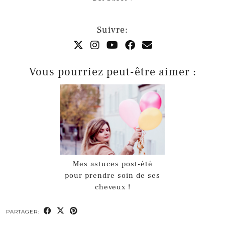
Suivre:
Vous pourriez peut-être aimer :
Mes astuces post-été
pour prendre soin de ses
cheveux !
PARTAGER: