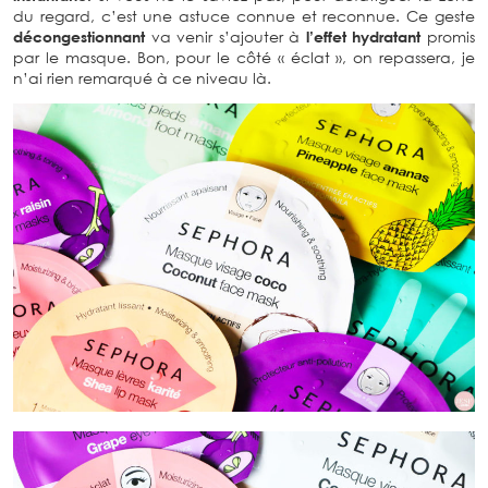
du regard, c’est une astuce connue et reconnue. Ce geste
décongestionnant
va venir s’ajouter à
l’effet hydratant
promis
par le masque. Bon, pour le côté « éclat », on repassera, je
n’ai rien remarqué à ce niveau là.