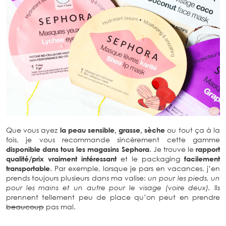
Que vous ayez
la peau sensible, grasse, sèche
ou tout ça à la
fois, je vous recommande sincèrement cette gamme
disponible dans tous les magasins Sephora
. Je trouve le
rapport
qualité/prix vraiment intéressant
et le packaging
facilement
transportable
. Par exemple, lorsque je pars en vacances, j’en
prends toujours plusieurs dans ma valise:
un pour les pieds, un
pour les mains et un autre pour le visage (voire deux).
Ils
prennent tellement peu de place qu’on peut en prendre
beaucoup
pas mal.