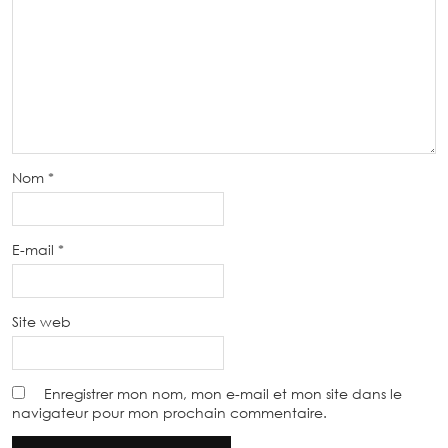
Nom
*
E-mail
*
Site web
Enregistrer mon nom, mon e-mail et mon site dans le
navigateur pour mon prochain commentaire.