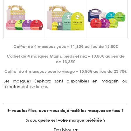
Coffret de 4 masques yeux – 11,80€ au lieu de 15,80€
Coffret de 4 masques Mains, pieds et nez – 10,80€ au lieu de
de 13,35€
Coffret de 6 masques pour le visage – 15,80€ au lieu de 23,70€
Les masques Sephora sont disponibles en magasin ou
directement
sur le site
.
Et vous les filles, avez-vous déjà testé les masques en tissu ?
Si oui, quelle est votre marque préférée ?
Des bisous ♥