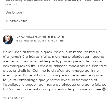
ahah !
Des bisous !
RÉPONDRE
LA CAMILLEHONNETE BEAUTÉ
8 SEPTEMBRE 2018 / 15 H 27 MIN
Hello ! J’en ai testé quelques uns de leurs masques mais je
n’ai jamais été très satisfaite, mais mes préférées sont quand
même pour les mains et les pieds, parce que en dehors de
ces masques en tissus c’est quasiment impossible de s’en faire
à ces endroits là. Comme tu dis c’est dommage qu’ils ne
soient que d’une utilisation, mais personnellement je garde
toujours l’emballage que je ferme avec un trombone et
j’applique le produit qu’il reste au pinceau une autre fois, ça
fait 2 utilisation et est donc plus rentable :p Bonne journée 🙂
RÉPONDRE