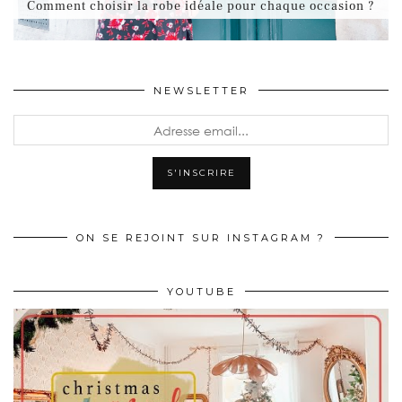
Comment choisir la robe idéale pour chaque occasion ?
NEWSLETTER
ON SE REJOINT SUR INSTAGRAM ?
YOUTUBE