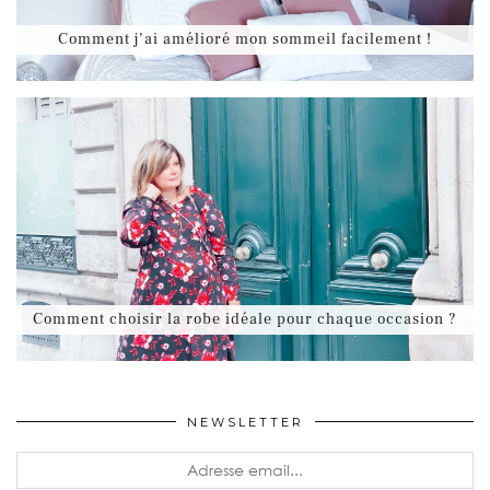
Comment j’ai amélioré mon sommeil facilement !
Comment choisir la robe idéale pour chaque occasion ?
NEWSLETTER