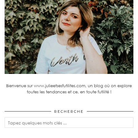
Bienvenue sur www.julieetsesfutilites.com, un blog où on explore
toutes les tendances et ce, en toute futilité !
RECHERCHE