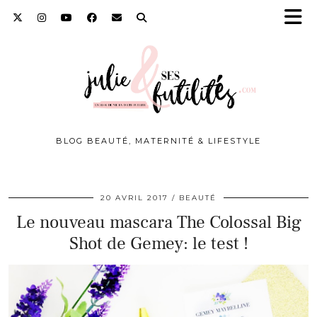
BLOG BEAUTÉ, MATERNITÉ & LIFESTYLE
20 AVRIL 2017
BEAUTÉ
Le nouveau mascara The Colossal Big
Shot de Gemey: le test !