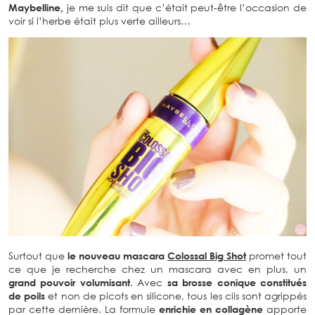
Maybelline,
je me suis dit que c’était peut-être l’occasion de
voir si l’herbe était plus verte ailleurs…
Surtout que
le nouveau mascara
Colossal Big Shot
promet tout
ce que je recherche chez un mascara avec en plus, un
grand pouvoir volumisant
. Avec
sa brosse conique constitués
de poils
et non de picots en silicone, tous les cils sont agrippés
par cette dernière. La formule
enrichie en collagène
apporte