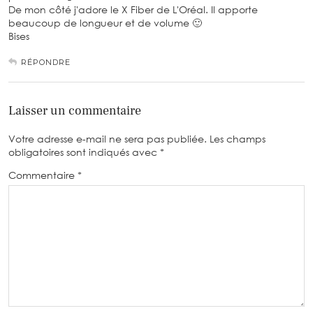
De mon côté j'adore le X Fiber de L'Oréal. Il apporte
beaucoup de longueur et de volume 🙂
Bises
RÉPONDRE
Laisser un commentaire
Votre adresse e-mail ne sera pas publiée.
Les champs
obligatoires sont indiqués avec
*
Commentaire
*