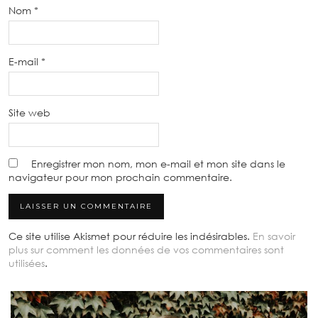
Nom
*
E-mail
*
Site web
Enregistrer mon nom, mon e-mail et mon site dans le
navigateur pour mon prochain commentaire.
Ce site utilise Akismet pour réduire les indésirables.
En savoir
plus sur comment les données de vos commentaires sont
utilisées
.