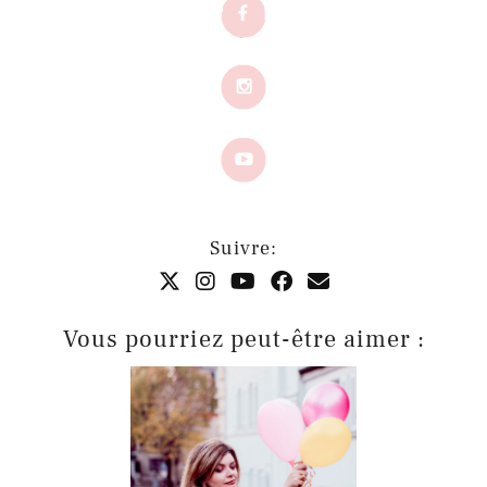
Suivre:
Vous pourriez peut-être aimer :