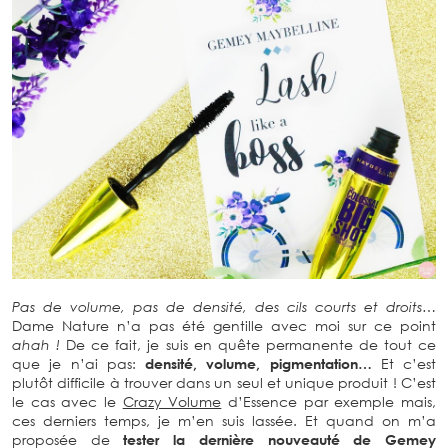
Pas de volume, pas de densité, des cils courts et droits…
Dame Nature n’a pas été gentille avec moi sur ce point
ahah !
De ce fait, je suis en quête permanente de tout ce
que je n’ai pas:
densité, volume, pigmentation…
Et c’est
plutôt difficile à trouver dans un seul et unique produit ! C’est
le cas avec le
Crazy Volume
d’Essence par exemple mais,
ces derniers temps, je m’en suis lassée. Et quand on m’a
proposée de
tester la dernière nouveauté de Gemey