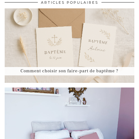
ARTICLES POPULAIRES
Comment choisir son faire-part de baptême ?