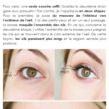
Pour cela, une
seule couche suffit
. Oubliez la deuxième sinon
gare aux paquets ! Par contre, je l’applique
en deux étapes
.
Pour la première, je pose
du mascara de l’intérieur vers
l’extérieur de l’œil.
J’ai des petits yeux et en un seul passage,
la brosse
maquille l’ensemble des cils
. En ce qui concerne la
deuxième étape, j’utilise l’extrémité de la brosse pour peigner
les cils qui se trouvent dans le coin externe de l’œil. De cette
façon,
les cils paraissent plus longs
et le regard semble plus
profond.