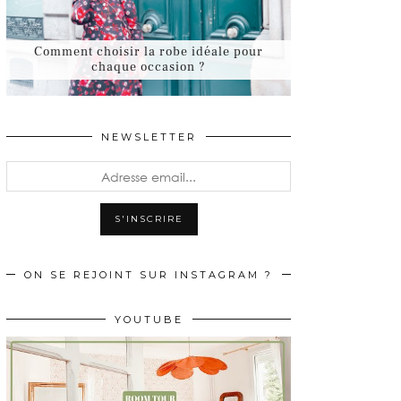
Comment choisir la robe idéale pour
chaque occasion ?
NEWSLETTER
ON SE REJOINT SUR INSTAGRAM ?
YOUTUBE