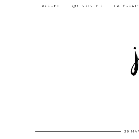
ACCUEIL
QUI SUIS-JE ?
CATÉGORI
29 MAR