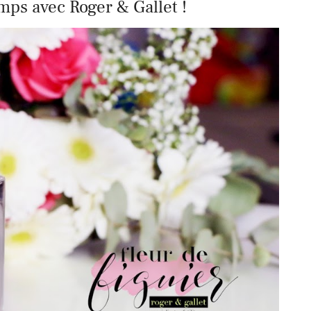
mps avec Roger & Gallet !