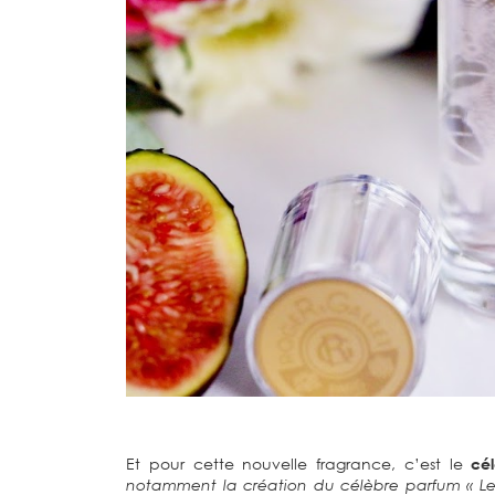
Et pour cette nouvelle fragrance, c’est le
cél
notamment la création du célèbre parfum « Le