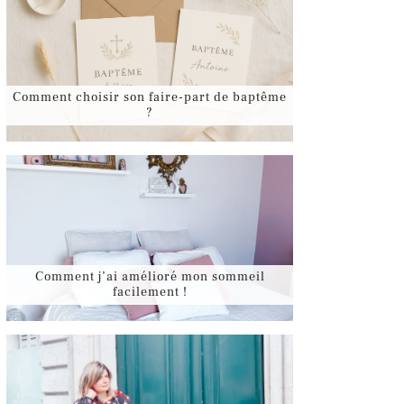
Comment choisir son faire-part de baptême
?
Comment j’ai amélioré mon sommeil
facilement !