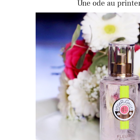
Une ode au printe