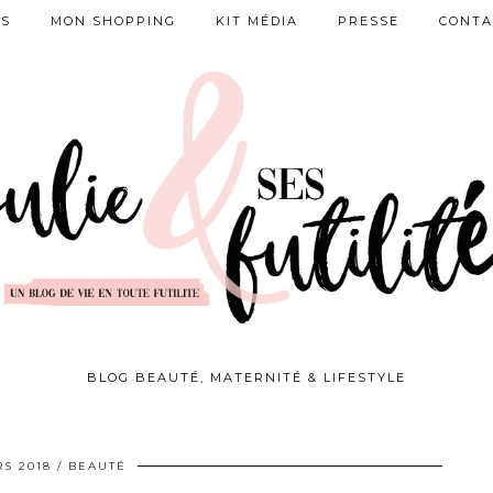
ES
MON SHOPPING
KIT MÉDIA
PRESSE
CONTA
BLOG BEAUTÉ, MATERNITÉ & LIFESTYLE
S 2018
BEAUTÉ