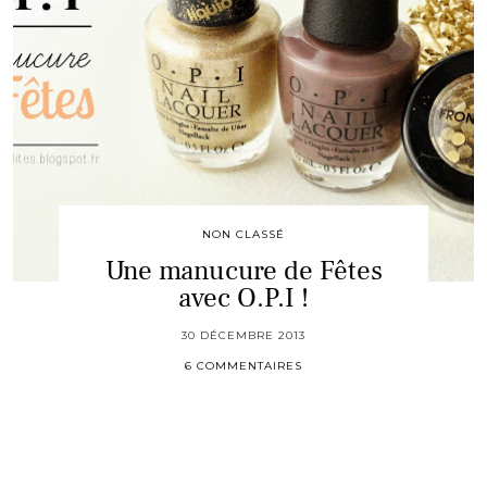
NON CLASSÉ
Une manucure de Fêtes
avec O.P.I !
30 DÉCEMBRE 2013
6 COMMENTAIRES