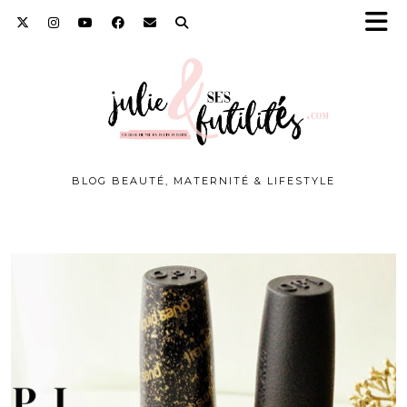
BLOG BEAUTÉ, MATERNITÉ & LIFESTYLE