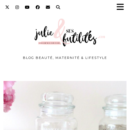
BLOG BEAUTÉ, MATERNITÉ & LIFESTYLE