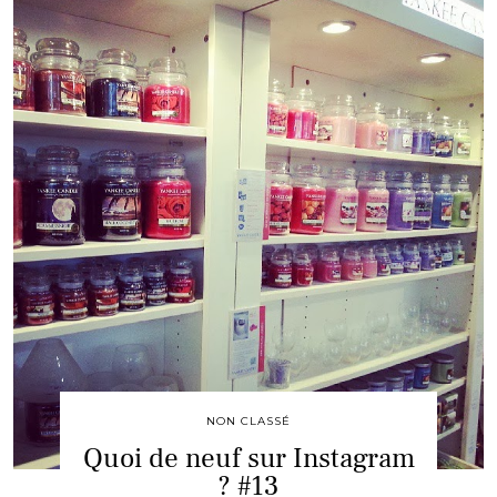
NON CLASSÉ
Quoi de neuf sur Instagram
? #13