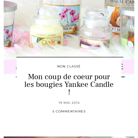
NON CLASSÉ
Mon coup de coeur pour
les bougies Yankee Candle
!
19 MAI 2014
5 COMMENTAIRES