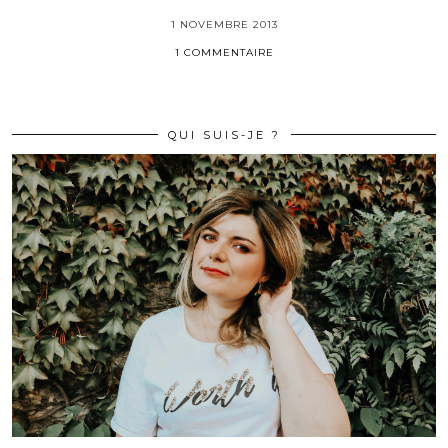
1 NOVEMBRE 2013
1 COMMENTAIRE
QUI SUIS-JE ?