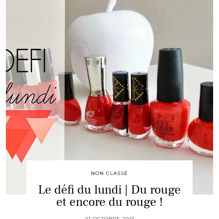
NON CLASSÉ
Le défi du lundi | Du rouge
et encore du rouge !
21 OCTOBRE 2013