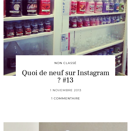
NON CLASSÉ
Quoi de neuf sur Instagram
? #13
1 NOVEMBRE 2013
1 COMMENTAIRE