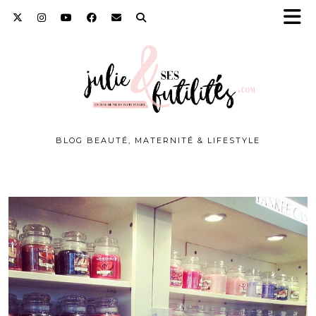
BLOG BEAUTÉ, MATERNITÉ & LIFESTYLE