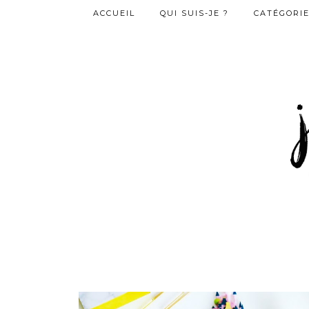
ACCUEIL
QUI SUIS-JE ?
CATÉGORI