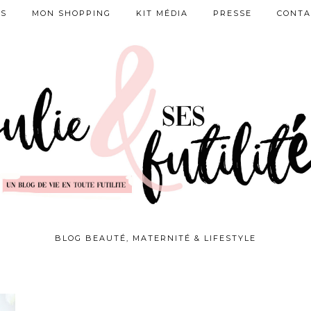
ES
MON SHOPPING
KIT MÉDIA
PRESSE
CONTA
BLOG BEAUTÉ, MATERNITÉ & LIFESTYLE