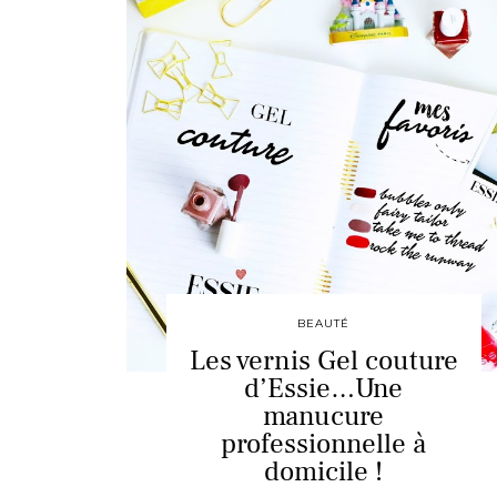
BEAUTÉ
Les vernis Gel couture
d’Essie…Une
manucure
professionnelle à
domicile !